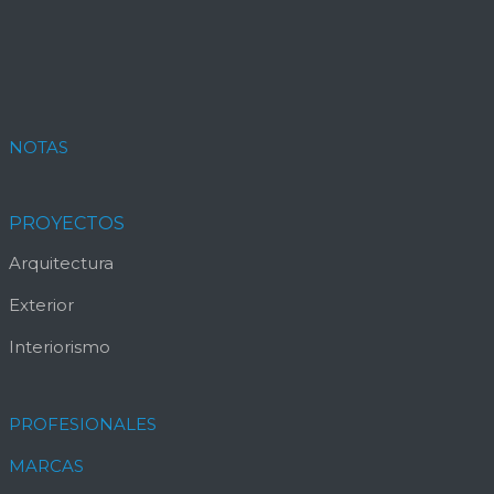
NOTAS
PROYECTOS
Arquitectura
Exterior
Interiorismo
PROFESIONALES
MARCAS