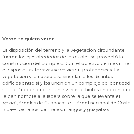
Verde, te quiero verde
La disposición del terreno y la vegetación circundante
fueron los ejes alrededor de los cuales se proyectó la
construcción del complejo. Con el objetivo de maximizar
el espacio, las terrazas se volvieron protagónicas. La
vegetación y la naturaleza vinculan a los distintos
edificios entre sí y los unen en un complejo de identidad
sólida. Pueden encontrarse varios achiotes (especies que
le dan nombre a la ladera sobre la que se levanta el
resort
), árboles de Guanacaste —árbol nacional de Costa
Rica—, bananos, palmeras, mangos y guayabas.