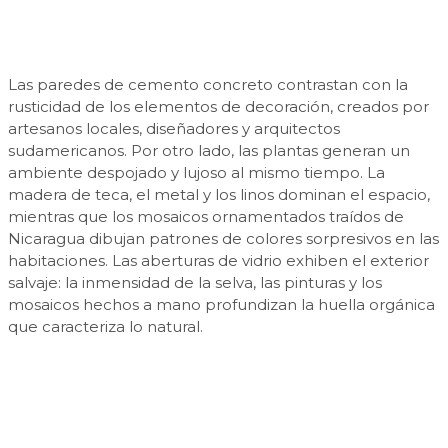
Las paredes de cemento concreto contrastan con la
rusticidad de los elementos de decoración, creados por
artesanos locales, diseñadores y arquitectos
sudamericanos. Por otro lado, las plantas generan un
ambiente despojado y lujoso al mismo tiempo. La
madera de teca, el metal y los linos dominan el espacio,
mientras que los mosaicos ornamentados traídos de
Nicaragua dibujan patrones de colores sorpresivos en las
habitaciones. Las aberturas de vidrio exhiben el exterior
salvaje: la inmensidad de la selva, las pinturas y los
mosaicos hechos a mano profundizan la huella orgánica
que caracteriza lo natural.