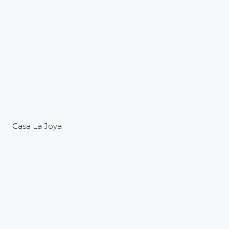
Casa La Joya