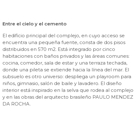
Entre el cielo y el cemento
El edificio principal del complejo, en cuyo acceso se
encuentra una pequeña fuente, consta de dos pisos
distribuidos en 570 m2. Está integrado por cinco
habitaciones con baños privados y las áreas comunes:
cocina, comedor, sala de estar y una terraza techada,
donde una pileta se extiende hacia la línea del mar. El
subsuelo es otro universo: despliega un playroom para
niños, gimnasio, salón de baile y lavadero. El diseño
interior está inspirado en la selva que rodea al complejo
y en las obras del arquitecto brasileño PAULO MENDEZ
DA ROCHA.