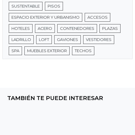
SUSTENTABLE
PISOS
ESPACIO EXTERIOR Y URBANISMO
ACCESOS
HOTELES
ACERO
CONTENEDORES
PLAZAS
LADRILLO
LOFT
GAVIONES
VESTIDORES
SPA
MUEBLES EXTERIOR
TECHOS
TAMBIÉN TE PUEDE INTERESAR