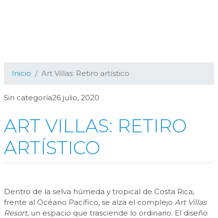
Inicio
Art Villas: Retiro artístico
Sin categoría26 julio, 2020
ART VILLAS: RETIRO
ARTÍSTICO
Dentro de la selva húmeda y tropical de Costa Rica,
frente al Océano Pacífico, se alza el complejo
Art Villas
Resort
, un espacio que trasciende lo ordinario. El diseño