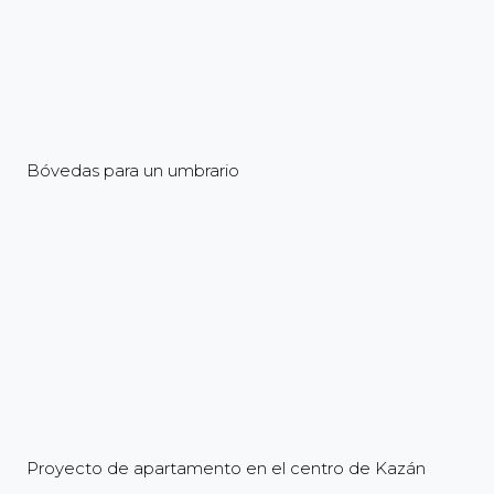
Bóvedas para un umbrario
Proyecto de apartamento en el centro de Kazán