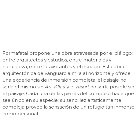
Formafatal propone una obra atravesada por el diálogo:
entre arquitectos y estudios, entre materiales y
naturaleza, entre los visitantes y el espacio. Esta obra
arquitectónica de vanguardia mira al horizonte y ofrece
una experiencia de inmersión completa: el paisaje no
sería el mismo sin
Art Villas
, y el
resort
no sería posible sin
el paisaje. Cada una de las piezas del complejo hace que
sea único en su especie: su sencillez artísticamente
compleja provee la sensación de un refugio tan inmenso
como personal.