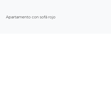
Apartamento con sofá rojo