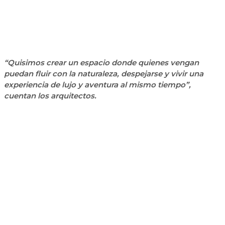
“Quisimos crear un espacio donde quienes vengan
puedan fluir con la naturaleza, despejarse y vivir una
experiencia de lujo y aventura al mismo tiempo”,
cuentan los arquitectos.