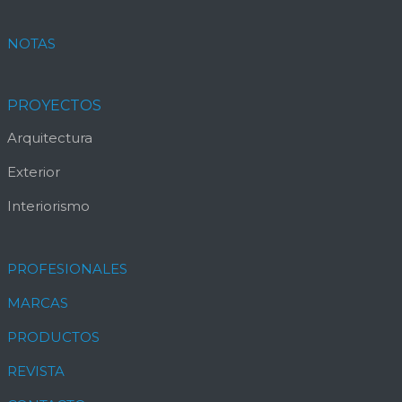
NOTAS
PROYECTOS
Arquitectura
Exterior
Interiorismo
PROFESIONALES
MARCAS
PRODUCTOS
REVISTA