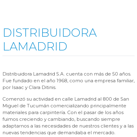
DISTRIBUIDORA
LAMADRID
Distribuidora Lamadrid S.A. cuenta con más de 50 años.
Fue fundado en el año 1968, como una empresa familiar,
por Isaac y Clara Ditinis.
Comenzó su actividad en calle Lamadrid al 800 de San
Miguel de Tucumán comercializando principalmente
materiales para carpintería. Con el pasar de los años
fuimos creciendo y cambiando, buscando siempre
adaptarnos a las necesidades de nuestros clientes y a las
nuevas tendencias que demandaba el mercado.