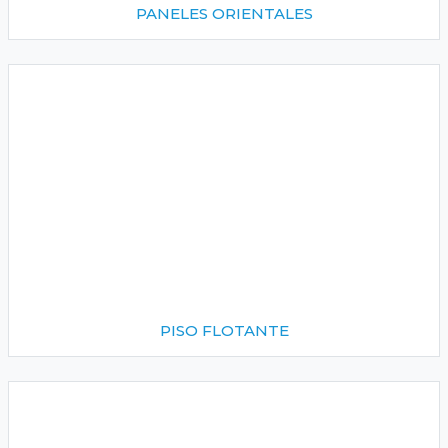
PANELES ORIENTALES
PISO FLOTANTE