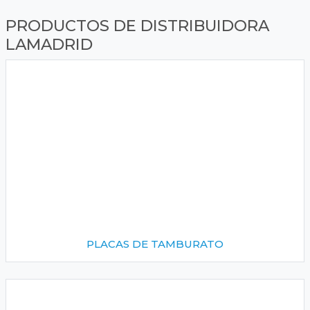
PRODUCTOS DE DISTRIBUIDORA
LAMADRID
PLACAS DE TAMBURATO