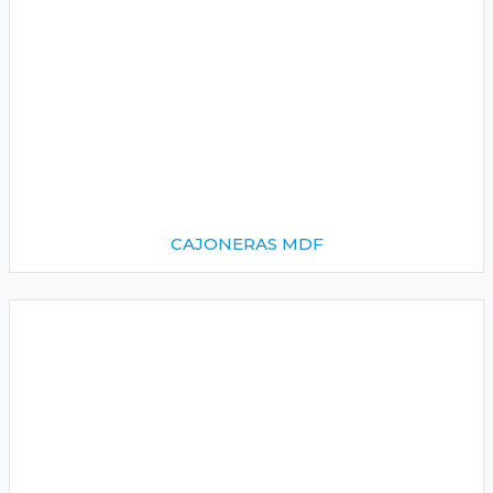
CAJONERAS MDF