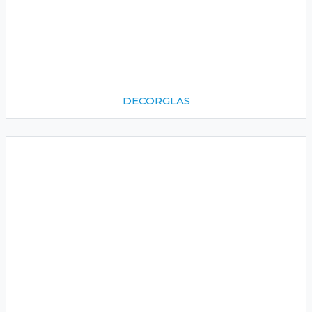
DECORGLAS