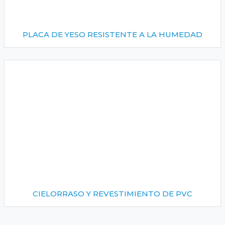
PLACA DE YESO RESISTENTE A LA HUMEDAD
CIELORRASO Y REVESTIMIENTO DE PVC