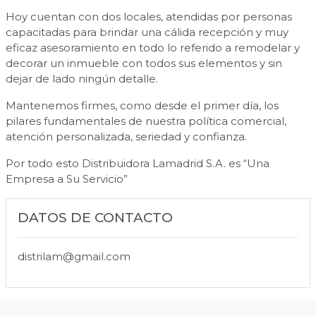
Hoy cuentan con dos locales, atendidas por personas
capacitadas para brindar una cálida recepción y muy
eficaz asesoramiento en todo lo referido a remodelar y
decorar un inmueble con todos sus elementos y sin
dejar de lado ningún detalle.
Mantenemos firmes, como desde el primer día, los
pilares fundamentales de nuestra política comercial,
atención personalizada, seriedad y confianza.
Por todo esto Distribuidora Lamadrid S.A. es “Una
Empresa a Su Servicio”
DATOS DE CONTACTO
distrilam@gmail.com