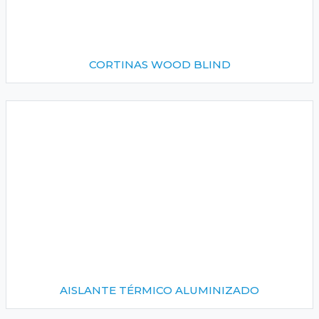
CORTINAS WOOD BLIND
AISLANTE TÉRMICO ALUMINIZADO