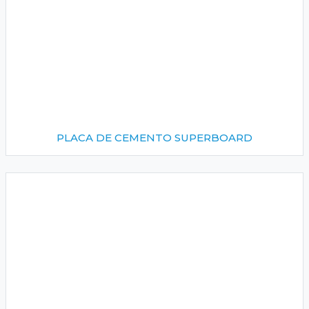
PLACA DE CEMENTO SUPERBOARD