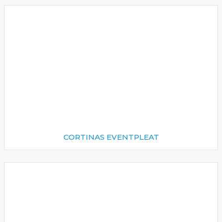
CORTINAS EVENTPLEAT