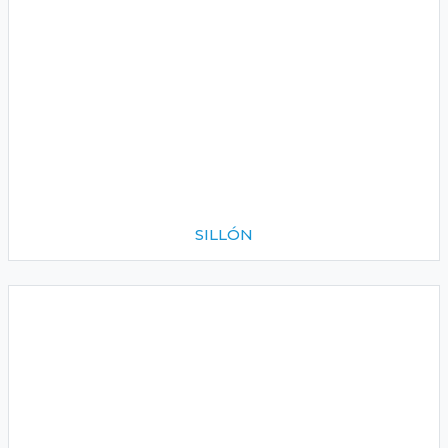
SILLÓN