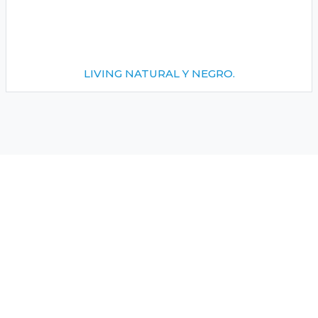
LIVING NATURAL Y NEGRO.