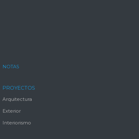
NOTAS
PROYECTOS
Arquitectura
Exterior
Interiorismo