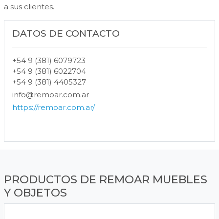
a sus clientes.
DATOS DE CONTACTO
+54 9 (381) 6079723
+54 9 (381) 6022704
+54 9 (381) 4405327
info@remoar.com.ar
https://remoar.com.ar/
PRODUCTOS DE REMOAR MUEBLES
Y OBJETOS