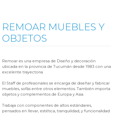
REMOAR MUEBLES Y
OBJETOS
Remoar es una empresa de Diseño y decoración
ubicada en la provincia de Tucumán desde 1983 con una
excelente trayectoria
El Staff de profesionales se encarga de diseñar y fabricar
muebles, sofás entre otros elementos. También importa
objetos y complementos de Europa y Asia.
Trabaja con componentes de altos estándares,
pensados en llevar, estética, tranquilidad, y funcionalidad