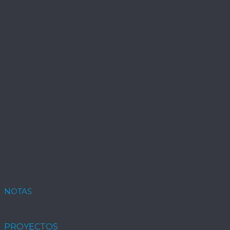
NOTAS
PROYECTOS