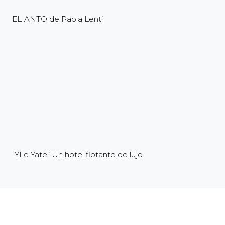
ELIANTO de Paola Lenti
“YLe Yate” Un hotel flotante de lujo