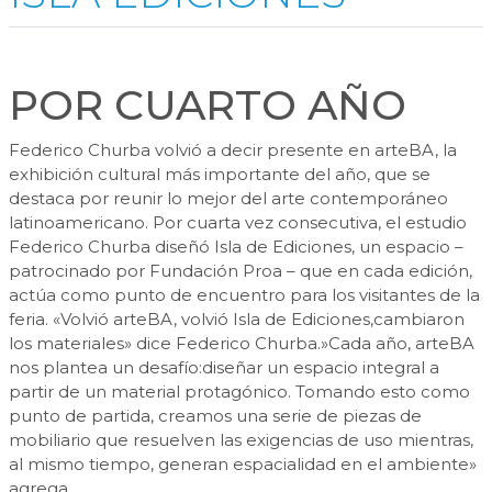
POR CUARTO AÑO
Federico Churba volvió a decir presente en arteBA, la
exhibición cultural más importante del año, que se
destaca por reunir lo mejor del arte contemporáneo
latinoamericano. Por cuarta vez consecutiva, el estudio
Federico Churba diseñó Isla de Ediciones, un espacio –
patrocinado por Fundación Proa – que en cada edición,
actúa como punto de encuentro para los visitantes de la
feria. «Volvió arteBA, volvió Isla de Ediciones,cambiaron
los materiales» dice Federico Churba.»Cada año, arteBA
nos plantea un desafío:diseñar un espacio integral a
partir de un material protagónico. Tomando esto como
punto de partida, creamos una serie de piezas de
mobiliario que resuelven las exigencias de uso mientras,
al mismo tiempo, generan espacialidad en el ambiente»
agrega.