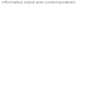
informativo sobre arte contemporáneo.