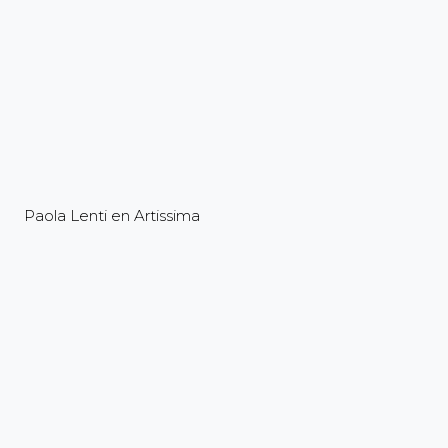
Paola Lenti en Artissima