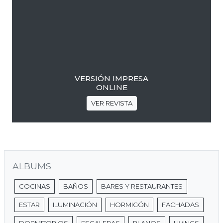
VERSIÓN IMPRESA
ONLINE
VER REVISTA
ALBUMS
COCINAS
BAÑOS
BARES Y RESTAURANTES
ESTAR
ILUMINACIÓN
HORMIGÓN
FACHADAS