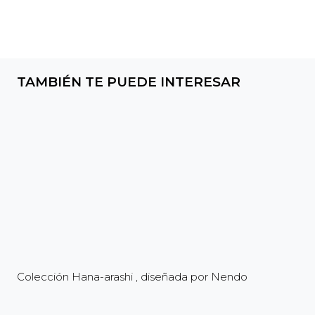
TAMBIÉN TE PUEDE INTERESAR
Colección Hana-arashi , diseñada por Nendo