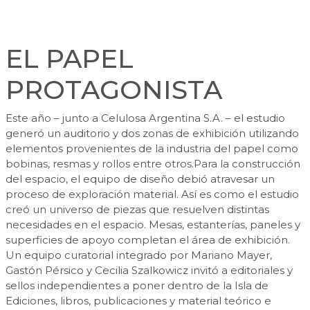
EL PAPEL
PROTAGONISTA
Este año – junto a Celulosa Argentina S.A. – el estudio
generó un auditorio y dos zonas de exhibición utilizando
elementos provenientes de la industria del papel como
bobinas, resmas y rollos entre otros.Para la construcción
del espacio, el equipo de diseño debió atravesar un
proceso de exploración material. Así es como el estudio
creó un universo de piezas que resuelven distintas
necesidades en el espacio. Mesas, estanterías, paneles y
superficies de apoyo completan el área de exhibición.
Un equipo curatorial integrado por Mariano Mayer,
Gastón Pérsico y Cecilia Szalkowicz invitó a editoriales y
sellos independientes a poner dentro de la Isla de
Ediciones, libros, publicaciones y material teórico e