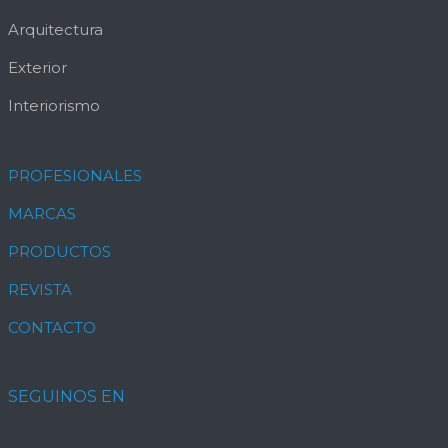
Arquitectura
Exterior
Interiorismo
PROFESIONALES
MARCAS
PRODUCTOS
REVISTA
CONTACTO
SEGUINOS EN