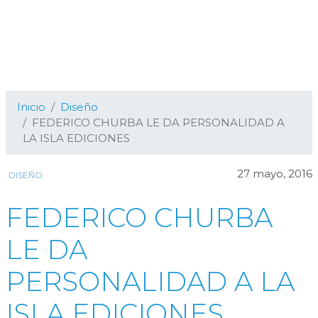
Inicio
Diseño
FEDERICO CHURBA LE DA PERSONALIDAD A
LA ISLA EDICIONES
27 mayo, 2016
DISEÑO
FEDERICO CHURBA
LE DA
PERSONALIDAD A LA
ISLA EDICIONES