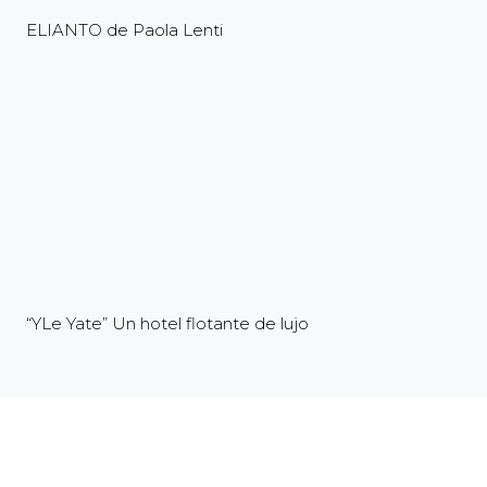
ELIANTO de Paola Lenti
“YLe Yate” Un hotel flotante de lujo