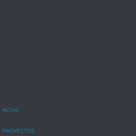
NOTAS
PROYECTOS