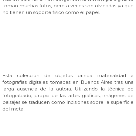
toman muchas fotos, pero a veces son olvidadas ya que
no tienen un soporte físico como el papel.
Esta colección de objetos brinda materialidad a
fotografías digitales tomadas en Buenos Aires tras una
larga ausencia de la autora. Utilizando la técnica de
fotograbado, propia de las artes gráficas, imágenes de
paisajes se traducen como incisiones sobre la superficie
del metal.