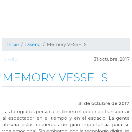
Inicio
Diseño
Memory VESSELS
31 octubre, 2017
DISEÑO
MEMORY VESSELS
31 de octubre de 2017.
Las fotografías personales tienen el poder de transportar
al espectador en el tiempo y en el espacio. La gente
atesora estos recuerdos de gran importancia para su
vida emocional. Sin embargo, con la tecnología digital se