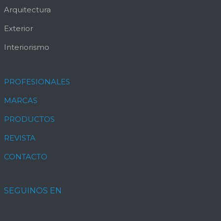
Arquitectura
Exterior
Interiorismo
PROFESIONALES
MARCAS
PRODUCTOS
REVISTA
CONTACTO
SEGUINOS EN