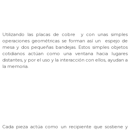
Utilizando las placas de cobre y con unas simples
operaciones geométricas se forman así un espejo de
mesa y dos pequeñas bandejas. Estos simples objetos
cotidianos actúan como una ventana hacia lugares
distantes, y por el uso y la interacción con ellos, ayudan a
la memoria.
Cada pieza actúa como un recipiente que sostiene y