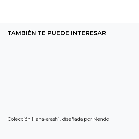
TAMBIÉN TE PUEDE INTERESAR
Colección Hana-arashi , diseñada por Nendo