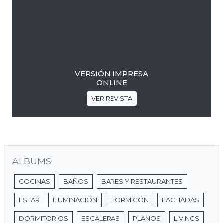
VERSIÓN IMPRESA
ONLINE
VER REVISTA
ALBUMS
COCINAS
BAÑOS
BARES Y RESTAURANTES
ESTAR
ILUMINACIÓN
HORMIGÓN
FACHADAS
DORMITORIOS
ESCALERAS
PLANOS
LIVINGS