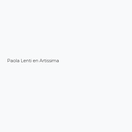
Paola Lenti en Artissima