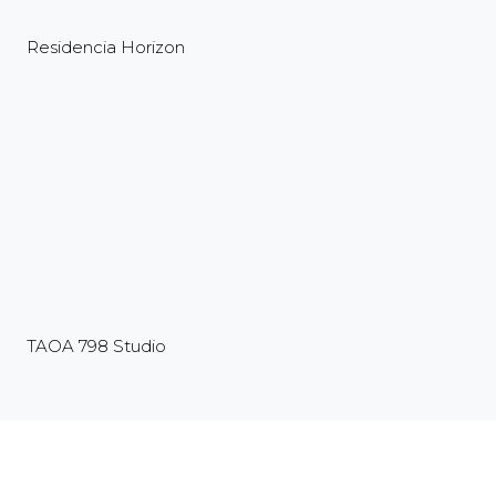
Residencia Horizon
TAOA 798 Studio