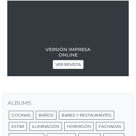
VERSIÓN IMPRESA
ONLINE
VER REVISTA
ALBUMS
COCINAS
BAÑOS
BARES Y RESTAURANTES
ESTAR
ILUMINACIÓN
HORMIGÓN
FACHADAS