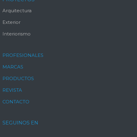
Arquitectura
Exterior
Interiorismo
PROFESIONALES
MARCAS
PRODUCTOS
REVISTA
CONTACTO
SEGUINOS EN