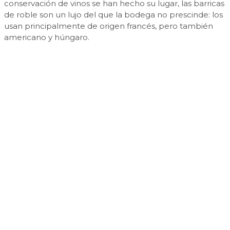
conservación de vinos se han hecho su lugar, las barricas
de roble son un lujo del que la bodega no prescinde: los
usan principalmente de origen francés, pero también
americano y húngaro.