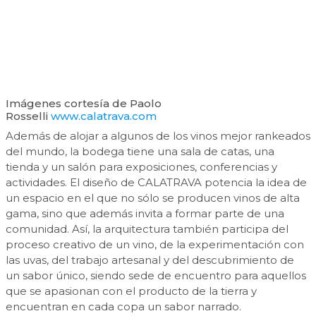
Imágenes cortesía de Paolo
Rosselli
www.calatrava.com
Además de alojar a algunos de los vinos mejor rankeados
del mundo, la bodega tiene una sala de catas, una
tienda y un salón para exposiciones, conferencias y
actividades. El diseño de CALATRAVA potencia la idea de
un espacio en el que no sólo se producen vinos de alta
gama, sino que además invita a formar parte de una
comunidad. Así, la arquitectura también participa del
proceso creativo de un vino, de la experimentación con
las uvas, del trabajo artesanal y del descubrimiento de
un sabor único, siendo sede de encuentro para aquellos
que se apasionan con el producto de la tierra y
encuentran en cada copa un sabor narrado.