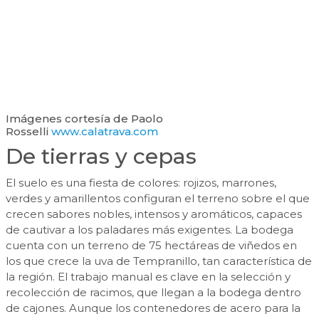
Imágenes cortesía de Paolo
Rosselli
www.calatrava.com
De tierras y cepas
El suelo es una fiesta de colores: rojizos, marrones,
verdes y amarillentos configuran el terreno sobre el que
crecen sabores nobles, intensos y aromáticos, capaces
de cautivar a los paladares más exigentes. La bodega
cuenta con un terreno de 75 hectáreas de viñedos en
los que crece la uva de Tempranillo, tan característica de
la región. El trabajo manual es clave en la selección y
recolección de racimos, que llegan a la bodega dentro
de cajones. Aunque los contenedores de acero para la