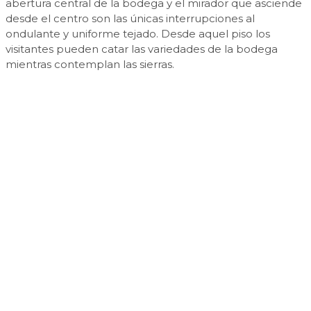
abertura central de la bodega y el mirador que asciende
desde el centro son las únicas interrupciones al
ondulante y uniforme tejado. Desde aquel piso los
visitantes pueden catar las variedades de la bodega
mientras contemplan las sierras.