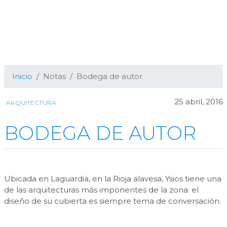
Inicio
Notas
Bodega de autor
25 abril, 2016
ARQUITECTURA
BODEGA DE AUTOR
Ubicada en Laguardia, en la Rioja alavesa, Ysios tiene una
de las arquitecturas más imponentes de la zona: el
diseño de su cubierta es siempre tema de conversación.