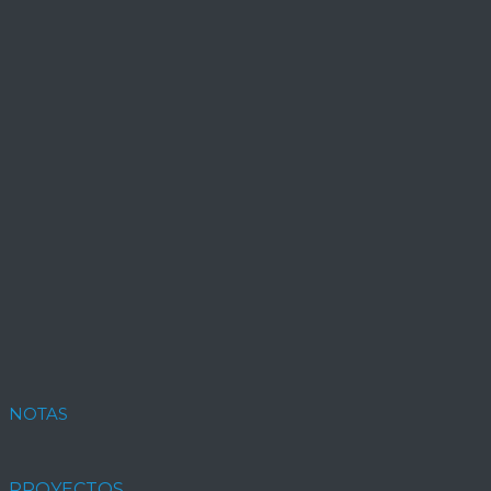
NOTAS
PROYECTOS