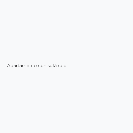
Apartamento con sofá rojo