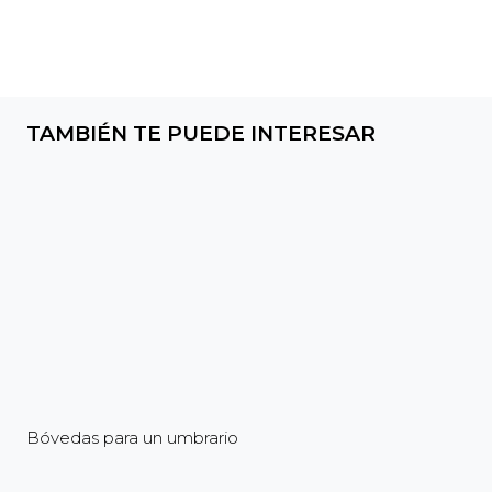
TAMBIÉN TE PUEDE INTERESAR
Bóvedas para un umbrario