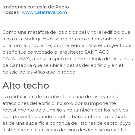
Imágenes cortesía de Paolo
Rosselli
www.calatrava.com
Como una metáfora de los ciclos del vino, el edificio que
aloja a la Bodega Ysios se recorta en el horizonte con
una forma ondulante, prometedora. Para el proyecto de
diseño fue convocado el arquitecto SANTIAGO
CALATRAVA, que se inspiró en la morfología de las sierras
de Cantabria que se ubican detrás del edificio y en el
paisaje de las viñas que lo rodea.
Alto techo
La ondulación de la cubierta es una de las grandes
atracciones del edificio, no sólo por su imponente
revestimiento de aluminio sino también por los reflejos
que proyecta cuando el sol lo baña entero. La fachada
es de una superficie continua de listones de cedro, cuyo
lustre acerca al universo del vino desde lo sensorial. La