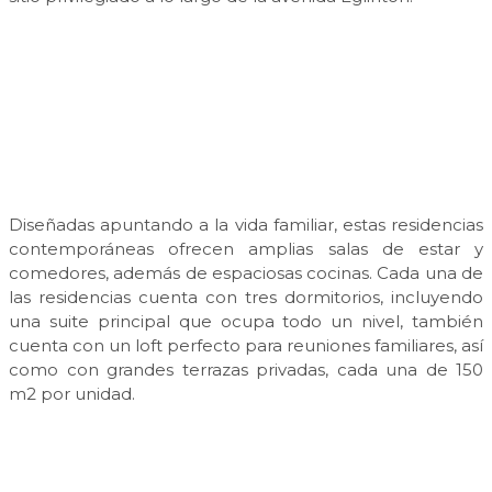
Diseñadas apuntando a la vida familiar, estas residencias
contemporáneas ofrecen amplias salas de estar y
comedores, además de espaciosas cocinas. Cada una de
las residencias cuenta con tres dormitorios, incluyendo
una suite principal que ocupa todo un nivel, también
cuenta con un loft perfecto para reuniones familiares, así
como con grandes terrazas privadas, cada una de 150
m2 por unidad.