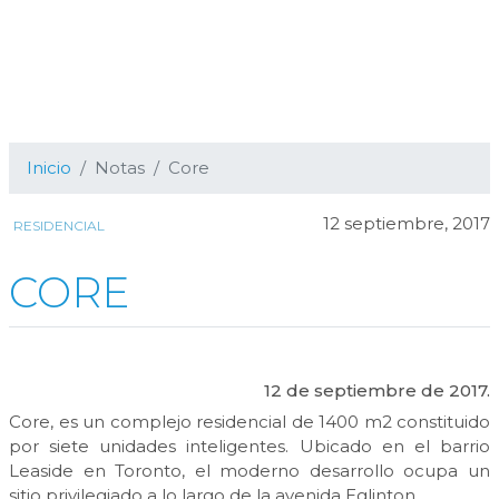
Inicio
Notas
Core
12 septiembre, 2017
RESIDENCIAL
CORE
12 de septiembre de 2017.
Core, es un complejo residencial de 1400 m2 constituido
por siete unidades inteligentes. Ubicado en el barrio
Leaside en Toronto, el moderno desarrollo ocupa un
sitio privilegiado a lo largo de la avenida Eglinton.