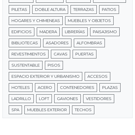
PILETAS
DOBLE ALTURA
TERRAZAS
PATIOS
HOGARES Y CHIMENEAS
MUEBLES Y OBJETOS
EDIFICIOS
MADERA
LIBRERÍAS
PAISAJISMO
BIBLIOTECAS
ASADORES
ALFOMBRAS
REVESTIMIENTOS
CAVAS
PUERTAS
SUSTENTABLE
PISOS
ESPACIO EXTERIOR Y URBANISMO
ACCESOS
HOTELES
ACERO
CONTENEDORES
PLAZAS
LADRILLO
LOFT
GAVIONES
VESTIDORES
SPA
MUEBLES EXTERIOR
TECHOS