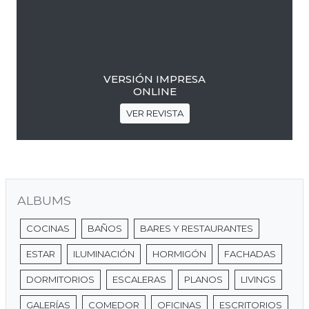
VERSIÓN IMPRESA
ONLINE
VER REVISTA
ALBUMS
COCINAS
BAÑOS
BARES Y RESTAURANTES
ESTAR
ILUMINACIÓN
HORMIGÓN
FACHADAS
DORMITORIOS
ESCALERAS
PLANOS
LIVINGS
GALERÍAS
COMEDOR
OFICINAS
ESCRITORIOS