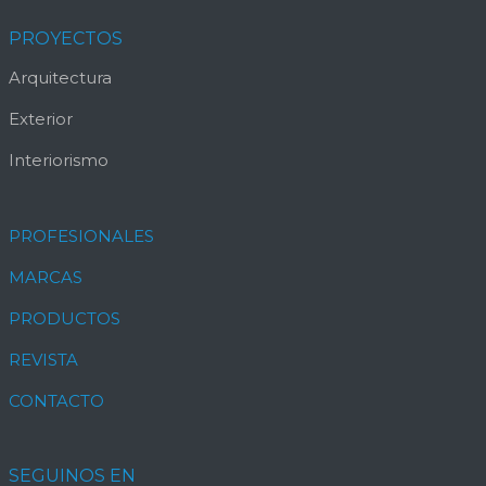
PROYECTOS
Arquitectura
Exterior
Interiorismo
PROFESIONALES
MARCAS
PRODUCTOS
REVISTA
CONTACTO
SEGUINOS EN