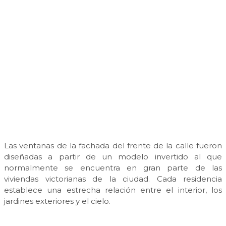
Las ventanas de la fachada del frente de la calle fueron
diseñadas a partir de un modelo invertido al que
normalmente se encuentra en gran parte de las
viviendas victorianas de la ciudad. Cada residencia
establece una estrecha relación entre el interior, los
jardines exteriores y el cielo.