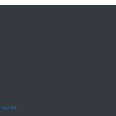
NOTAS