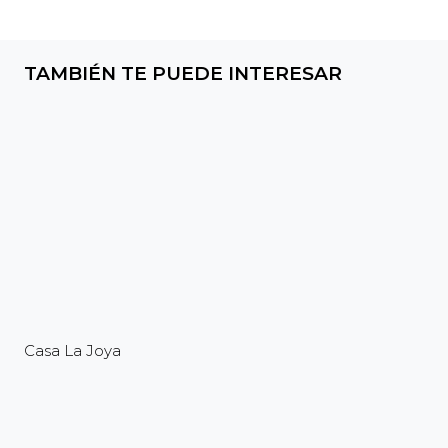
TAMBIÉN TE PUEDE INTERESAR
Casa La Joya