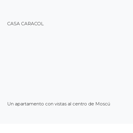
CASA CARACOL
Un apartamento con vistas al centro de Moscú