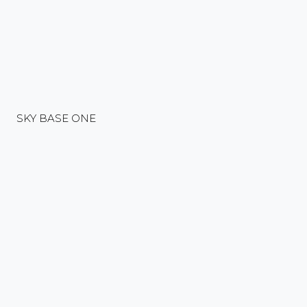
SKY BASE ONE