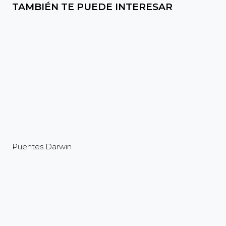
TAMBIÉN TE PUEDE INTERESAR
Puentes Darwin