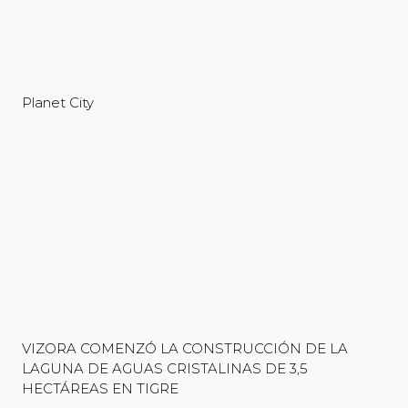
Planet City
VIZORA COMENZÓ LA CONSTRUCCIÓN DE LA
LAGUNA DE AGUAS CRISTALINAS DE 3,5
HECTÁREAS EN TIGRE