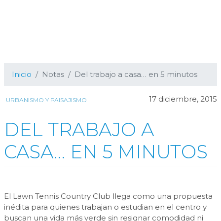
Inicio
Notas
Del trabajo a casa… en 5 minutos
17 diciembre, 2015
URBANISMO Y PAISAJISMO
DEL TRABAJO A
CASA… EN 5 MINUTOS
El Lawn Tennis Country Club llega como una propuesta
inédita para quienes trabajan o estudian en el centro y
buscan una vida más verde sin resignar comodidad ni