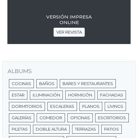
VERSIÓN IMPRESA
ONLINE
VER REVISTA
ALBUMS
COCINAS
BAÑOS
BARES Y RESTAURANTES
ESTAR
ILUMINACIÓN
HORMIGÓN
FACHADAS
DORMITORIOS
ESCALERAS
PLANOS
LIVINGS
GALERÍAS
COMEDOR
OFICINAS
ESCRITORIOS
PILETAS
DOBLE ALTURA
TERRAZAS
PATIOS