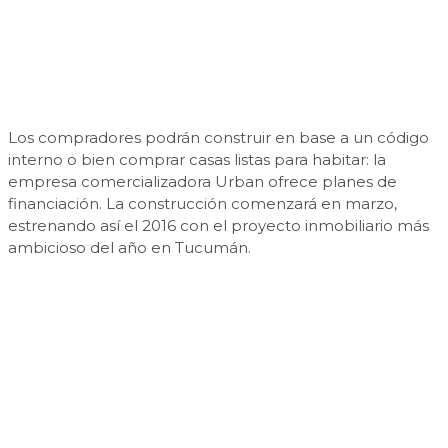
Los compradores podrán construir en base a un código
interno o bien comprar casas listas para habitar: la
empresa comercializadora Urban ofrece planes de
financiación. La construcción comenzará en marzo,
estrenando así el 2016 con el proyecto inmobiliario más
ambicioso del año en Tucumán.