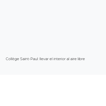
Collège Saint-Paul: llevar el interior al aire libre