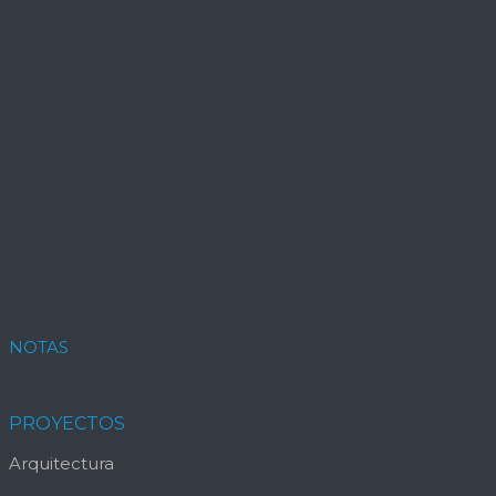
NOTAS
PROYECTOS
Arquitectura