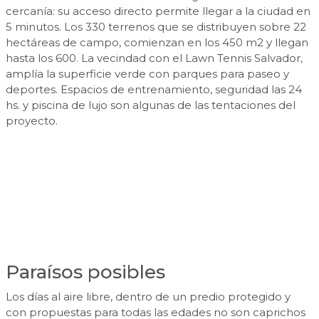
cercanía: su acceso directo permite llegar a la ciudad en
5 minutos. Los 330 terrenos que se distribuyen sobre 22
hectáreas de campo, comienzan en los 450 m2 y llegan
hasta los 600. La vecindad con el Lawn Tennis Salvador,
amplía la superficie verde con parques para paseo y
deportes. Espacios de entrenamiento, seguridad las 24
hs. y piscina de lujo son algunas de las tentaciones del
proyecto.
Paraísos posibles
Los días al aire libre, dentro de un predio protegido y
con propuestas para todas las edades no son caprichos