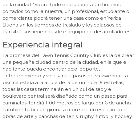
de la ciudad: “Sobre todo en ciudades con horarios
cortados como la nuestra, un profesional, estudiante o
comerciante podrá tener una casa como en Yerba
Buena sin los tiempos de traslado y los colapsos de
tránsito”, sostienen desde el equipo de desarrolladores.
Experiencia integral
La promesa del Lawn Tennis Country Club es la de crear
una pequeña ciudad dentro de la ciudad, en la que el
habitante pueda encontrar ocio, deporte,
entretenimiento y vida sana a pasos de su vivienda. La
piscina estará a la altura de la de un hotel 5 estrellas,
todas las casas terminarán en un cul de sac y el
boulevard central será diseñado como un paseo para
caminatas: tendrá 1100 metros de largo por 6 de ancho.
También habrá un gimnasio con spa, un espacio con
obras de arte y canchas de tenis, rugby, fútbol y hockey.