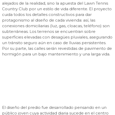
alejados de la realidad, sino la apuesta del Lawn Tennis
Country Club por un estilo de vida diferente. El proyecto
cuida todos los detalles constructivos para dar
protagonismo al diseño de cada vivienda: así, las
conexiones domiciliarias (luz, gas, cloacas, teléfono) son
subterráneas. Los terrenos se encuentran sobre
superficies elevadas con desagües pluviales, asegurando
un tránsito seguro aún en caso de lluvias persistentes.
Por su parte, las calles serán revestidas de pavimento de
hormigón para un bajo mantenimiento y una larga vida.
El diseño del predio fue desarrollado pensando en un
público joven cuya actividad diaria sucede en el centro