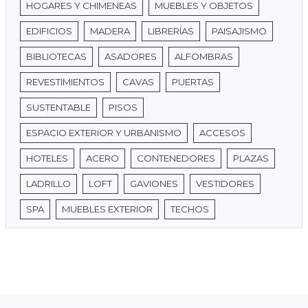
HOGARES Y CHIMENEAS
MUEBLES Y OBJETOS
EDIFICIOS
MADERA
LIBRERÍAS
PAISAJISMO
BIBLIOTECAS
ASADORES
ALFOMBRAS
REVESTIMIENTOS
CAVAS
PUERTAS
SUSTENTABLE
PISOS
ESPACIO EXTERIOR Y URBANISMO
ACCESOS
HOTELES
ACERO
CONTENEDORES
PLAZAS
LADRILLO
LOFT
GAVIONES
VESTIDORES
SPA
MUEBLES EXTERIOR
TECHOS