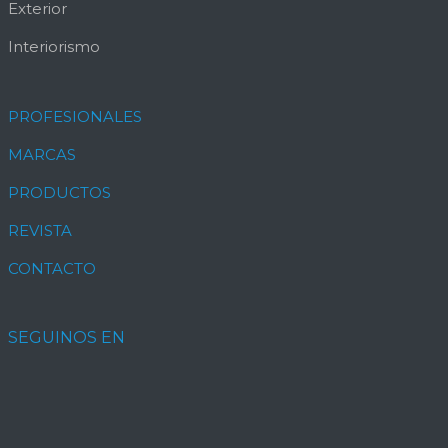
Exterior
Interiorismo
PROFESIONALES
MARCAS
PRODUCTOS
REVISTA
CONTACTO
SEGUINOS EN