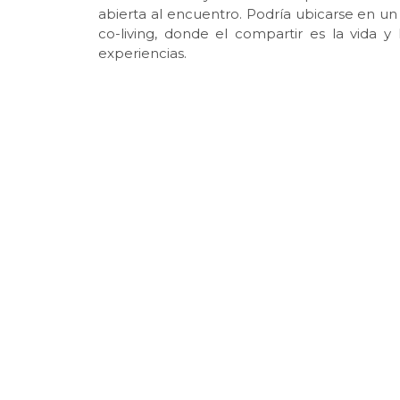
abierta al encuentro. Podría ubicarse en un
co-living, donde el compartir es la vida 
experiencias.