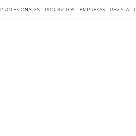
PROFESIONALES
PRODUCTOS
EMPRESAS
REVISTA