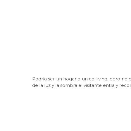
Podría ser un hogar o un co-living, pero no e
de la luz y la sombra el visitante entra y recor