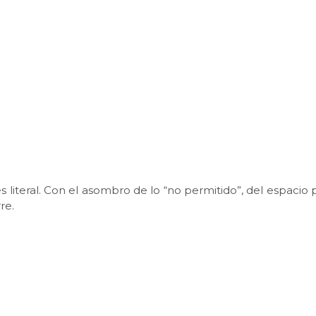
s literal. Con el asombro de lo “no permitido”, del espacio 
re.