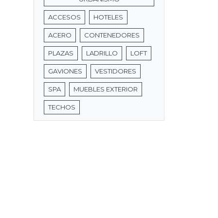
ACCESOS
HOTELES
ACERO
CONTENEDORES
PLAZAS
LADRILLO
LOFT
GAVIONES
VESTIDORES
SPA
MUEBLES EXTERIOR
TECHOS