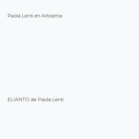
Paola Lenti en Artissima
ELIANTO de Paola Lenti