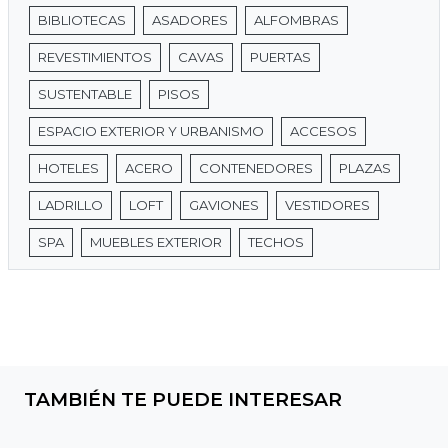
BIBLIOTECAS
ASADORES
ALFOMBRAS
REVESTIMIENTOS
CAVAS
PUERTAS
SUSTENTABLE
PISOS
ESPACIO EXTERIOR Y URBANISMO
ACCESOS
HOTELES
ACERO
CONTENEDORES
PLAZAS
LADRILLO
LOFT
GAVIONES
VESTIDORES
SPA
MUEBLES EXTERIOR
TECHOS
TAMBIÉN TE PUEDE INTERESAR