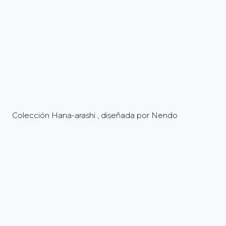
Colección Hana-arashi , diseñada por Nendo