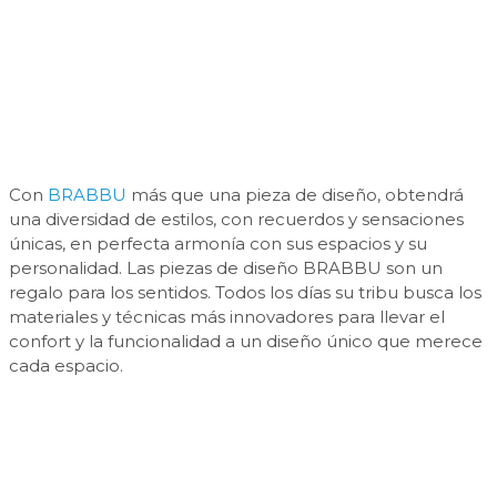
Con
BRABBU
más que una pieza de diseño, obtendrá
una diversidad de estilos, con recuerdos y sensaciones
únicas, en perfecta armonía con sus espacios y su
personalidad. Las piezas de diseño BRABBU son un
regalo para los sentidos. Todos los días su tribu busca los
materiales y técnicas más innovadores para llevar el
confort y la funcionalidad a un diseño único que merece
cada espacio.