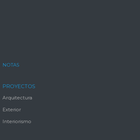
NOTAS
PROYECTOS
Arquitectura
Exterior
Interiorismo