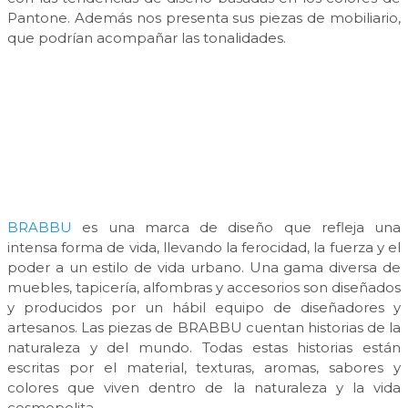
Pantone. Además nos presenta sus piezas de mobiliario,
que podrían acompañar las tonalidades.
BRABBU
es una marca de diseño que refleja una
intensa forma de vida, llevando la ferocidad, la fuerza y el
poder a un estilo de vida urbano. Una gama diversa de
muebles, tapicería, alfombras y accesorios son diseñados
y producidos por un hábil equipo de diseñadores y
artesanos. Las piezas de BRABBU cuentan historias de la
naturaleza y del mundo. Todas estas historias están
escritas por el material, texturas, aromas, sabores y
colores que viven dentro de la naturaleza y la vida
cosmopolita.