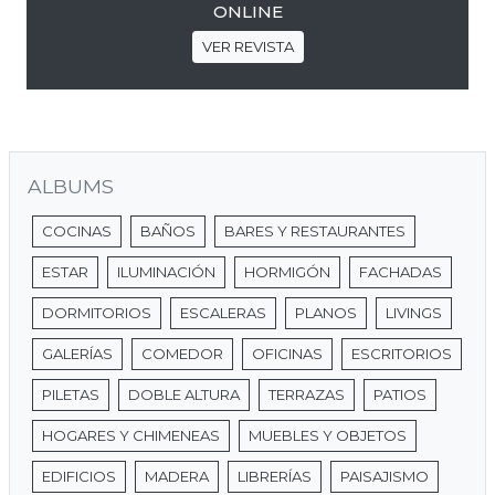
ONLINE
VER REVISTA
ALBUMS
COCINAS
BAÑOS
BARES Y RESTAURANTES
ESTAR
ILUMINACIÓN
HORMIGÓN
FACHADAS
DORMITORIOS
ESCALERAS
PLANOS
LIVINGS
GALERÍAS
COMEDOR
OFICINAS
ESCRITORIOS
PILETAS
DOBLE ALTURA
TERRAZAS
PATIOS
HOGARES Y CHIMENEAS
MUEBLES Y OBJETOS
EDIFICIOS
MADERA
LIBRERÍAS
PAISAJISMO