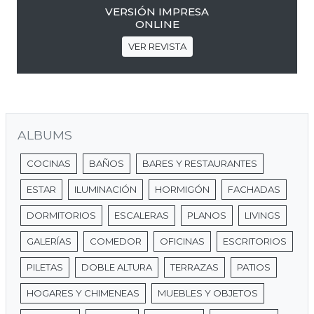
VERSIÓN IMPRESA
ONLINE
VER REVISTA
ALBUMS
COCINAS
BAÑOS
BARES Y RESTAURANTES
ESTAR
ILUMINACIÓN
HORMIGÓN
FACHADAS
DORMITORIOS
ESCALERAS
PLANOS
LIVINGS
GALERÍAS
COMEDOR
OFICINAS
ESCRITORIOS
PILETAS
DOBLE ALTURA
TERRAZAS
PATIOS
HOGARES Y CHIMENEAS
MUEBLES Y OBJETOS