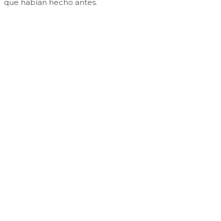
que habían hecho antes.