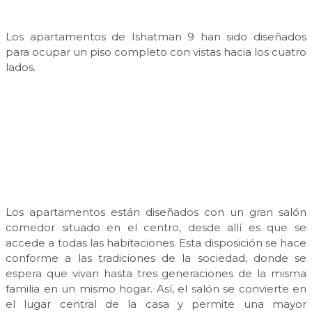
Los apartamentos de Ishatman 9 han sido diseñados
para ocupar un piso completo con vistas hacia los cuatro
lados.
Los apartamentos están diseñados con un gran salón
comedor situado en el centro, desde allí es que se
accede a todas las habitaciones. Esta disposición se hace
conforme a las tradiciones de la sociedad, donde se
espera que vivan hasta tres generaciones de la misma
familia en un mismo hogar. Así, el salón se convierte en
el lugar central de la casa y permite una mayor