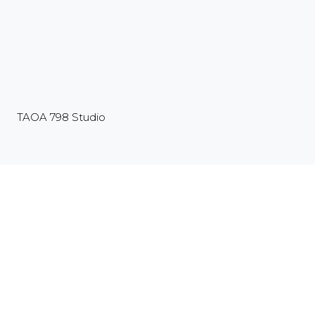
TAOA 798 Studio