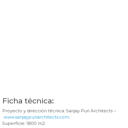
Ficha técnica:
Proyecto y dirección técnica: Sanjay Puri Architects –
www.sanjaypuriarchitects.com
.
Superficie: 1800 m2.