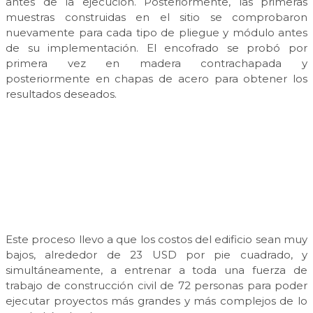
antes de la ejecución. Posteriormente, las primeras
muestras construidas en el sitio se comprobaron
nuevamente para cada tipo de pliegue y módulo antes
de su implementación. El encofrado se probó por
primera vez en madera contrachapada y
posteriormente en chapas de acero para obtener los
resultados deseados.
Este proceso llevo a que los costos del edificio sean muy
bajos, alrededor de 23 USD por pie cuadrado, y
simultáneamente, a entrenar a toda una fuerza de
trabajo de construcción civil de 72 personas para poder
ejecutar proyectos más grandes y más complejos de lo