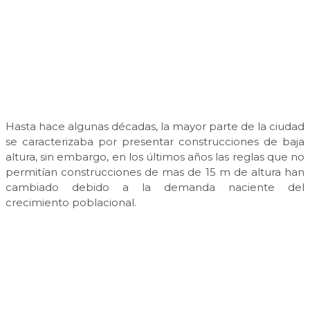
Hasta hace algunas décadas, la mayor parte de la ciudad
se caracterizaba por presentar construcciones de baja
altura, sin embargo, en los últimos años las reglas que no
permitían construcciones de mas de 15 m de altura han
cambiado debido a la demanda naciente del
crecimiento poblacional.