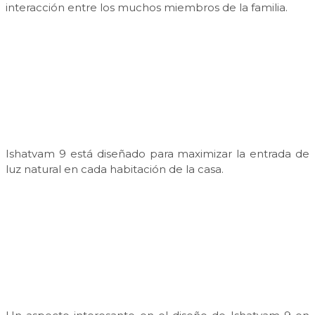
interacción entre los muchos miembros de la familia.
Ishatvam 9 está diseñado para maximizar la entrada de
luz natural en cada habitación de la casa.