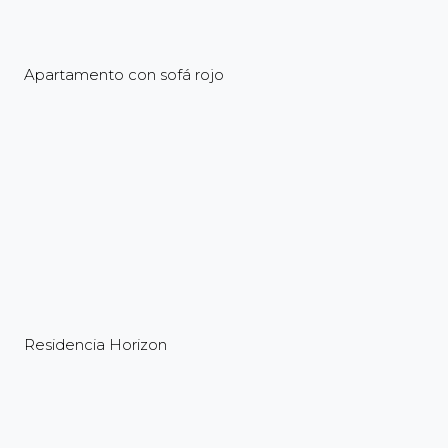
Apartamento con sofá rojo
Residencia Horizon