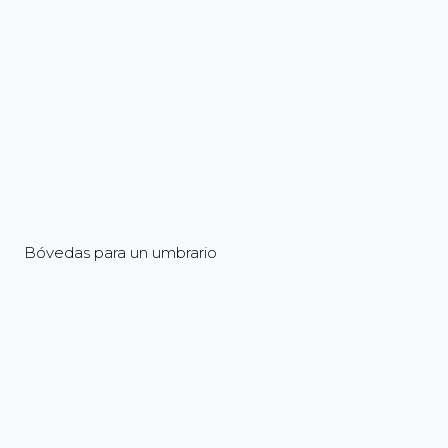
Bóvedas para un umbrario