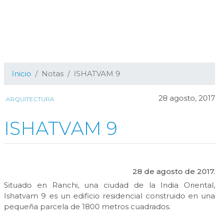
Inicio
Notas
ISHATVAM 9
28 agosto, 2017
ARQUITECTURA
ISHATVAM 9
28 de agosto de 2017.
Situado en Ranchi, una ciudad de la India Oriental,
Ishatvam 9 es un edificio residencial construido en una
pequeña parcela de 1800 metros cuadrados.