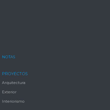
NOTAS
PROYECTOS
Arquitectura
Exterior
Interiorismo