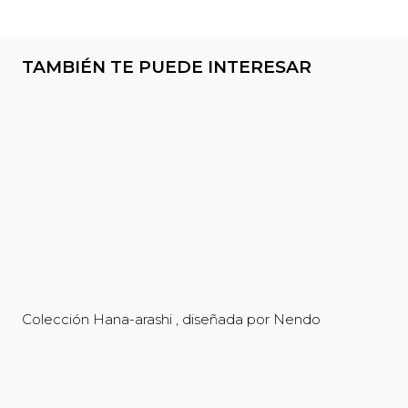
TAMBIÉN TE PUEDE INTERESAR
Colección Hana-arashi , diseñada por Nendo