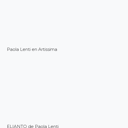
Paola Lenti en Artissima
ELIANTO de Paola Lenti