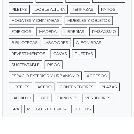
PILETAS
DOBLE ALTURA
TERRAZAS
PATIOS
HOGARES Y CHIMENEAS
MUEBLES Y OBJETOS
EDIFICIOS
MADERA
LIBRERÍAS
PAISAJISMO
BIBLIOTECAS
ASADORES
ALFOMBRAS
REVESTIMIENTOS
CAVAS
PUERTAS
SUSTENTABLE
PISOS
ESPACIO EXTERIOR Y URBANISMO
ACCESOS
HOTELES
ACERO
CONTENEDORES
PLAZAS
LADRILLO
LOFT
GAVIONES
VESTIDORES
SPA
MUEBLES EXTERIOR
TECHOS