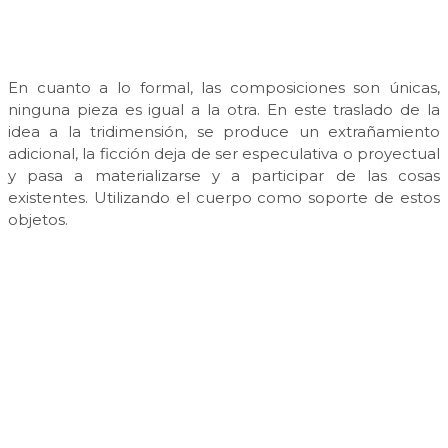
En cuanto a lo formal, las composiciones son únicas,
ninguna pieza es igual a la otra. En este traslado de la
idea a la tridimensión, se produce un extrañamiento
adicional, la ficción deja de ser especulativa o proyectual
y pasa a materializarse y a participar de las cosas
existentes. Utilizando el cuerpo como soporte de estos
objetos.