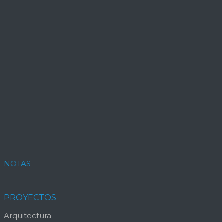
NOTAS
PROYECTOS
Arquitectura