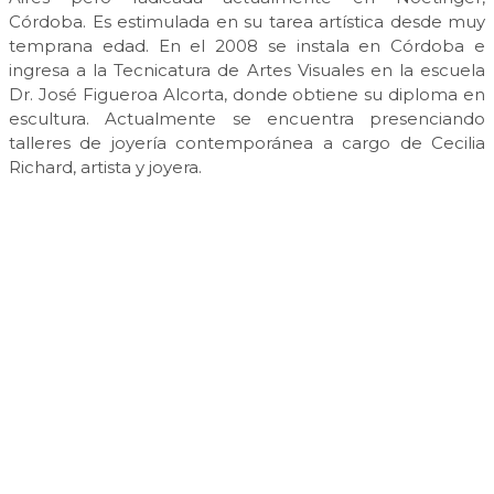
Córdoba. Es estimulada en su tarea artística desde muy
temprana edad. En el 2008 se instala en Córdoba e
ingresa a la Tecnicatura de Artes Visuales en la escuela
Dr. José Figueroa Alcorta, donde obtiene su diploma en
escultura. Actualmente se encuentra presenciando
talleres de joyería contemporánea a cargo de Cecilia
Richard, artista y joyera.