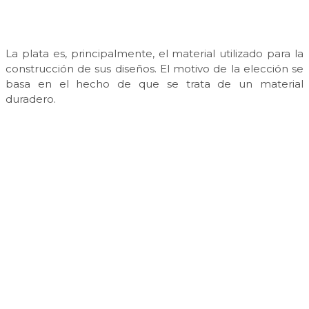
La plata es, principalmente, el material utilizado para la
construcción de sus diseños. El motivo de la elección se
basa en el hecho de que se trata de un material
duradero.