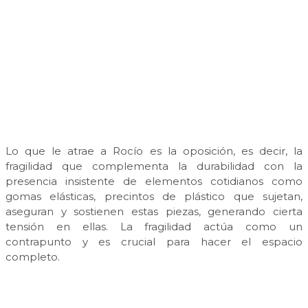
Lo que le atrae a Rocío es la oposición, es decir, la
fragilidad que complementa la durabilidad con la
presencia insistente de elementos cotidianos como
gomas elásticas, precintos de plástico que sujetan,
aseguran y sostienen estas piezas, generando cierta
tensión en ellas. La fragilidad actúa como un
contrapunto y es crucial para hacer el espacio
completo.