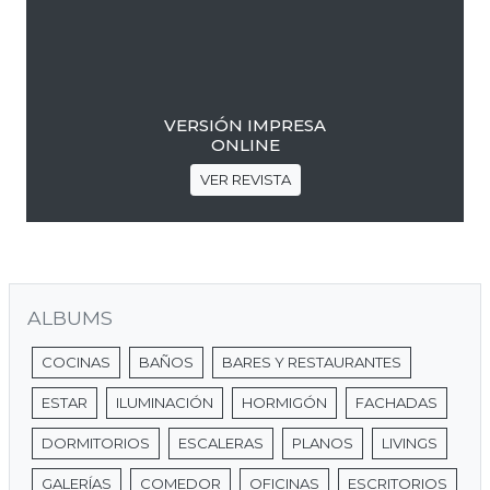
VERSIÓN IMPRESA
ONLINE
VER REVISTA
ALBUMS
COCINAS
BAÑOS
BARES Y RESTAURANTES
ESTAR
ILUMINACIÓN
HORMIGÓN
FACHADAS
DORMITORIOS
ESCALERAS
PLANOS
LIVINGS
GALERÍAS
COMEDOR
OFICINAS
ESCRITORIOS