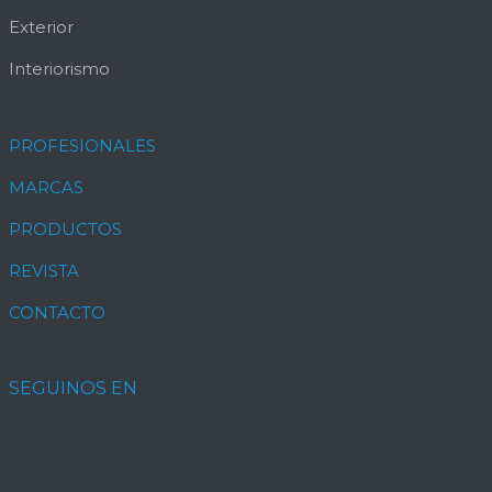
Exterior
Interiorismo
PROFESIONALES
MARCAS
PRODUCTOS
REVISTA
CONTACTO
SEGUINOS EN