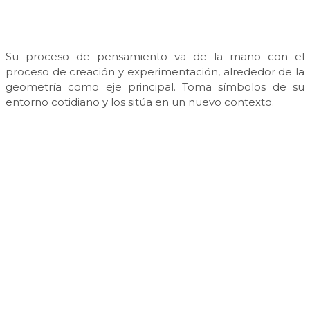
Su proceso de pensamiento va de la mano con el
proceso de creación y experimentación, alrededor de la
geometría como eje principal. Toma símbolos de su
entorno cotidiano y los sitúa en un nuevo contexto.