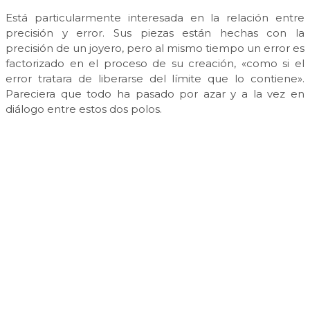
Está particularmente interesada en la relación entre
precisión y error. Sus piezas están hechas con la
precisión de un joyero, pero al mismo tiempo un error es
factorizado en el proceso de su creación, «como si el
error tratara de liberarse del límite que lo contiene».
Pareciera que todo ha pasado por azar y a la vez en
diálogo entre estos dos polos.