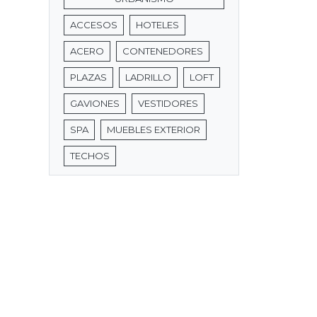
ACCESOS
HOTELES
ACERO
CONTENEDORES
PLAZAS
LADRILLO
LOFT
GAVIONES
VESTIDORES
SPA
MUEBLES EXTERIOR
TECHOS