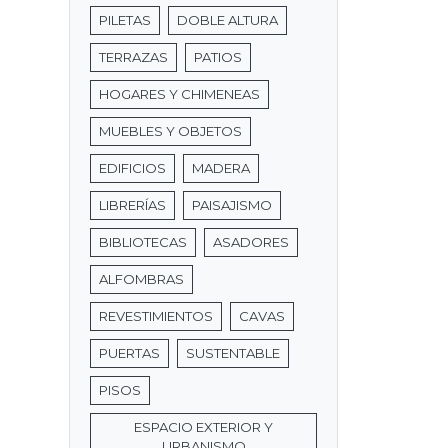
PILETAS
DOBLE ALTURA
TERRAZAS
PATIOS
HOGARES Y CHIMENEAS
MUEBLES Y OBJETOS
EDIFICIOS
MADERA
LIBRERÍAS
PAISAJISMO
BIBLIOTECAS
ASADORES
ALFOMBRAS
REVESTIMIENTOS
CAVAS
PUERTAS
SUSTENTABLE
PISOS
ESPACIO EXTERIOR Y
URBANISMO