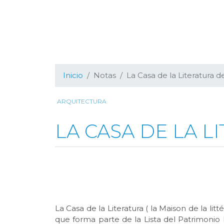
Inicio
Notas
La Casa de la Literatura
ARQUITECTURA
LA CASA DE LA 
La Casa de la Literatura ( la Maison de la lit
que forma parte de la Lista del Patrimoni