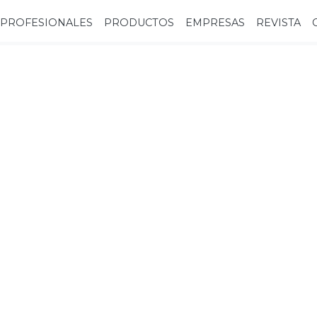
PROFESIONALES
PRODUCTOS
EMPRESAS
REVISTA