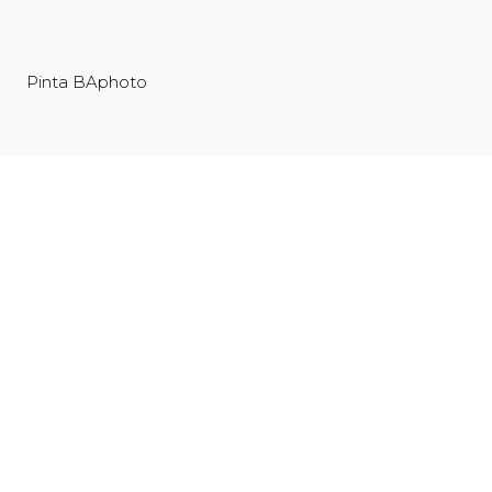
Pinta BAphoto