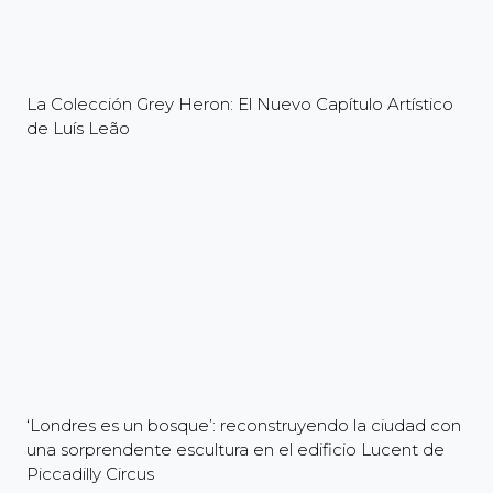
La Colección Grey Heron: El Nuevo Capítulo Artístico
de Luís Leão
‘Londres es un bosque’: reconstruyendo la ciudad con
una sorprendente escultura en el edificio Lucent de
Piccadilly Circus