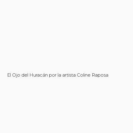
El Ojo del Huracán por la artista Coline Raposa