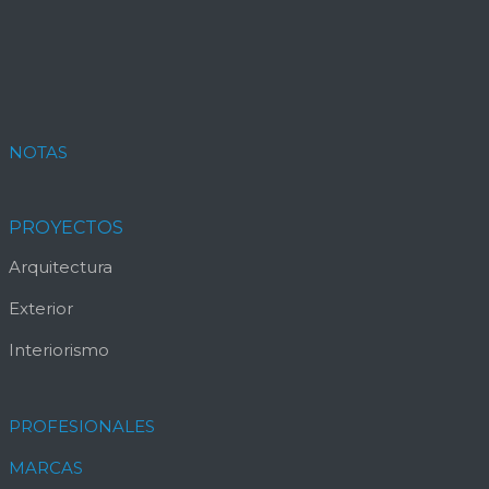
NOTAS
PROYECTOS
Arquitectura
Exterior
Interiorismo
PROFESIONALES
MARCAS