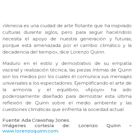
«Venecia es una ciudad de arte flotante que ha inspirado
culturas durante siglos, pero para seguir haciéndolo
necesita el apoyo de nuestra generación y futuras,
porque está amenazada por el cambio climático y la
decadencia del tiempo», dice Lorenzo Quinn.
Maduro en el estilo y demostrativo de su empatía
visceral y realización técnica, las piezas íntimas de Quinn
son los medios por los cuales él comunica sus mensajes
universales a los espectadores. Ejemplificando el arte de
la armonía y el equilibrio, «Apoyo» ha sido
poderosamente diseñado para demostrar esta última
reflexión de Quinn sobre el medio ambiente y las
cuestiones climáticas que enfrenta la sociedad actual.
Fuente: Ada Crawshay Jones.
Imágenes cortesía de: Lorenzo Quinn –
www.lorenzoquinn.com
.