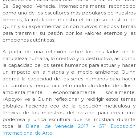
Ca ‘Sagredo, Venecia. Internacionalmente reconocido
como uno de los escultores más populares de nuestros
tiempos, la instalación muestra el progreso artístico de
Quinn y su experimentación con nuevos medios y temas
para transmitir su pasión por los valores eternos y las
emociones auténticas.
A partir de una reflexión sobre los dos lados de la
naturaleza humana, lo creativo y lo destructivo, así como
la capacidad de los seres humanos para actuar y hacer
un impacto en la historia y el medio ambiente, Quinn
aborda la capacidad de los seres humanos para hacer
un cambio y reequilibrar el mundo alrededor de ellos –
ambientalmente, económicamente, socialmente.
«Apoyo» ve a Quinn reflexionar y redirigir estos temas
globales haciendo eco de la ejecución meticulosa y
técnica de los maestros del pasado para crear una
poderosa y única escultura que se mostrara durante
toda la
Bienal de Venecia 2017 – 57º Exposición
Internacional de Arte.