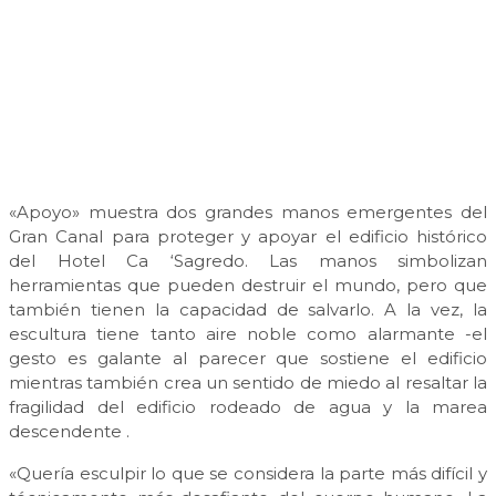
«Apoyo» muestra dos grandes manos emergentes del
Gran Canal para proteger y apoyar el edificio histórico
del Hotel Ca ‘Sagredo. Las manos simbolizan
herramientas que pueden destruir el mundo, pero que
también tienen la capacidad de salvarlo. A la vez, la
escultura tiene tanto aire noble como alarmante -el
gesto es galante al parecer que sostiene el edificio
mientras también crea un sentido de miedo al resaltar la
fragilidad del edificio rodeado de agua y la marea
descendente .
«Quería esculpir lo que se considera la parte más difícil y