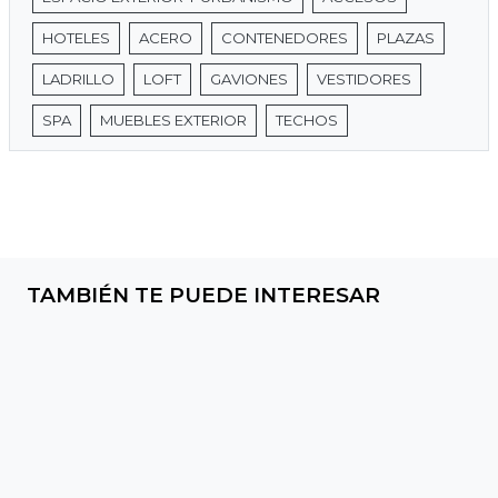
HOTELES
ACERO
CONTENEDORES
PLAZAS
LADRILLO
LOFT
GAVIONES
VESTIDORES
SPA
MUEBLES EXTERIOR
TECHOS
TAMBIÉN TE PUEDE INTERESAR