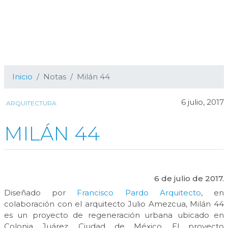
Inicio
Notas
Milán 44
6 julio, 2017
ARQUITECTURA
MILÁN 44
6 de julio de 2017.
Diseñado por
Francisco Pardo Arquitecto
, en
colaboración con el arquitecto Julio Amezcua, Milán 44
es un proyecto de regeneración urbana ubicado en
Colonia Juárez, Ciudad de México. El proyecto