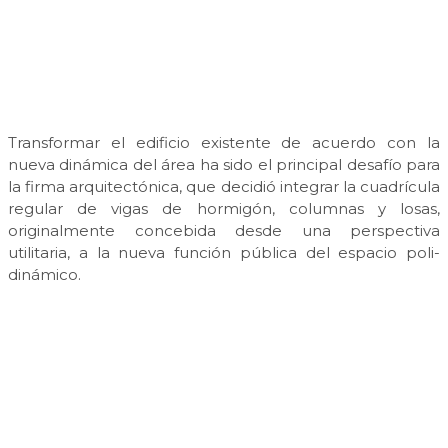
Transformar el edificio existente de acuerdo con la
nueva dinámica del área ha sido el principal desafío para
la firma arquitectónica, que decidió integrar la cuadrícula
regular de vigas de hormigón, columnas y losas,
originalmente concebida desde una perspectiva
utilitaria, a la nueva función pública del espacio poli-
dinámico.