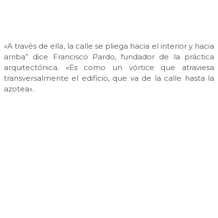
«A través de ella, la calle se pliega hacia el interior y hacia
arriba” dice Francisco Pardo, fundador de la práctica
arquitectónica. «Es como un vórtice que atraviesa
transversalmente el edificio, que va de la calle hasta la
azotea».