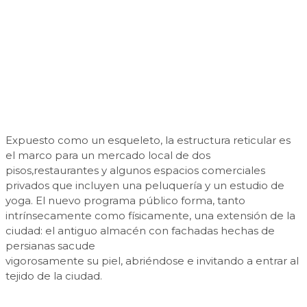
Expuesto como un esqueleto, la estructura reticular es
el marco para un mercado local de dos
pisos,restaurantes y algunos espacios comerciales
privados que incluyen una peluquería y un estudio de
yoga. El nuevo programa público forma, tanto
intrínsecamente como físicamente, una extensión de la
ciudad: el antiguo almacén con fachadas hechas de
persianas sacude
vigorosamente su piel, abriéndose e invitando a entrar al
tejido de la ciudad.