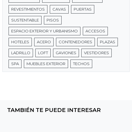
REVESTIMIENTOS
CAVAS
PUERTAS
SUSTENTABLE
PISOS
ESPACIO EXTERIOR Y URBANISMO
ACCESOS
HOTELES
ACERO
CONTENEDORES
PLAZAS
LADRILLO
LOFT
GAVIONES
VESTIDORES
SPA
MUEBLES EXTERIOR
TECHOS
TAMBIÉN TE PUEDE INTERESAR