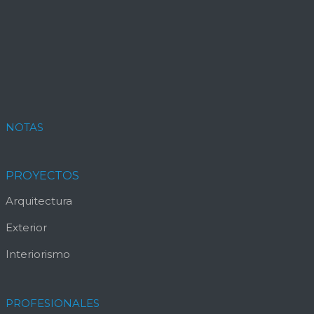
NOTAS
PROYECTOS
Arquitectura
Exterior
Interiorismo
PROFESIONALES