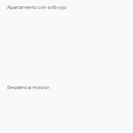
Apartamento con sofá rojo
Residencia Horizon