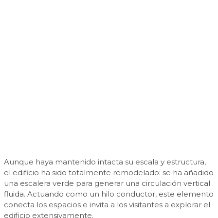
Aunque haya mantenido intacta su escala y estructura,
el edificio ha sido totalmente remodelado: se ha añadido
una escalera verde para generar una circulación vertical
fluida. Actuando como un hilo conductor, este elemento
conecta los espacios e invita a los visitantes a explorar el
edificio extensivamente.