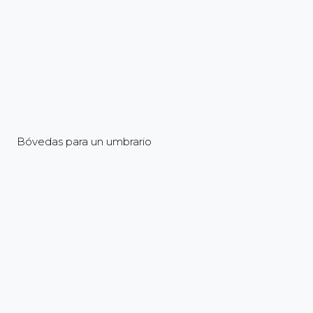
Bóvedas para un umbrario