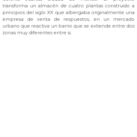
transforma un almacén de cuatro plantas construido a
principios del siglo XX que albergaba originalmente una
empresa de venta de respuestos, en un mercado
urbano que reactiva un barrio que se extiende entre dos
zonas muy diferentes entre si.