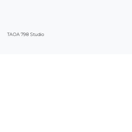
TAOA 798 Studio