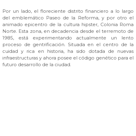
Por un lado, el floreciente distrito financiero a lo largo
del emblemático Paseo de la Reforma, y por otro el
animado epicentro de la cultura hipster, Colonia Roma
Norte. Esta zona, en decadencia desde el terremoto de
1985, está experimentando actualmente un lento
proceso de gentrificación. Situada en el centro de la
cuidad y rica en historia, ha sido dotada de nuevas
infraestructuras y ahora posee el código genético para el
futuro desarrollo de la ciudad.