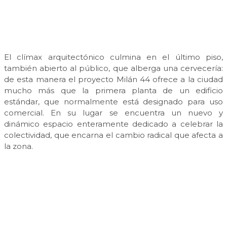
El clímax arquitectónico culmina en el último piso,
también abierto al público, que alberga una cervecería:
de esta manera el proyecto Milán 44 ofrece a la ciudad
mucho más que la primera planta de un edificio
estándar, que normalmente está designado para uso
comercial. En su lugar se encuentra un nuevo y
dinámico espacio enteramente dedicado a celebrar la
colectividad, que encarna el cambio radical que afecta a
la zona.