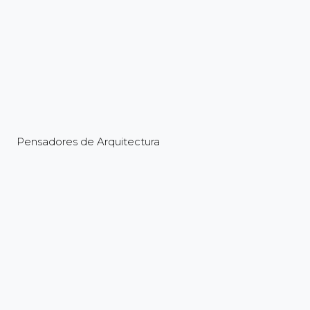
Pensadores de Arquitectura