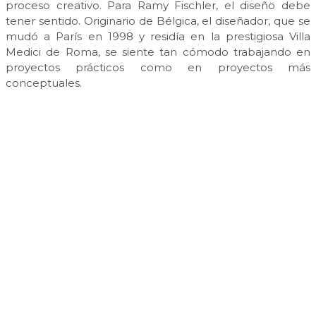
proceso creativo. Para Ramy Fischler, el diseño debe
tener sentido. Originario de Bélgica, el diseñador, que se
mudó a París en 1998 y residía en la prestigiosa Villa
Medici de Roma, se siente tan cómodo trabajando en
proyectos prácticos como en proyectos más
conceptuales.