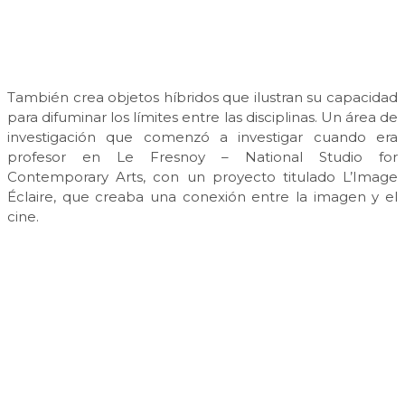
También crea objetos híbridos que ilustran su capacidad
para difuminar los límites entre las disciplinas. Un área de
investigación que comenzó a investigar cuando era
profesor en Le Fresnoy – National Studio for
Contemporary Arts, con un proyecto titulado L’Image
Éclaire, que creaba una conexión entre la imagen y el
cine.