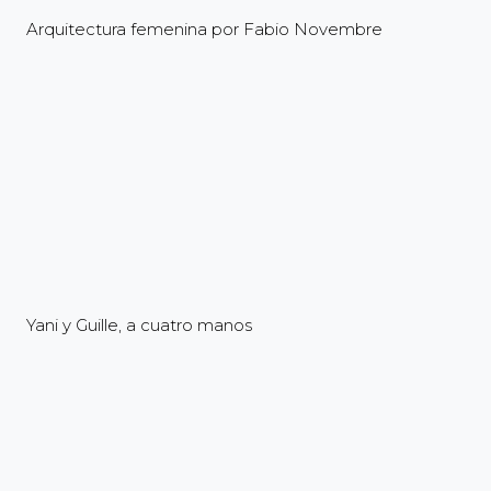
Arquitectura femenina por Fabio Novembre
Yani y Guille, a cuatro manos