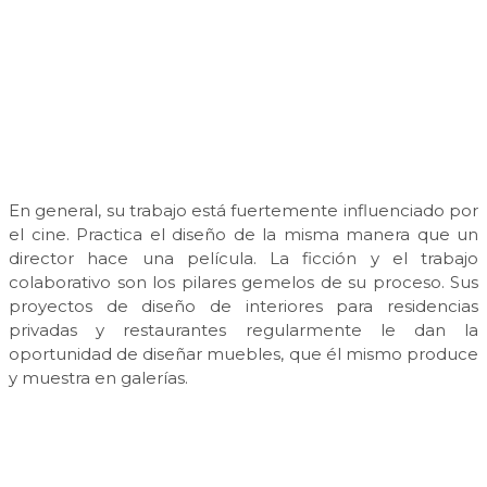
En general, su trabajo está fuertemente influenciado por
el cine. Practica el diseño de la misma manera que un
director hace una película. La ficción y el trabajo
colaborativo son los pilares gemelos de su proceso. Sus
proyectos de diseño de interiores para residencias
privadas y restaurantes regularmente le dan la
oportunidad de diseñar muebles, que él mismo produce
y muestra en galerías.