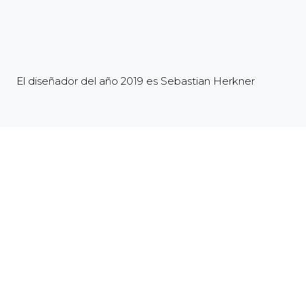
El diseñador del año 2019 es Sebastian Herkner