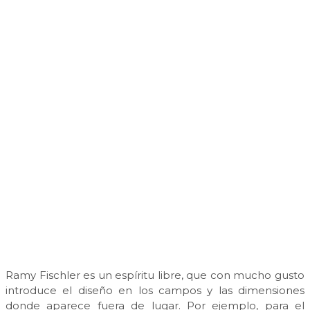
Ramy Fischler es un espíritu libre, que con mucho gusto
introduce el diseño en los campos y las dimensiones
donde aparece fuera de lugar. Por ejemplo, para el