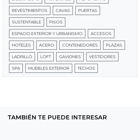
REVESTIMIENTOS
CAVAS
PUERTAS
SUSTENTABLE
PISOS
ESPACIO EXTERIOR Y URBANISMO
ACCESOS
HOTELES
ACERO
CONTENEDORES
PLAZAS
LADRILLO
LOFT
GAVIONES
VESTIDORES
SPA
MUEBLES EXTERIOR
TECHOS
TAMBIÉN TE PUEDE INTERESAR