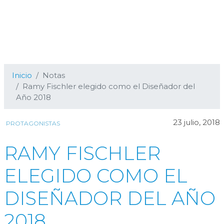
Inicio
Notas
Ramy Fischler elegido como el Diseñador del
Año 2018
23 julio, 2018
PROTAGONISTAS
RAMY FISCHLER
ELEGIDO COMO EL
DISEÑADOR DEL AÑO
2018