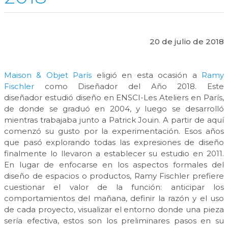
20 de julio de 2018
Maison & Objet París
eligió en esta ocasión a
Ramy
Fischler
como Diseñador del Año 2018. Este
diseñador estudió diseño en ENSCI-Les Ateliers en París,
de donde se graduó en 2004, y luego se desarrolló
mientras trabajaba junto a Patrick Jouin. A partir de aquí
comenzó su gusto por la experimentación. Esos años
que pasó explorando todas las expresiones de diseño
finalmente lo llevaron a establecer su estudio en 2011.
En lugar de enfocarse en los aspectos formales del
diseño de espacios o productos, Ramy Fischler prefiere
cuestionar el valor de la función: anticipar los
comportamientos del mañana, definir la razón y el uso
de cada proyecto, visualizar el entorno donde una pieza
sería efectiva, estos son los preliminares pasos en su