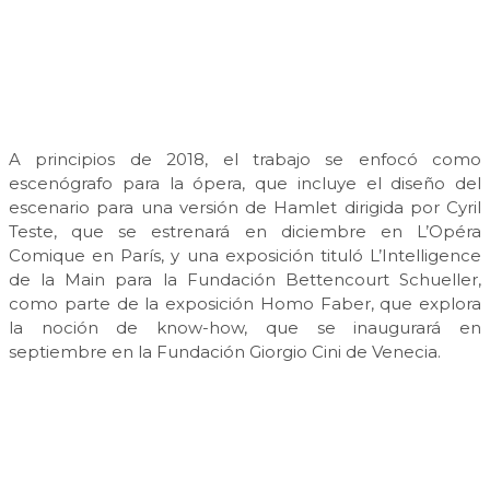
A principios de 2018, el trabajo se enfocó como
escenógrafo para la ópera, que incluye el diseño del
escenario para una versión de Hamlet dirigida por Cyril
Teste, que se estrenará en diciembre en L’Opéra
Comique en París, y una exposición tituló L’Intelligence
de la Main para la Fundación Bettencourt Schueller,
como parte de la exposición Homo Faber, que explora
la noción de know-how, que se inaugurará en
septiembre en la Fundación Giorgio Cini de Venecia.