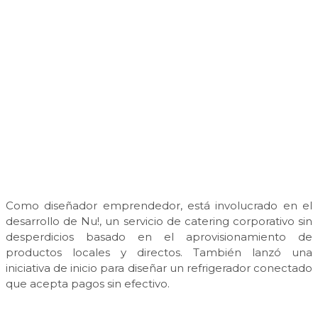
Como diseñador emprendedor, está involucrado en el
desarrollo de Nu!, un servicio de catering corporativo sin
desperdicios basado en el aprovisionamiento de
productos locales y directos. También lanzó una
iniciativa de inicio para diseñar un refrigerador conectado
que acepta pagos sin efectivo.