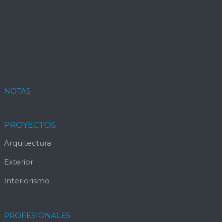
NOTAS
PROYECTOS
Arquitectura
Exterior
Interiorismo
PROFESIONALES