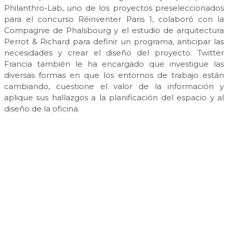
Philanthro-Lab, uno de los proyectos preseleccionados
para el concurso Réinventer Paris 1, colaboró con la
Compagnie de Phalsbourg y el estudio de arquitectura
Perrot & Richard para definir un programa, anticipar las
necesidades y crear el diseño del proyecto. Twitter
Francia también le ha encargado que investigue las
diversas formas en que los entornos de trabajo están
cambiando, cuestione el valor de la información y
aplique sus hallazgos a la planificación del espacio y al
diseño de la oficina.