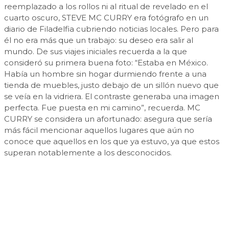
reemplazado a los rollos ni al ritual de revelado en el
cuarto oscuro, STEVE MC CURRY era fotógrafo en un
diario de Filadelfia cubriendo noticias locales. Pero para
él no era más que un trabajo: su deseo era salir al
mundo. De sus viajes iniciales recuerda a la que
consideró su primera buena foto: “Estaba en México.
Había un hombre sin hogar durmiendo frente a una
tienda de muebles, justo debajo de un sillón nuevo que
se veía en la vidriera. El contraste generaba una imagen
perfecta. Fue puesta en mi camino”, recuerda. MC
CURRY se considera un afortunado: asegura que sería
más fácil mencionar aquellos lugares que aún no
conoce que aquellos en los que ya estuvo, ya que estos
superan notablemente a los desconocidos.