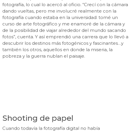
fotografía, lo cual lo acercó al oficio. “Crecí con la cámara
dando vueltas, pero me involucré realmente con la
fotografía cuando estaba en la universidad: tomé un
curso de arte fotográfico y me enamoré de la cámara y
de la posibilidad de viajar alrededor del mundo sacando
fotos”, cuenta. Y así emprendió una carrera que lo llevó a
descubrir los destinos más fotogénicos y fascinantes…y
también los otros, aquellos en donde la miseria, la
pobreza y la guerra nublan el paisaje.
Shooting de papel
Cuando todavía la fotografía digital no había