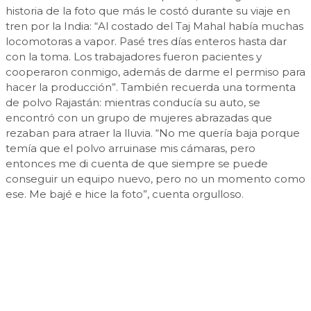
historia de la foto que más le costó durante su viaje en
tren por la India: “Al costado del Taj Mahal había muchas
locomotoras a vapor. Pasé tres días enteros hasta dar
con la toma. Los trabajadores fueron pacientes y
cooperaron conmigo, además de darme el permiso para
hacer la producción”. También recuerda una tormenta
de polvo Rajastán: mientras conducía su auto, se
encontró con un grupo de mujeres abrazadas que
rezaban para atraer la lluvia. “No me quería baja porque
temía que el polvo arruinase mis cámaras, pero
entonces me di cuenta de que siempre se puede
conseguir un equipo nuevo, pero no un momento como
ese. Me bajé e hice la foto”, cuenta orgulloso.