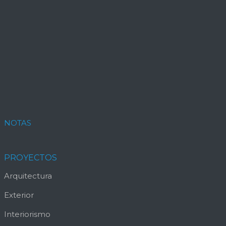
NOTAS
PROYECTOS
Arquitectura
Exterior
Interiorismo