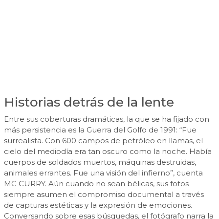
Historias detrás de la lente
Entre sus coberturas dramáticas, la que se ha fijado con
más persistencia es la Guerra del Golfo de 1991: “Fue
surrealista. Con 600 campos de petróleo en llamas, el
cielo del mediodía era tan oscuro como la noche. Había
cuerpos de soldados muertos, máquinas destruidas,
animales errantes. Fue una visión del infierno”, cuenta
MC CURRY. Aún cuando no sean bélicas, sus fotos
siempre asumen el compromiso documental a través
de capturas estéticas y la expresión de emociones.
Conversando sobre esas búsquedas, el fotógrafo narra la