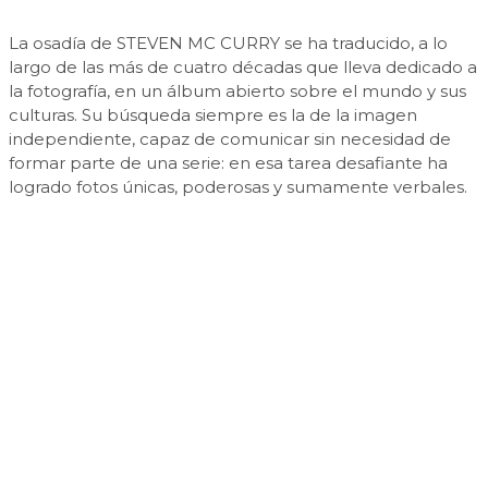
La osadía de STEVEN MC CURRY se ha traducido, a lo
largo de las más de cuatro décadas que lleva dedicado a
la fotografía, en un álbum abierto sobre el mundo y sus
culturas. Su búsqueda siempre es la de la imagen
independiente, capaz de comunicar sin necesidad de
formar parte de una serie: en esa tarea desafiante ha
logrado fotos únicas, poderosas y sumamente verbales.