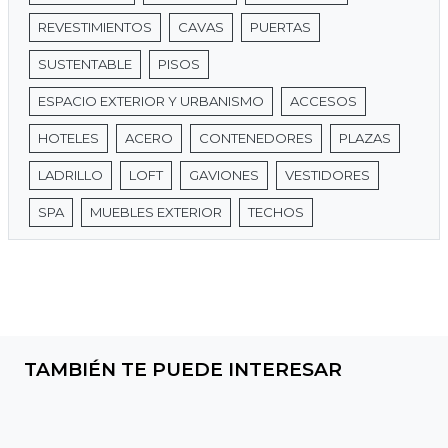
REVESTIMIENTOS
CAVAS
PUERTAS
SUSTENTABLE
PISOS
ESPACIO EXTERIOR Y URBANISMO
ACCESOS
HOTELES
ACERO
CONTENEDORES
PLAZAS
LADRILLO
LOFT
GAVIONES
VESTIDORES
SPA
MUEBLES EXTERIOR
TECHOS
TAMBIÉN TE PUEDE INTERESAR