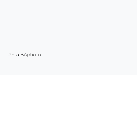
Pinta BAphoto