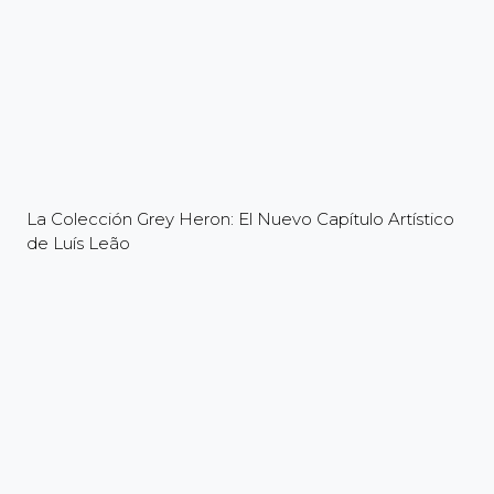
La Colección Grey Heron: El Nuevo Capítulo Artístico
de Luís Leão