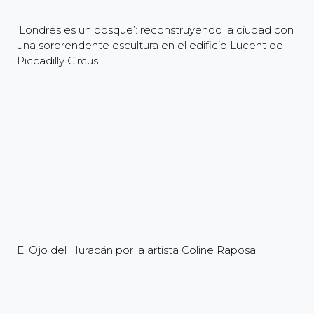
‘Londres es un bosque’: reconstruyendo la ciudad con
una sorprendente escultura en el edificio Lucent de
Piccadilly Circus
El Ojo del Huracán por la artista Coline Raposa