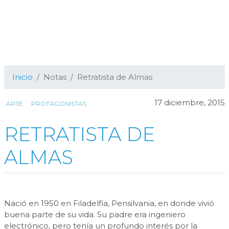
Inicio
Notas
Retratista de Almas
17 diciembre, 2015
ARTE
PROTAGONISTAS
RETRATISTA DE
ALMAS
Nació en 1950 en Filadelfia, Pensilvania, en donde vivió
buena parte de su vida. Su padre era ingeniero
electrónico, pero tenía un profundo interés por la