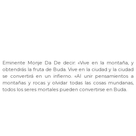
Eminente Monje Da De decir: «Vive en la montaña, y
obtendrás la fruta de Buda. Vive en la ciudad y la ciudad
se convertirá en un infierno. «Al unir pensamientos a
montañas y rocas y olvidar todas las cosas mundanas,
todos los seres mortales pueden convertirse en Buda.