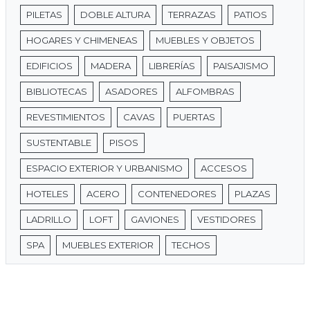
PILETAS
DOBLE ALTURA
TERRAZAS
PATIOS
HOGARES Y CHIMENEAS
MUEBLES Y OBJETOS
EDIFICIOS
MADERA
LIBRERÍAS
PAISAJISMO
BIBLIOTECAS
ASADORES
ALFOMBRAS
REVESTIMIENTOS
CAVAS
PUERTAS
SUSTENTABLE
PISOS
ESPACIO EXTERIOR Y URBANISMO
ACCESOS
HOTELES
ACERO
CONTENEDORES
PLAZAS
LADRILLO
LOFT
GAVIONES
VESTIDORES
SPA
MUEBLES EXTERIOR
TECHOS