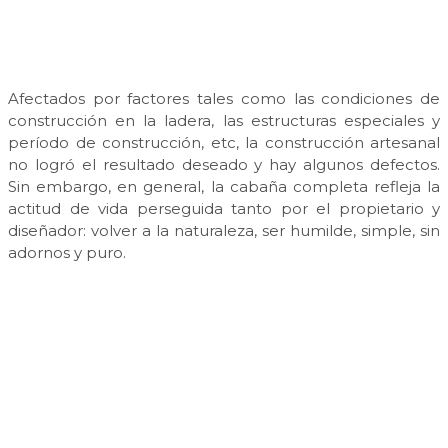
Afectados por factores tales como las condiciones de
construcción en la ladera, las estructuras especiales y
período de construcción, etc, la construcción artesanal
no logró el resultado deseado y hay algunos defectos.
Sin embargo, en general, la cabaña completa refleja la
actitud de vida perseguida tanto por el propietario y
diseñador: volver a la naturaleza, ser humilde, simple, sin
adornos y puro.