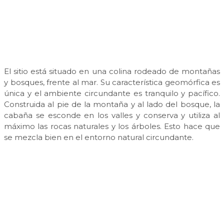
El sitio está situado en una colina rodeado de montañas
y bosques, frente al mar. Su característica geomórfica es
única y el ambiente circundante es tranquilo y pacífico.
Construida al pie de la montaña y al lado del bosque, la
cabaña se esconde en los valles y conserva y utiliza al
máximo las rocas naturales y los árboles. Esto hace que
se mezcla bien en el entorno natural circundante.