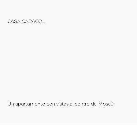
CASA CARACOL
Un apartamento con vistas al centro de Moscú