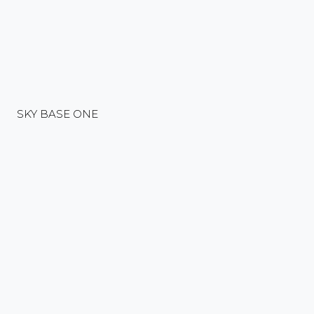
SKY BASE ONE