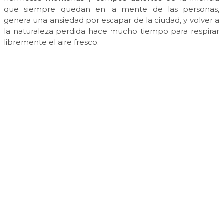
que siempre quedan en la mente de las personas,
genera una ansiedad por escapar de la ciudad, y volver a
la naturaleza perdida hace mucho tiempo para respirar
libremente el aire fresco.