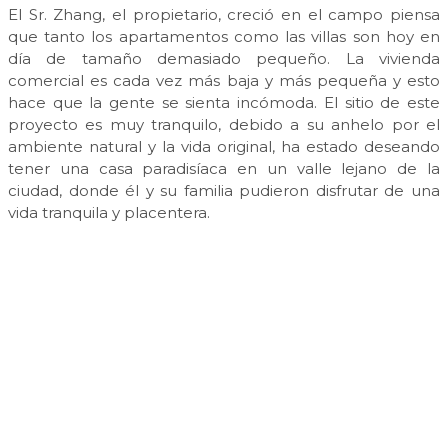
El Sr. Zhang, el propietario, creció en el campo piensa
que tanto los apartamentos como las villas son hoy en
día de tamaño demasiado pequeño. La vivienda
comercial es cada vez más baja y más pequeña y esto
hace que la gente se sienta incómoda. El sitio de este
proyecto es muy tranquilo, debido a su anhelo por el
ambiente natural y la vida original, ha estado deseando
tener una casa paradisíaca en un valle lejano de la
ciudad, donde él y su familia pudieron disfrutar de una
vida tranquila y placentera.