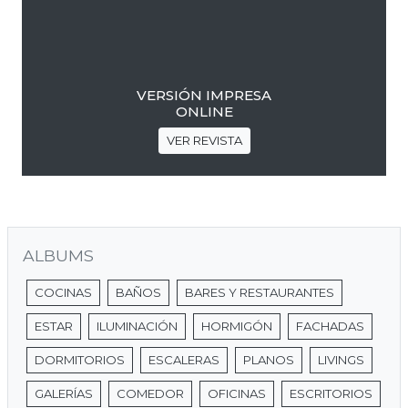
VERSIÓN IMPRESA
ONLINE
VER REVISTA
ALBUMS
COCINAS
BAÑOS
BARES Y RESTAURANTES
ESTAR
ILUMINACIÓN
HORMIGÓN
FACHADAS
DORMITORIOS
ESCALERAS
PLANOS
LIVINGS
GALERÍAS
COMEDOR
OFICINAS
ESCRITORIOS