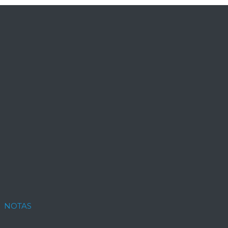
NOTAS