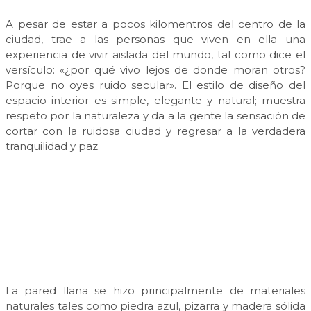
A pesar de estar a pocos kilomentros del centro de la
ciudad, trae a las personas que viven en ella una
experiencia de vivir aislada del mundo, tal como dice el
versículo: «¿por qué vivo lejos de donde moran otros?
Porque no oyes ruido secular». El estilo de diseño del
espacio interior es simple, elegante y natural; muestra
respeto por la naturaleza y da a la gente la sensación de
cortar con la ruidosa ciudad y regresar a la verdadera
tranquilidad y paz.
La pared llana se hizo principalmente de materiales
naturales tales como piedra azul, pizarra y madera sólida