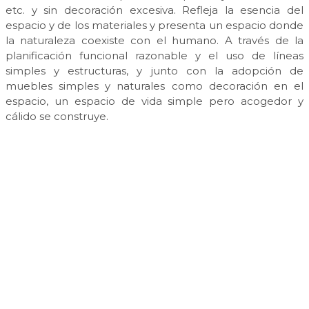
etc. y sin decoración excesiva. Refleja la esencia del
espacio y de los materiales y presenta un espacio donde
la naturaleza coexiste con el humano. A través de la
planificación funcional razonable y el uso de líneas
simples y estructuras, y junto con la adopción de
muebles simples y naturales como decoración en el
espacio, un espacio de vida simple pero acogedor y
cálido se construye.