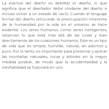
La esencia del diseño es debilitar el diseño, lo que
significa que el diseñador debe olvidarse del diseño e
incluso volver a un estado de vacío. Cuando el lenguaje
formal del diseño retrocede, la preocupación inherente
de la humanidad por la vida en el universo se hace
evidente. Los seres humanos, como seres inteligentes,
observan lo que está más allá de las cosas y tiran
directamente de los corazones humanos. Este es un tipo
de vida que es simple, humilde, natural, sin adornos y
puro. Por lo tanto, es importante para preservar y aplicar
las montañas naturales, rocas y árboles en la mayor
medida posible, de modo que la accidentalidad y la
inevitabilidad se fusionará en uno.