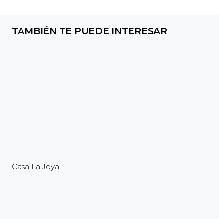
TAMBIÉN TE PUEDE INTERESAR
Casa La Joya