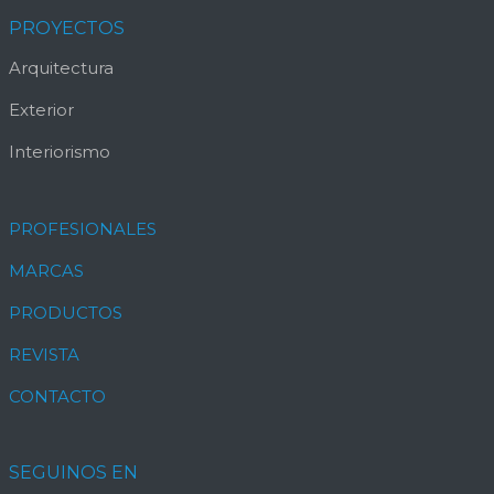
PROYECTOS
Arquitectura
Exterior
Interiorismo
PROFESIONALES
MARCAS
PRODUCTOS
REVISTA
CONTACTO
SEGUINOS EN