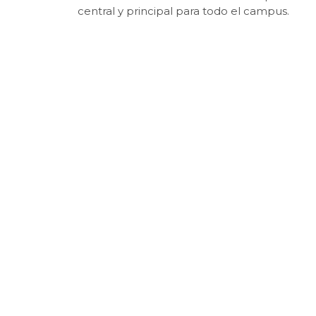
central y principal para todo el campus.