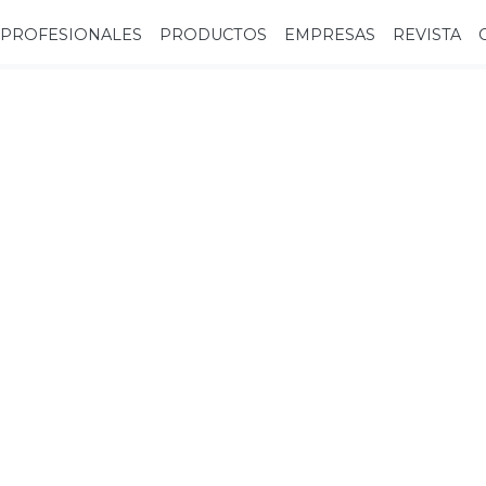
PROFESIONALES
PRODUCTOS
EMPRESAS
REVISTA