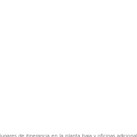
lugares de itinerancia en la planta baja y oficinas adicion