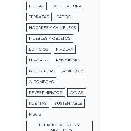
PILETAS
DOBLE ALTURA
TERRAZAS
PATIOS
HOGARES Y CHIMENEAS
MUEBLES Y OBJETOS
EDIFICIOS
MADERA
LIBRERÍAS
PAISAJISMO
BIBLIOTECAS
ASADORES
ALFOMBRAS
REVESTIMIENTOS
CAVAS
PUERTAS
SUSTENTABLE
PISOS
ESPACIO EXTERIOR Y
URBANISMO