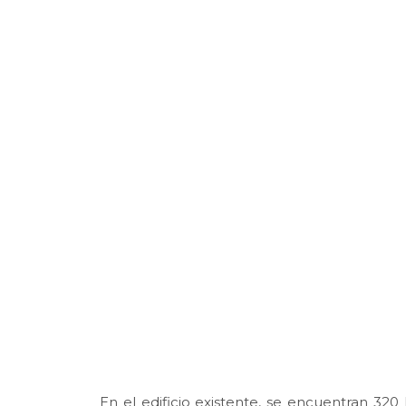
En el edificio existente, se encuentran 320 