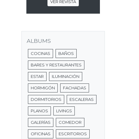
VER REVISTA
ALBUMS
COCINAS
BAÑOS
BARES Y RESTAURANTES
ESTAR
ILUMINACIÓN
HORMIGÓN
FACHADAS
DORMITORIOS
ESCALERAS
PLANOS
LIVINGS
GALERÍAS
COMEDOR
OFICINAS
ESCRITORIOS