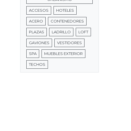
ACCESOS
HOTELES
ACERO
CONTENEDORES
PLAZAS
LADRILLO
LOFT
GAVIONES
VESTIDORES
SPA
MUEBLES EXTERIOR
TECHOS