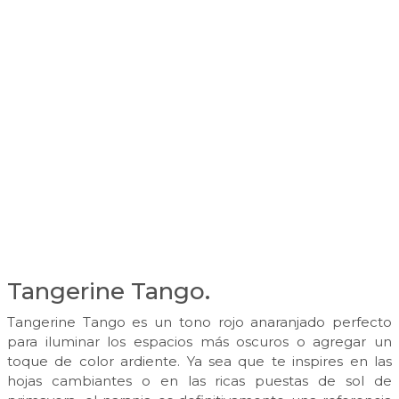
Tangerine Tango.
Tangerine Tango es un tono rojo anaranjado perfecto
para iluminar los espacios más oscuros o agregar un
toque de color ardiente. Ya sea que te inspires en las
hojas cambiantes o en las ricas puestas de sol de