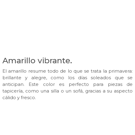
Amarillo vibrante.
El amarillo resume todo de lo que se trata la primavera:
brillante y alegre, como los días soleados que se
anticipan. Este color es perfecto para piezas de
tapicería, como una silla o un sofá, gracias a su aspecto
cálido y fresco.