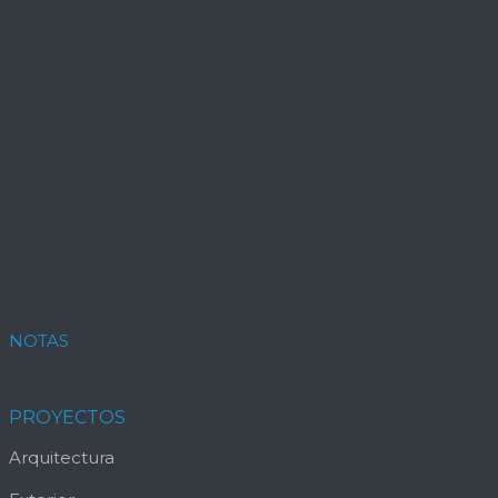
NOTAS
PROYECTOS
Arquitectura