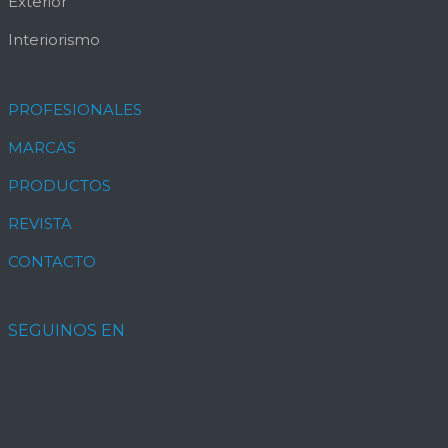
Exterior
Interiorismo
PROFESIONALES
MARCAS
PRODUCTOS
REVISTA
CONTACTO
SEGUINOS EN