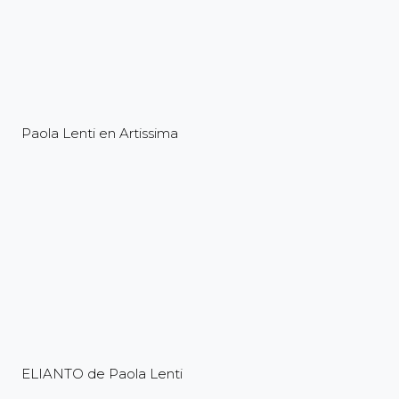
Paola Lenti en Artissima
ELIANTO de Paola Lenti