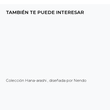
TAMBIÉN TE PUEDE INTERESAR
Colección Hana-arashi , diseñada por Nendo