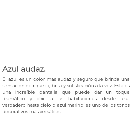
Azul audaz.
El azul es un color más audaz y seguro que brinda una
sensación de riqueza, brisa y sofisticación a la vez. Esta es
una increíble pantalla que puede dar un toque
dramático y chic a las habitaciones, desde azul
verdadero hasta cielo o azul marino, es uno de los tonos
decorativos más versátiles.