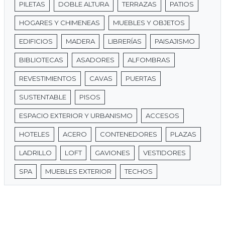
PILETAS
DOBLE ALTURA
TERRAZAS
PATIOS
HOGARES Y CHIMENEAS
MUEBLES Y OBJETOS
EDIFICIOS
MADERA
LIBRERÍAS
PAISAJISMO
BIBLIOTECAS
ASADORES
ALFOMBRAS
REVESTIMIENTOS
CAVAS
PUERTAS
SUSTENTABLE
PISOS
ESPACIO EXTERIOR Y URBANISMO
ACCESOS
HOTELES
ACERO
CONTENEDORES
PLAZAS
LADRILLO
LOFT
GAVIONES
VESTIDORES
SPA
MUEBLES EXTERIOR
TECHOS