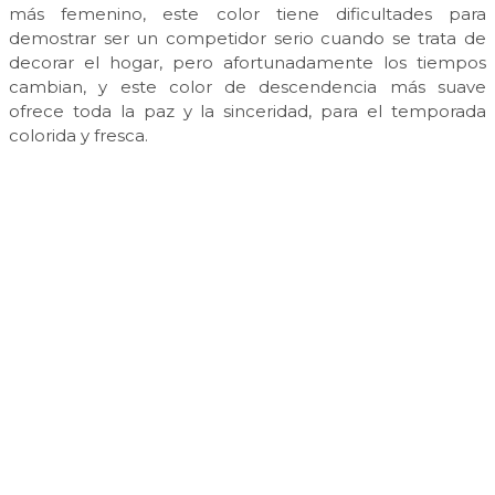
más femenino, este color tiene dificultades para
demostrar ser un competidor serio cuando se trata de
decorar el hogar, pero afortunadamente los tiempos
cambian, y este color de descendencia más suave
ofrece toda la paz y la sinceridad, para el temporada
colorida y fresca.