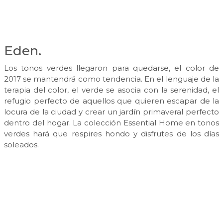
Eden.
Los tonos verdes llegaron para quedarse, el color de
2017 se mantendrá como tendencia. En el lenguaje de la
terapia del color, el verde se asocia con la serenidad, el
refugio perfecto de aquellos que quieren escapar de la
locura de la ciudad y crear un jardín primaveral perfecto
dentro del hogar. La colección Essential Home en tonos
verdes hará que respires hondo y disfrutes de los días
soleados.