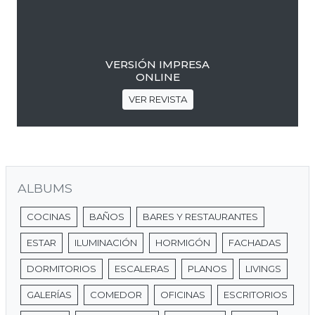
VERSIÓN IMPRESA
ONLINE
VER REVISTA
ALBUMS
COCINAS
BAÑOS
BARES Y RESTAURANTES
ESTAR
ILUMINACIÓN
HORMIGÓN
FACHADAS
DORMITORIOS
ESCALERAS
PLANOS
LIVINGS
GALERÍAS
COMEDOR
OFICINAS
ESCRITORIOS