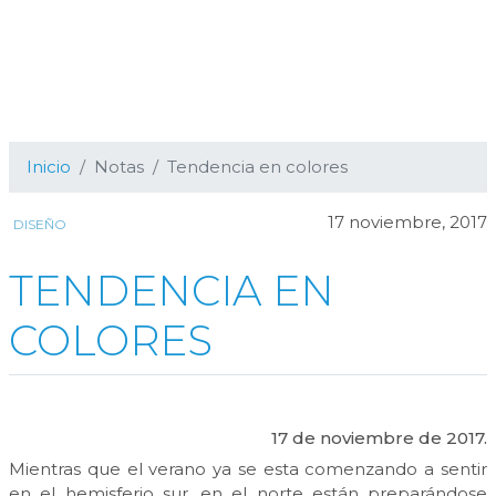
Inicio
Notas
Tendencia en colores
17 noviembre, 2017
DISEÑO
TENDENCIA EN
COLORES
17 de noviembre de 2017.
Mientras que el verano ya se esta comenzando a sentir
en el hemisferio sur, en el norte están preparándose