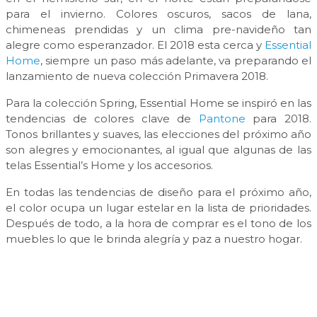
para el invierno. Colores oscuros, sacos de lana,
chimeneas prendidas y un clima pre-navideño tan
alegre como esperanzador. El 2018 esta cerca y
Essential
Home
, siempre un paso más adelante, va preparando el
lanzamiento de nueva colección Primavera 2018.
Para la colección Spring, Essential Home se inspiró en las
tendencias de colores clave de
Pantone
para 2018.
Tonos brillantes y suaves, las elecciones del próximo año
son alegres y emocionantes, al igual que algunas de las
telas Essential’s Home y los accesorios.
En todas las tendencias de diseño para el próximo año,
el color ocupa un lugar estelar en la lista de prioridades.
Después de todo, a la hora de comprar es el tono de los
muebles lo que le brinda alegría y paz a nuestro hogar.