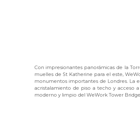
Con impresionantes panorámicas de la Torr
muelles de St Katherine para el este, WeWo
monumentos importantes de Londres. La esp
acristalamiento de piso a techo y acceso a
moderno y limpio del WeWork Tower Bridge