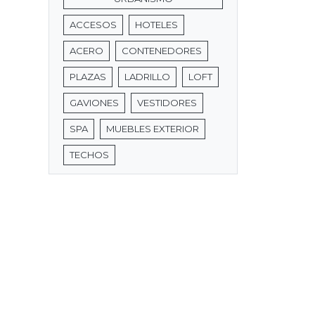
ACCESOS
HOTELES
ACERO
CONTENEDORES
PLAZAS
LADRILLO
LOFT
GAVIONES
VESTIDORES
SPA
MUEBLES EXTERIOR
TECHOS