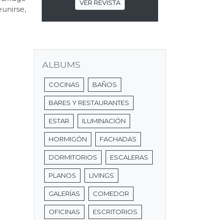
VER REVISTA
unirse,
ALBUMS
COCINAS
BAÑOS
BARES Y RESTAURANTES
ESTAR
ILUMINACIÓN
HORMIGÓN
FACHADAS
DORMITORIOS
ESCALERAS
PLANOS
LIVINGS
GALERÍAS
COMEDOR
OFICINAS
ESCRITORIOS