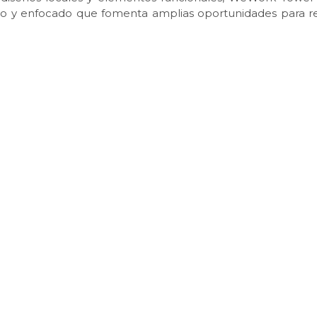
o y enfocado que fomenta amplias oportunidades para re