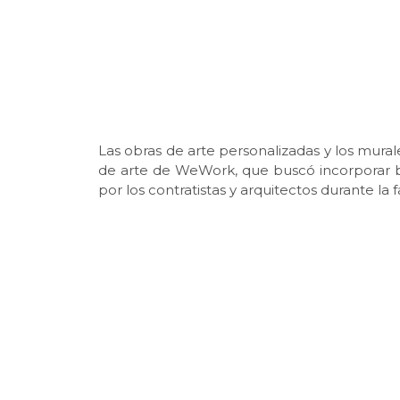
Las obras de arte personalizadas y los mur
de arte de WeWork, que buscó incorporar 
por los contratistas y arquitectos durante la 