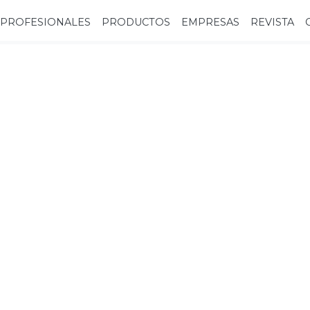
PROFESIONALES
PRODUCTOS
EMPRESAS
REVISTA