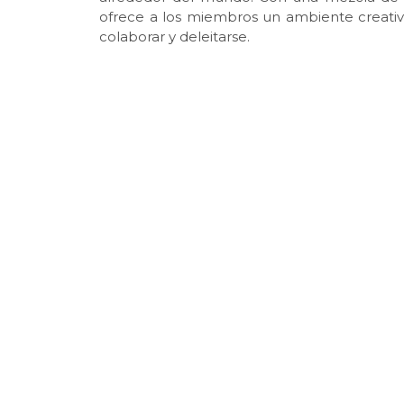
ofrece a los miembros un ambiente creativ
colaborar y deleitarse.