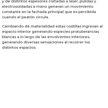
y de distintos espesores cortadas a laser, pulidas y
electrosoldadas a mano generan un movimiento
constante en la fachada principal que es percibida
cuando el peatón circula.
Cambiando de materialidad estas costillas ingresan al
espacio interior generando especies protuberancias
blancas a lo largo de las envolventes interiores,
generando diversas sensaciones al recorrer los
distintos espacios.