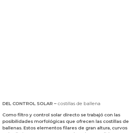
DEL CONTROL SOLAR –
costillas de ballena
Como filtro y control solar directo se trabajó con las
posibilidades morfológicas que ofrecen las costillas de
ballenas. Estos elementos filares de gran altura, curvos