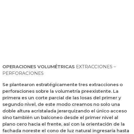
OPERACIONES VOLUMÉTRICAS
EXTRACCIONES –
PERFORACIONES
Se plantearon estratégicamente tres extracciones o
perforaciones sobre la volumetría preexistente. La
primera es un corte parcial de las losas del primer y
segundo nivel, de este modo creamos no solo una
doble altura acristalada jerarquizando el único acceso
sino también un balconeo desde el primer nivel al
plano cero hacia el frente, así con la orientación de la
fachada noreste el cono de luz natural ingresaría hasta