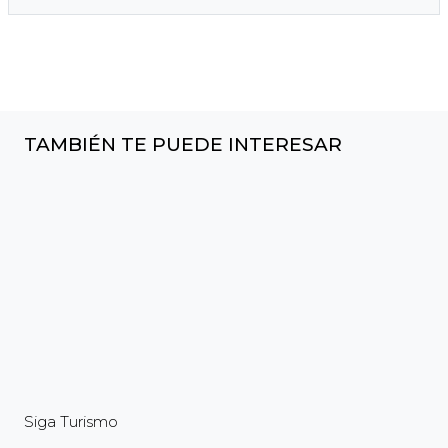
TAMBIÉN TE PUEDE INTERESAR
Siga Turismo