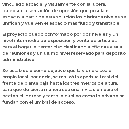
vinculado espacial y visualmente con la lucera,
quiebran la sensación de opresión que poseía el
espacio, a partir de esta solución los distintos niveles se
unifican y vuelven el espacio más fluido y transitable.
El proyecto quedo conformado por dos niveles y un
nivel intermedio de exposición y venta de artículos
para el hogar, el tercer piso destinado a oficinas y sala
de reuniones y un último nivel reservado para depósito
administrativo.
Se estableció como objetivo que la vidriera sea el
propio local, por ende, se realizó la apertura total del
frente de planta baja hasta los tres metros de altura,
para que de cierta manera sea una invitación para el
peatón el ingreso y tanto lo público como lo privado se
fundan con el umbral de acceso.