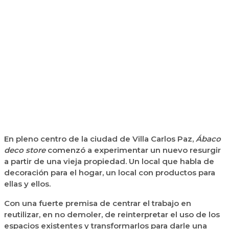
En pleno centro de la ciudad de Villa Carlos Paz,
Ábaco
deco store
comenzó a experimentar un nuevo resurgir
a partir de una vieja propiedad. Un local que habla de
decoración para el hogar, un local con productos para
ellas y ellos.
Con una fuerte premisa de centrar el trabajo en
reutilizar, en no demoler, de reinterpretar el uso de los
espacios existentes y transformarlos para darle una