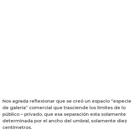
Nos agrada reflexionar que se creó un espacio “especie
de galería” comercial que trasciende los límites de lo
público – privado, que esa separación esta solamente
determinada por el ancho del umbral, solamente diez
centímetros.