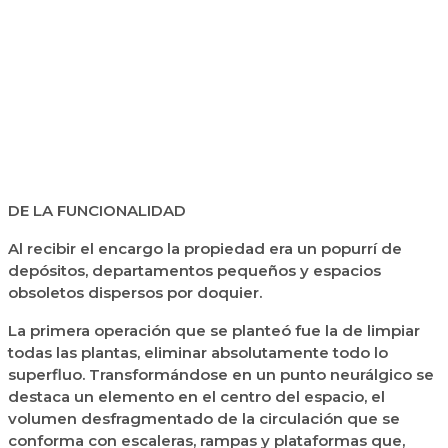
DE LA FUNCIONALIDAD
Al recibir el encargo la propiedad era un popurrí de
depósitos, departamentos pequeños y espacios
obsoletos dispersos por doquier.
La primera operación que se planteó fue la de limpiar
todas las plantas, eliminar absolutamente todo lo
superfluo. Transformándose en un punto neurálgico se
destaca un elemento en el centro del espacio, el
volumen desfragmentado de la circulación que se
conforma con escaleras, rampas y plataformas que,