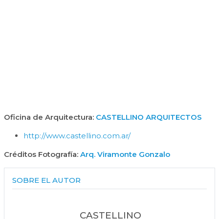
Oficina de Arquitectura:
CASTELLINO ARQUITECTOS
http://www.castellino.com.ar/
Créditos Fotografía:
Arq. Viramonte Gonzalo
SOBRE EL AUTOR
CASTELLINO