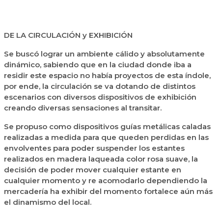
DE LA CIRCULACIÓN y EXHIBICIÓN
Se buscó lograr un ambiente cálido y absolutamente
dinámico, sabiendo que en la ciudad donde iba a
residir este espacio no había proyectos de esta índole,
por ende, la circulación se va dotando de distintos
escenarios con diversos dispositivos de exhibición
creando diversas sensaciones al transitar.
Se propuso como dispositivos guías metálicas caladas
realizadas a medida para que queden perdidas en las
envolventes para poder suspender los estantes
realizados en madera laqueada color rosa suave, la
decisión de poder mover cualquier estante en
cualquier momento y re acomodarlo dependiendo la
mercadería ha exhibir del momento fortalece aún más
el dinamismo del local.