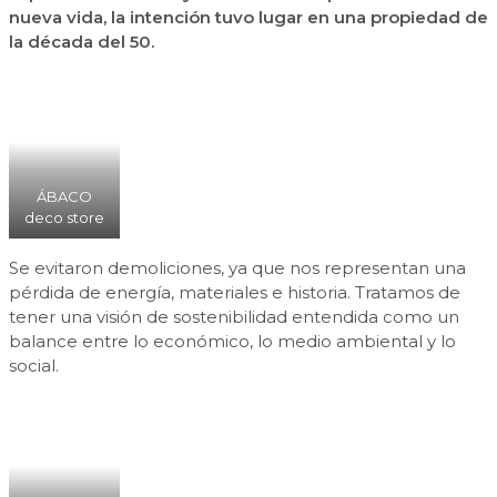
nueva vida, la intención tuvo lugar en una propiedad de
la década del 50.
ÁBACO
deco store
Se evitaron demoliciones, ya que nos representan una
pérdida de energía, materiales e historia. Tratamos de
tener una visión de sostenibilidad entendida como un
balance entre lo económico, lo medio ambiental y lo
social.