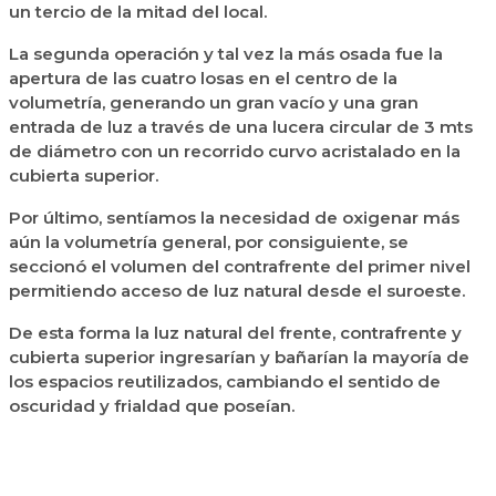
un tercio de la mitad del local.
La segunda operación y tal vez la más osada fue la
apertura de las cuatro losas en el centro de la
volumetría, generando un gran vacío y una gran
entrada de luz a través de una lucera circular de 3 mts
de diámetro con un recorrido curvo acristalado en la
cubierta superior.
Por último, sentíamos la necesidad de oxigenar más
aún la volumetría general, por consiguiente, se
seccionó el volumen del contrafrente del primer nivel
permitiendo acceso de luz natural desde el suroeste.
De esta forma la luz natural del frente, contrafrente y
cubierta superior ingresarían y bañarían la mayoría de
los espacios reutilizados, cambiando el sentido de
oscuridad y frialdad que poseían.