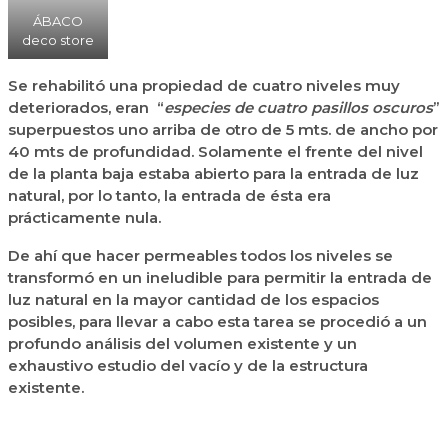
ÁBACO
deco store
Se rehabilitó una propiedad de cuatro niveles muy
deteriorados, eran “
especies de cuatro pasillos oscuros
”
superpuestos uno arriba de otro de 5 mts. de ancho por
40 mts de profundidad. Solamente el frente del nivel
de la planta baja estaba abierto para la entrada de luz
natural, por lo tanto, la entrada de ésta era
prácticamente nula.
De ahí que hacer permeables todos los niveles se
transformó en un ineludible para permitir la entrada de
luz natural en la mayor cantidad de los espacios
posibles, para llevar a cabo esta tarea se procedió a un
profundo análisis del volumen existente y un
exhaustivo estudio del vacío y de la estructura
existente.