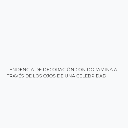
TENDENCIA DE DECORACIÓN CON DOPAMINA A
TRAVÉS DE LOS OJOS DE UNA CELEBRIDAD