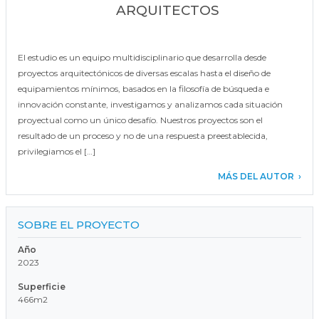
ARQUITECTOS
El estudio es un equipo multidisciplinario que desarrolla desde
proyectos arquitectónicos de diversas escalas hasta el diseño de
equipamientos mínimos, basados en la filosofía de búsqueda e
innovación constante, investigamos y analizamos cada situación
proyectual como un único desafío. Nuestros proyectos son el
resultado de un proceso y no de una respuesta preestablecida,
privilegiamos el […]
MÁS DEL AUTOR
SOBRE EL PROYECTO
Año
2023
Superficie
466m2