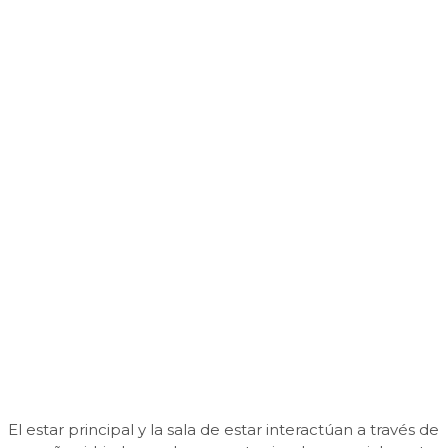
El estar principal y la sala de estar interactúan a través de