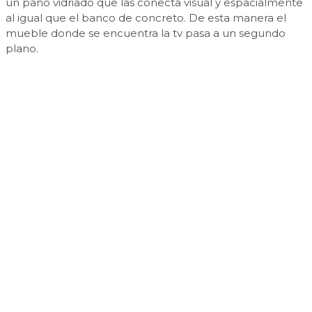
un paño vidriado que las conecta visual y espacialmente
al igual que el banco de concreto. De esta manera el
mueble donde se encuentra la tv pasa a un segundo
plano.