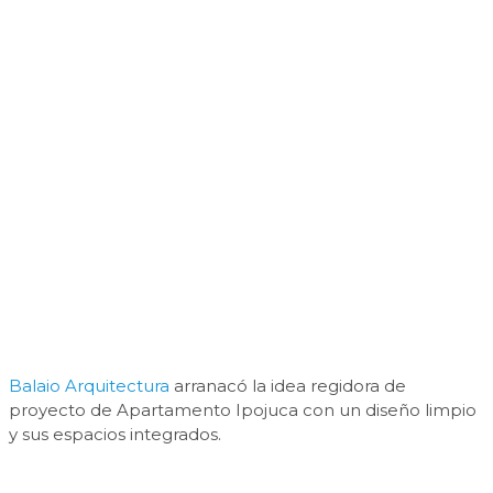
Balaio Arquitectura
arranacó la idea regidora de
proyecto de Apartamento Ipojuca con un diseño limpio
y sus espacios integrados.