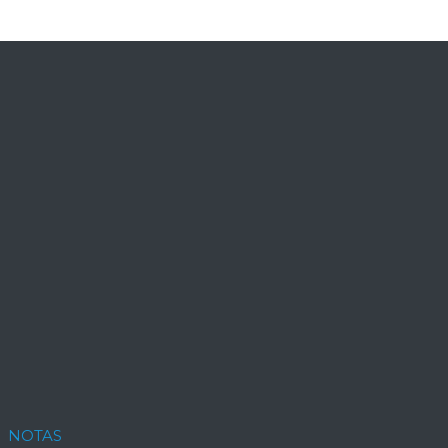
NOTAS