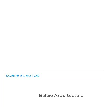
SOBRE EL AUTOR
Balaio Arquitectura