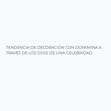
TENDENCIA DE DECORACIÓN CON DOPAMINA A
TRAVÉS DE LOS OJOS DE UNA CELEBRIDAD