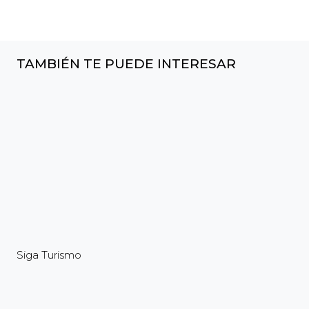
TAMBIÉN TE PUEDE INTERESAR
Siga Turismo