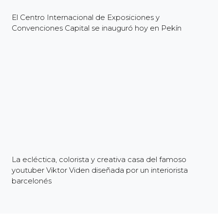
El Centro Internacional de Exposiciones y
Convenciones Capital se inauguró hoy en Pekín
La ecléctica, colorista y creativa casa del famoso
youtuber Viktor Viden diseñada por un interiorista
barcelonés