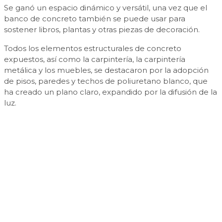
Se ganó un espacio dinámico y versátil, una vez que el
banco de concreto también se puede usar para
sostener libros, plantas y otras piezas de decoración.
Todos los elementos estructurales de concreto
expuestos, así como la carpintería, la carpintería
metálica y los muebles, se destacaron por la adopción
de pisos, paredes y techos de poliuretano blanco, que
ha creado un plano claro, expandido por la difusión de la
luz.