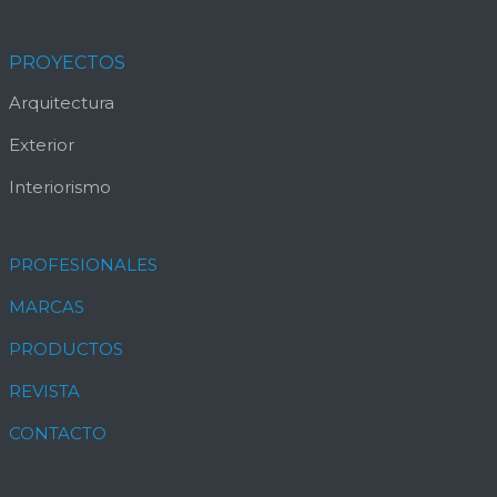
PROYECTOS
Arquitectura
Exterior
Interiorismo
PROFESIONALES
MARCAS
PRODUCTOS
REVISTA
CONTACTO