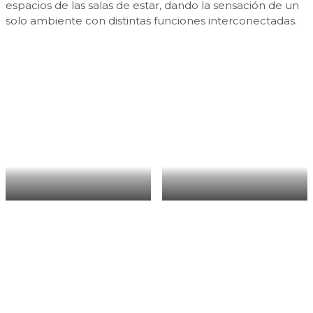
espacios de las salas de estar, dando la sensación de un
solo ambiente con distintas funciones interconectadas.