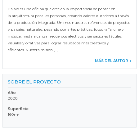
Balaio es una oficina que cree en la importancia de pensar en
la arquitectura para las personas, creando valores duraderos a través
de la producción integrada. Unimos nuestras referencias de proyectos
y paisajes naturales, pasando por artes plásticas, fotografía, cine y
música, hasta alcanzar recuerdos afectivos y sensaciones táctiles,
visuales y olfativas para lograr resultados más creativos y
eficientes. Nuestra misión […]
MÁS DEL AUTOR
SOBRE EL PROYECTO
Año
2020
Superficie
160m²