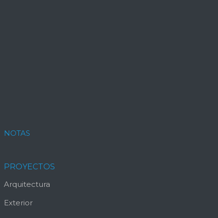
NOTAS
PROYECTOS
Arquitectura
Exterior