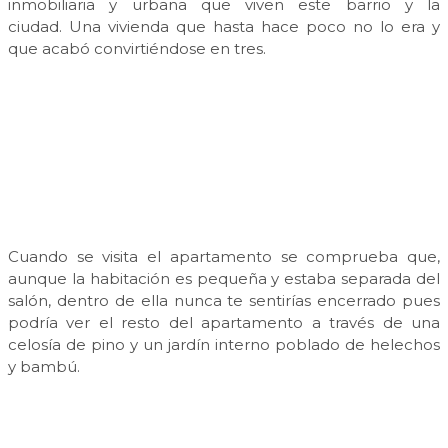
inmobiliaria y urbana que viven este barrio y la
ciudad. Una vivienda que hasta hace poco no lo era y
que acabó convirtiéndose en tres.
Cuando se visita el apartamento se comprueba que,
aunque la habitación es pequeña y estaba separada del
salón, dentro de ella nunca te sentirías encerrado pues
podría ver el resto del apartamento a través de una
celosía de pino y un jardín interno poblado de helechos
y bambú.