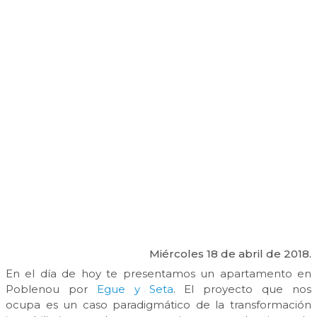
Miércoles 18 de abril de 2018.
En el día de hoy te presentamos un apartamento en
Poblenou por
Egue y Seta
. El proyecto que nos
ocupa es un caso paradigmático de la transformación