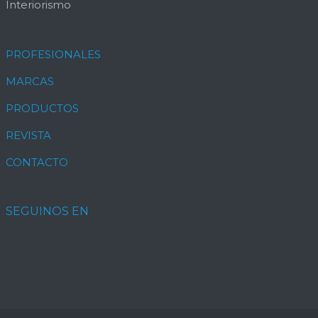
Interiorismo
PROFESIONALES
MARCAS
PRODUCTOS
REVISTA
CONTACTO
SEGUINOS EN