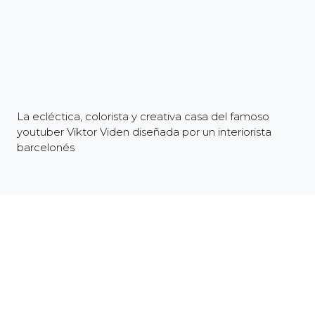
La ecléctica, colorista y creativa casa del famoso
youtuber Viktor Viden diseñada por un interiorista
barcelonés