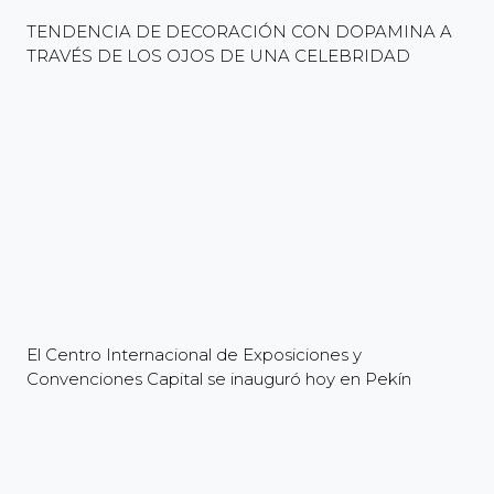
TENDENCIA DE DECORACIÓN CON DOPAMINA A
TRAVÉS DE LOS OJOS DE UNA CELEBRIDAD
El Centro Internacional de Exposiciones y
Convenciones Capital se inauguró hoy en Pekín