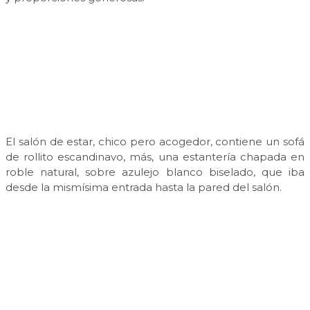
El salón de estar, chico pero acogedor, contiene un sofá
de rollito escandinavo, más, una estantería chapada en
roble natural, sobre azulejo blanco biselado, que iba
desde la mismísima entrada hasta la pared del salón.