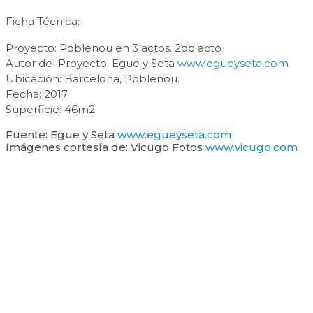
Ficha Técnica:
Proyecto: Poblenou en 3 actos. 2do acto
Autor del Proyecto: Egue y Seta
www.egueyseta.com
Ubicación: Barcelona, Poblenou.
Fecha: 2017
Superficie: 46m2
Fuente: Egue y Seta
www.egueyseta.com
Imágenes cortesía de: Vicugo Fotos
www.vicugo.com