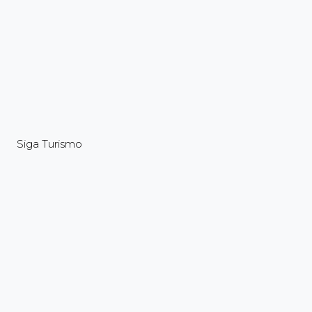
Siga Turismo