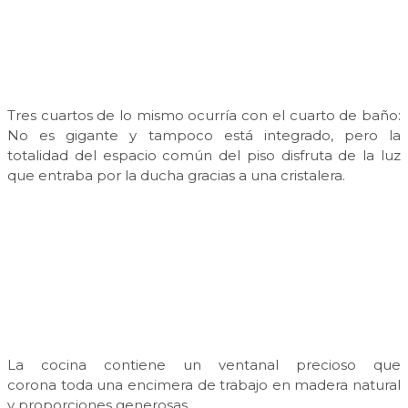
Tres cuartos de lo mismo ocurría con el cuarto de baño:
No es gigante y tampoco está integrado, pero la
totalidad del espacio común del piso disfruta de la luz
que entraba por la ducha gracias a una cristalera.
La cocina contiene un ventanal precioso que
corona toda una encimera de trabajo en madera natural
y proporciones generosas.