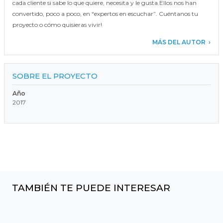
cada cliente si sabe lo que quiere, necesita y le gusta.Ellos nos han
convertido, poco a poco, en “expertos en escuchar”. Cuéntanos tu
proyecto o cómo quisieras vivir!
MÁS DEL AUTOR
SOBRE EL PROYECTO
Año
2017
TAMBIÉN TE PUEDE INTERESAR