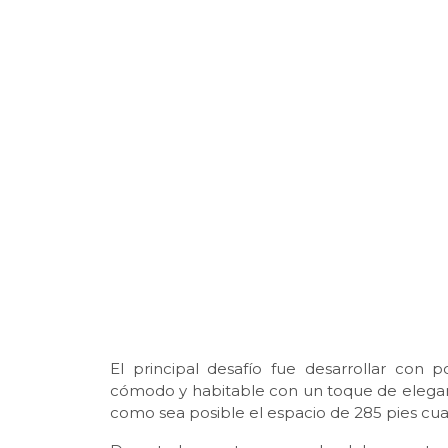
El principal desafío fue desarrollar con
cómodo y habitable con un toque de elegancia
como sea posible el espacio de 285 pies cua