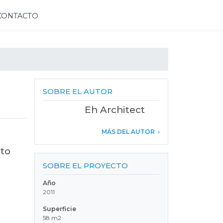
CONTACTO
SOBRE EL AUTOR
Eh Architect
MÁS DEL AUTOR
nto
SOBRE EL PROYECTO
Año
2011
Superficie
58 m2