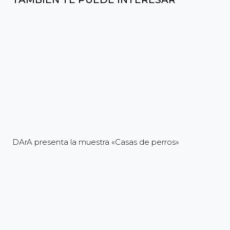
DArA presenta la muestra «Casas de perros»