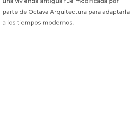
una vivienda antigua fue modificada por
parte de Octava Arquitectura para adaptarla
a los tiempos modernos.