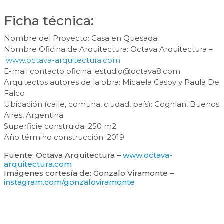
Ficha técnica:
Nombre del Proyecto: Casa en Quesada
Nombre Oficina de Arquitectura: Octava Arquitectura –
www.octava-arquitectura.com
E-mail contacto oficina:
estudio@octava8.com
Arquitectos autores de la obra: Micaela Casoy y Paula De
Falco
Ubicación (calle, comuna, ciudad, país): Coghlan, Buenos
Aires, Argentina
Superficie construida: 250 m2
Año término construcción: 2019
Fuente: Octava Arquitectura –
www.octava-
arquitectura.com
Imágenes cortesía de: Gonzalo Viramonte –
instagram.com/gonzaloviramonte