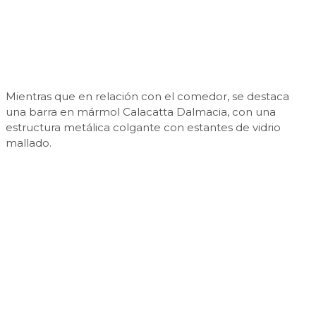
Mientras que en relación con el comedor, se destaca
una barra en mármol Calacatta Dalmacia, con una
estructura metálica colgante con estantes de vidrio
mallado.