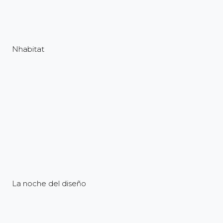
Nhabitat
La noche del diseño