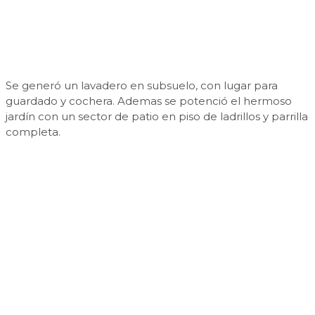
Se generó un lavadero en subsuelo, con lugar para
guardado y cochera. Ademas se potenció el hermoso
jardín con un sector de patio en piso de ladrillos y parrilla
completa.