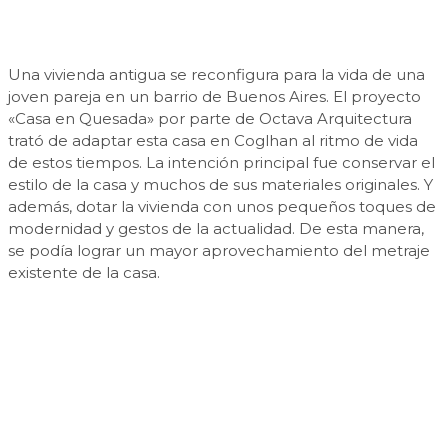
Una vivienda antigua se reconfigura para la vida de una
joven pareja en un barrio de Buenos Aires. El proyecto
«Casa en Quesada» por parte de Octava Arquitectura
trató de adaptar esta casa en Coglhan al ritmo de vida
de estos tiempos. La intención principal fue conservar el
estilo de la casa y muchos de sus materiales originales. Y
además, dotar la vivienda con unos pequeños toques de
modernidad y gestos de la actualidad. De esta manera,
se podía lograr un mayor aprovechamiento del metraje
existente de la casa.