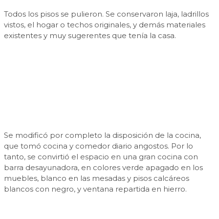
Todos los pisos se pulieron. Se conservaron laja, ladrillos
vistos, el hogar o techos originales, y demás materiales
existentes y muy sugerentes que tenía la casa.
Se modificó por completo la disposición de la cocina,
que tomó cocina y comedor diario angostos. Por lo
tanto, se convirtió el espacio en una gran cocina con
barra desayunadora, en colores verde apagado en los
muebles, blanco en las mesadas y pisos calcáreos
blancos con negro, y ventana repartida en hierro.