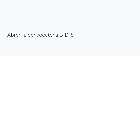
Abren la convocatoria BID18