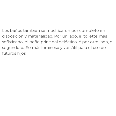
Los baños también se modificaron por completo en
disposición y materialidad. Por un lado, el toilette más
sofisticado, el baño principal ecléctico. Y por otro lado, el
segundo baño más luminoso y versátil para el uso de
futuros hijos.