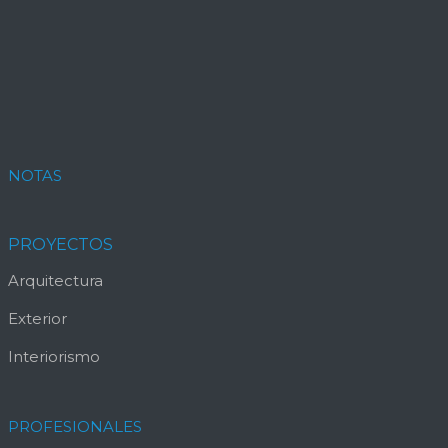
NOTAS
PROYECTOS
Arquitectura
Exterior
Interiorismo
PROFESIONALES