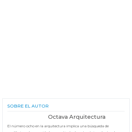
SOBRE EL AUTOR
Octava Arquitectura
El número ocho en la arquitectura implica una búsqueda de