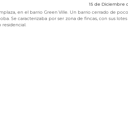
15 de Diciembre 
emplaza, en el barrio Green Ville. Un barrio cerrado de poco
oba. Se caracterizaba por ser zona de fincas, con sus lotes
 residencial.