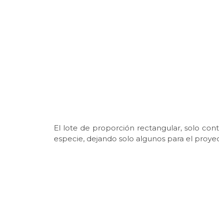
El lote de proporción rectangular, solo con
especie, dejando solo algunos para el proyec