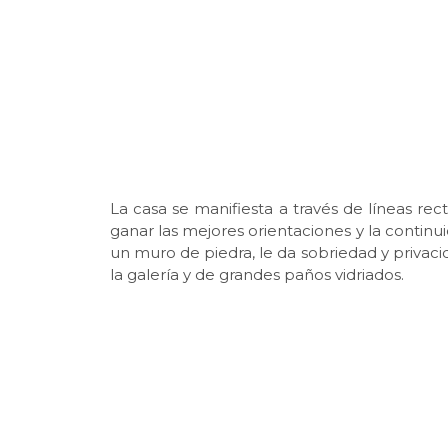
La casa se manifiesta a través de líneas re
ganar las mejores orientaciones y la continui
un muro de piedra, le da sobriedad y privacid
la galería y de grandes paños vidriados.