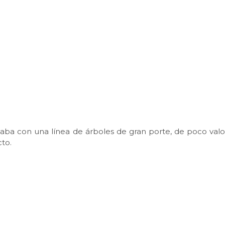
taba con una línea de árboles de gran porte, de poco valo
to.