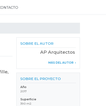
CONTACTO
SOBRE EL AUTOR
AP Arquitectos
MÁS DEL AUTOR
lle,
SOBRE EL PROYECTO
Año
2017
Superficie
390 m2.