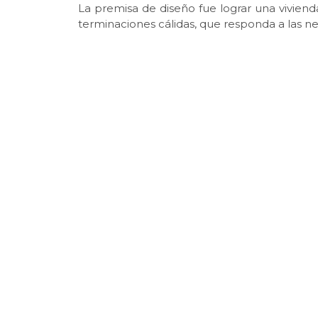
La premisa de diseño fue lograr una viviend
terminaciones cálidas, que responda a las n