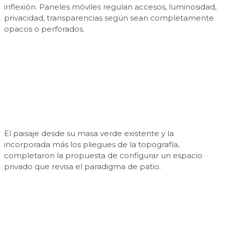
inflexión. Paneles móviles regulan accesos, luminosidad,
privacidad, transparencias según sean completamente
opacos o perforados.
El paisaje desde su masa verde existente y la
incorporada más los pliegues de la topografía,
completaron la propuesta de configurar un espacio
privado que revisa el paradigma de patio.