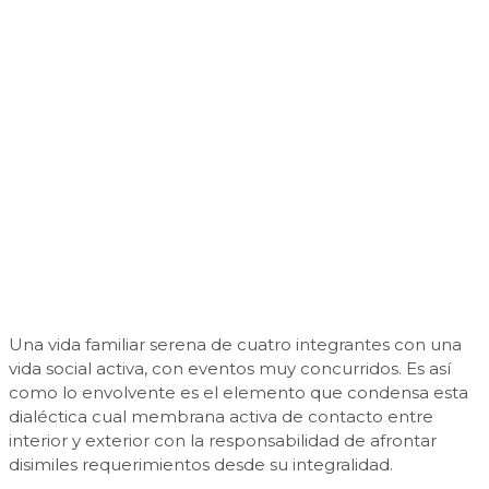
Una vida familiar serena de cuatro integrantes con una
vida social activa, con eventos muy concurridos. Es así
como lo envolvente es el elemento que condensa esta
dialéctica cual membrana activa de contacto entre
interior y exterior con la responsabilidad de afrontar
disimiles requerimientos desde su integralidad.