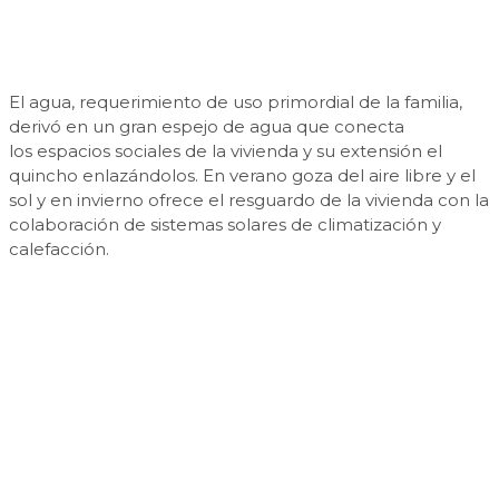
El agua, requerimiento de uso primordial de la familia,
derivó en un gran espejo de agua que conecta
los espacios sociales de la vivienda y su extensión el
quincho enlazándolos. En verano goza del aire libre y el
sol y en invierno ofrece el resguardo de la vivienda con la
colaboración de sistemas solares de climatización y
calefacción.