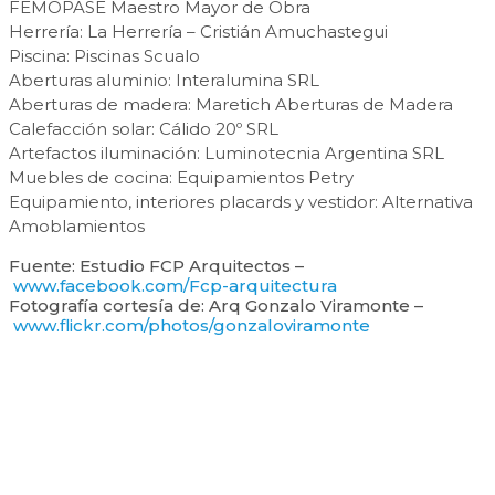
FEMOPASE Maestro Mayor de Obra
Herrería: La Herrería – Cristián Amuchastegui
Piscina: Piscinas Scualo
Aberturas aluminio: Interalumina SRL
Aberturas de madera: Maretich Aberturas de Madera
Calefacción solar: Cálido 20º SRL
Artefactos iluminación: Luminotecnia Argentina SRL
Muebles de cocina: Equipamientos Petry
Equipamiento, interiores placards y vestidor: Alternativa
Amoblamientos
Fuente: Estudio FCP Arquitectos –
www.facebook.com/Fcp-arquitectura
Fotografía cortesía de: Arq Gonzalo Viramonte –
www.flickr.com/photos/gonzaloviramonte