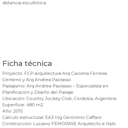
distancia escultórica.
Ficha técnica
Proyecto: FCP arquitectura Arq Carolina Ferreira
Centeno y Arq Andrea Paolasso
Paisajismo: Arq Andrea Paolasso – Especialista en
Planificación y Diseño del Paisaje
Ubicación: Country Jockey Club, Córdoba, Argentina
Superficie: 480 m2
Año: 2015
Cálculo estructural: EA3 Ing Gerónimo Caffaro
Construcción: Luciano FEMOPASE Arquitecto e Italo