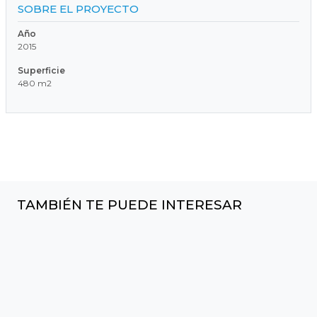
SOBRE EL PROYECTO
Año
2015
Superficie
480 m2
TAMBIÉN TE PUEDE INTERESAR