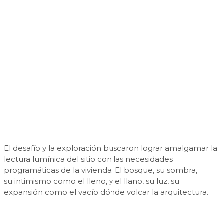
El desafío y la exploración buscaron lograr amalgamar la
lectura lumínica del sitio con las necesidades
programáticas de la vivienda. El bosque, su sombra,
su intimismo como el lleno, y el llano, su luz, su
expansión como el vacío dónde volcar la arquitectura.