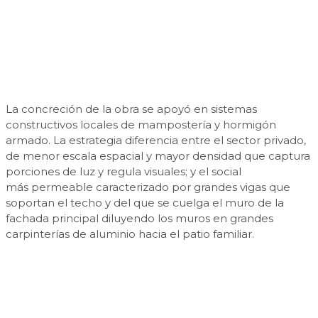
La concreción de la obra se apoyó en sistemas
constructivos locales de mampostería y hormigón
armado. La estrategia diferencia entre el sector privado,
de menor escala espacial y mayor densidad que captura
porciones de luz y regula visuales; y el social
más permeable caracterizado por grandes vigas que
soportan el techo y del que se cuelga el muro de la
fachada principal diluyendo los muros en grandes
carpinterías de aluminio hacia el patio familiar.