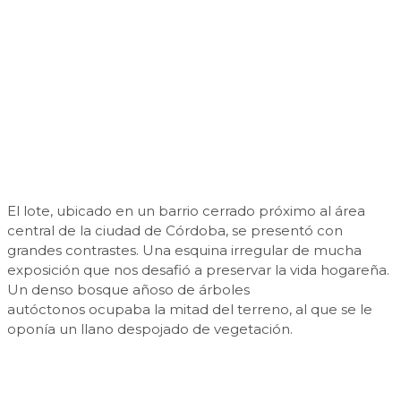
El lote, ubicado en un barrio cerrado próximo al área
central de la ciudad de Córdoba, se presentó con
grandes contrastes. Una esquina irregular de mucha
exposición que nos desafió a preservar la vida hogareña.
Un denso bosque añoso de árboles
autóctonos ocupaba la mitad del terreno, al que se le
oponía un llano despojado de vegetación.