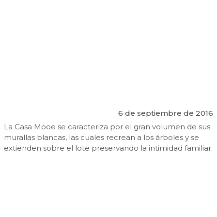
6 de septiembre de 2016
La Casa Mooe se caracteriza por el gran volumen de sus
murallas blancas, las cuales recrean a los árboles y se
extienden sobre el lote preservando la intimidad familiar.