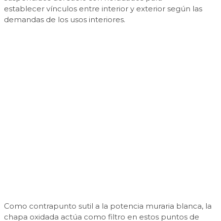
establecer vínculos entre interior y exterior según las
demandas de los usos interiores.
Como contrapunto sutil a la potencia muraria blanca, la
chapa oxidada actúa como filtro en estos puntos de