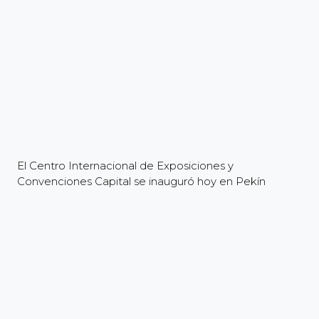
El Centro Internacional de Exposiciones y
Convenciones Capital se inauguró hoy en Pekín