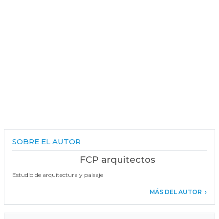
SOBRE EL AUTOR
FCP arquitectos
Estudio de arquitectura y paisaje
MÁS DEL AUTOR