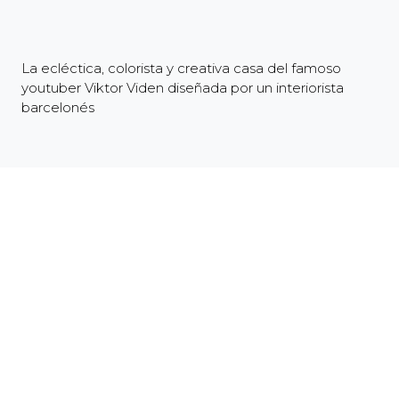
La ecléctica, colorista y creativa casa del famoso
youtuber Viktor Viden diseñada por un interiorista
barcelonés