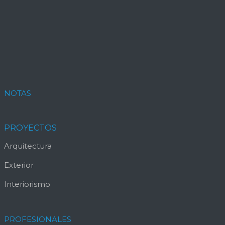
NOTAS
PROYECTOS
Arquitectura
Exterior
Interiorismo
PROFESIONALES