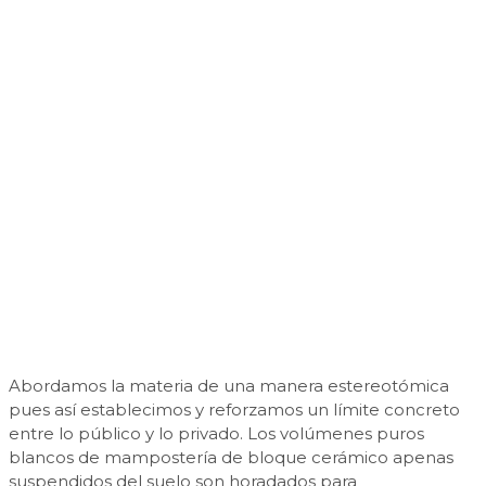
Abordamos la materia de una manera estereotómica
pues así establecimos y reforzamos un límite concreto
entre lo público y lo privado. Los volúmenes puros
blancos de mampostería de bloque cerámico apenas
suspendidos del suelo son horadados para