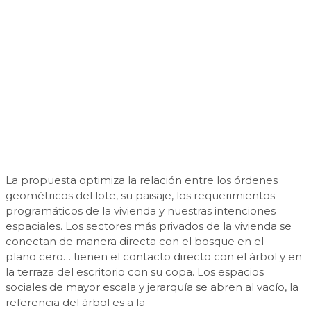
La propuesta optimiza la relación entre los órdenes
geométricos del lote, su paisaje, los requerimientos
programáticos de la vivienda y nuestras intenciones
espaciales. Los sectores más privados de la vivienda se
conectan de manera directa con el bosque en el
plano cero… tienen el contacto directo con el árbol y en
la terraza del escritorio con su copa. Los espacios
sociales de mayor escala y jerarquía se abren al vacío, la
referencia del árbol es a la