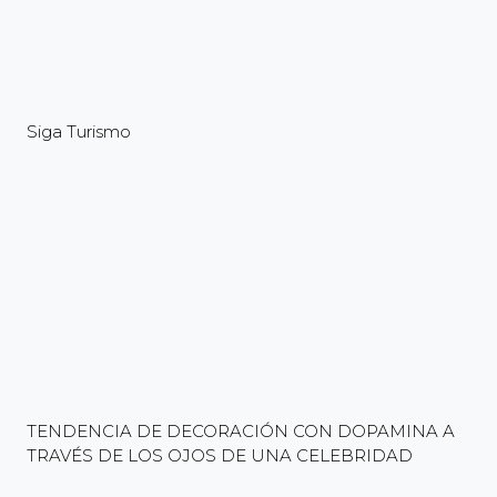
Siga Turismo
TENDENCIA DE DECORACIÓN CON DOPAMINA A
TRAVÉS DE LOS OJOS DE UNA CELEBRIDAD