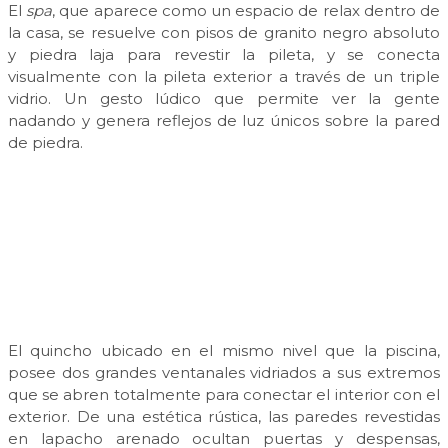
El
spa
, que aparece como un espacio de relax dentro de
la casa, se resuelve con pisos de granito negro absoluto
y piedra laja para revestir la pileta, y se conecta
visualmente con la pileta exterior a través de un triple
vidrio. Un gesto lúdico que permite ver la gente
nadando y genera reflejos de luz únicos sobre la pared
de piedra.
El quincho ubicado en el mismo nivel que la piscina,
posee dos grandes ventanales vidriados a sus extremos
que se abren totalmente para conectar el interior con el
exterior. De una estética rústica, las paredes revestidas
en lapacho arenado ocultan puertas y despensas,