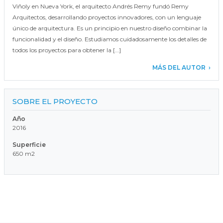
Viñoly en Nueva York, el arquitecto Andrés Remy fundó Remy
Arquitectos, desarrollando proyectos innovadores, con un lenguaje
único de arquitectura. Es un principio en nuestro diseño combinar la
funcionalidad y el diseño. Estudiamos cuidadosamente los detalles de
todos los proyectos para obtener la […]
MÁS DEL AUTOR
SOBRE EL PROYECTO
Año
2016
Superficie
650 m2