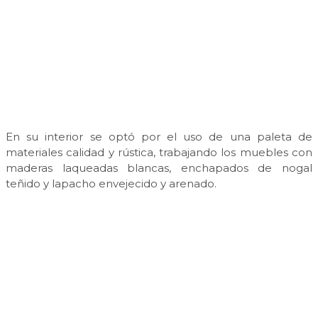
En su interior se optó por el uso de una paleta de
materiales calidad y rústica, trabajando los muebles con
maderas laqueadas blancas, enchapados de nogal
teñido y lapacho envejecido y arenado.