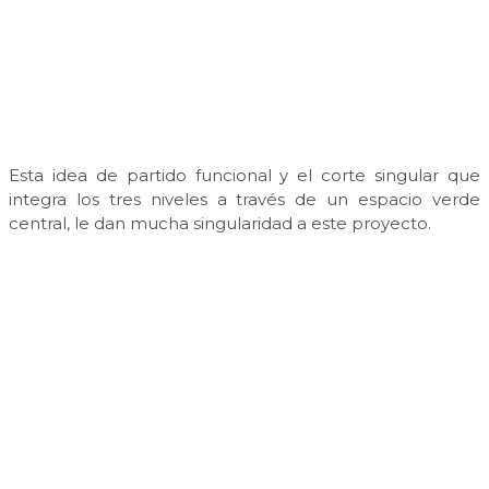
Esta idea de partido funcional y el corte singular que
integra los tres niveles a través de un espacio verde
central, le dan mucha singularidad a este proyecto.