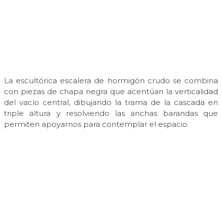
La escultórica escalera de hormigón crudo se combina
con piezas de chapa negra que acentúan la verticalidad
del vacío central, dibujando la trama de la cascada en
triple altura y resolviendo las anchas barandas que
permiten apoyarnos para contemplar el espacio.