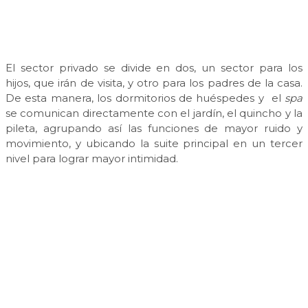
El sector privado se divide en dos, un sector para los
hijos, que irán de visita, y otro para los padres de la casa.
De esta manera, los dormitorios de huéspedes y el
spa
se comunican directamente con el jardín, el quincho y la
pileta, agrupando así las funciones de mayor ruido y
movimiento, y ubicando la suite principal en un tercer
nivel para lograr mayor intimidad.