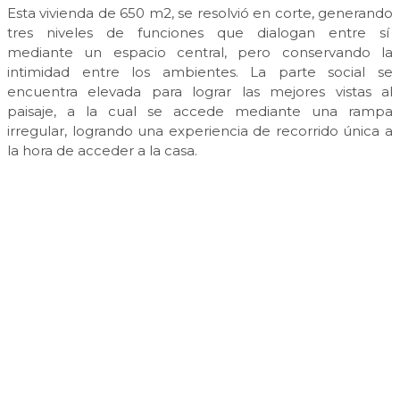
Esta vivienda de 650 m2, se resolvió en corte, generando
tres niveles de funciones que dialogan entre sí
mediante un espacio central, pero conservando la
intimidad entre los ambientes. La parte social se
encuentra elevada para lograr las mejores vistas al
paisaje, a la cual se accede mediante una rampa
irregular, logrando una experiencia de recorrido única a
la hora de acceder a la casa.