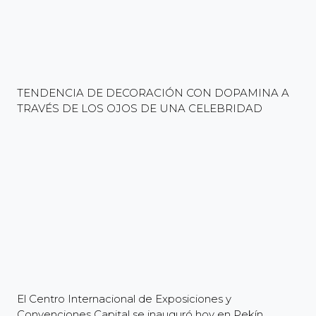
TENDENCIA DE DECORACIÓN CON DOPAMINA A
TRAVÉS DE LOS OJOS DE UNA CELEBRIDAD
El Centro Internacional de Exposiciones y
Convenciones Capital se inauguró hoy en Pekín