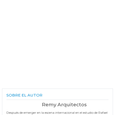
SOBRE EL AUTOR
Remy Arquitectos
Después de emerger en la escena internacional en el estudio de Rafael