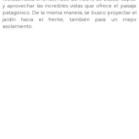
y aprovechar las increíbles vistas que ofrece el paisaje
patagónico. De la misma manera, se busco proyectar el
jardín hacia el frente, también para un mejor
asolamiento.