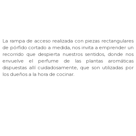
La rampa de acceso realizada con piezas rectangulares
de pórfido cortado a medida, nos invita a emprender un
recorrido que despierta nuestros sentidos, donde nos
envuelve el perfume de las plantas aromáticas
dispuestas allí cuidadosamente, que son utilizadas por
los dueños a la hora de cocinar.