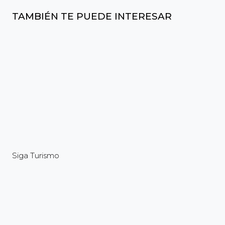
TAMBIÉN TE PUEDE INTERESAR
Siga Turismo