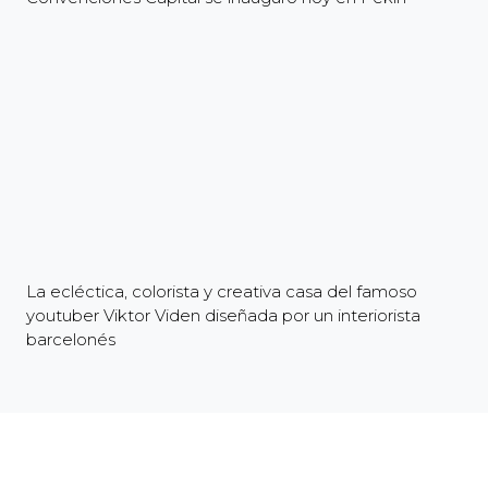
La ecléctica, colorista y creativa casa del famoso
youtuber Viktor Viden diseñada por un interiorista
barcelonés