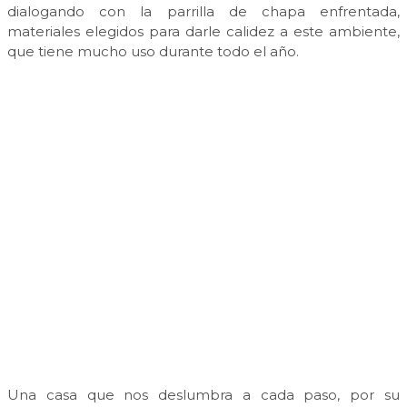
dialogando con la parrilla de chapa enfrentada,
materiales elegidos para darle calidez a este ambiente,
que tiene mucho uso durante todo el año.
Una casa que nos deslumbra a cada paso, por su