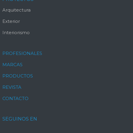
Arquitectura
Exterior
Interiorismo
PROFESIONALES
MARCAS
PRODUCTOS
REVISTA
CONTACTO
SEGUINOS EN