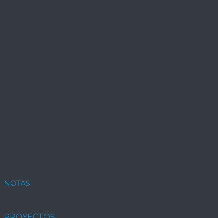
NOTAS
PROYECTOS