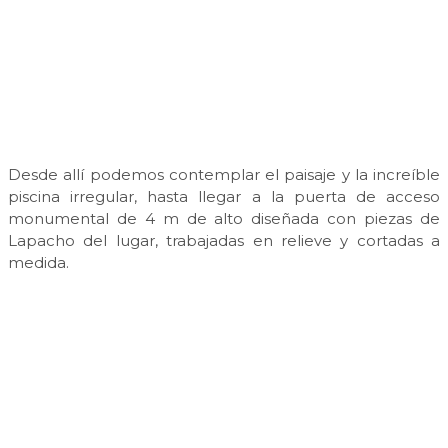
Desde allí podemos contemplar el paisaje y la increíble
piscina irregular, hasta llegar a la puerta de acceso
monumental de 4 m de alto diseñada con piezas de
Lapacho del lugar, trabajadas en relieve y cortadas a
medida.