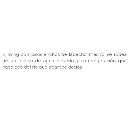
El living con pisos anchos de lapacho macizo, se rodea
de un espejo de agua elevado y con vegetación que
hace eco del río que aparece detrás.