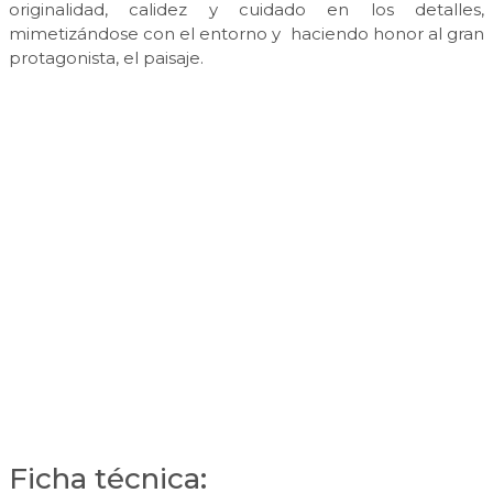
originalidad, calidez y cuidado en los detalles,
mimetizándose con el entorno y haciendo honor al gran
protagonista, el paisaje.
Ficha técnica: