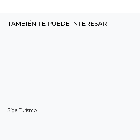
TAMBIÉN TE PUEDE INTERESAR
Siga Turismo