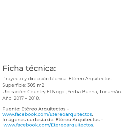
Ficha técnica:
Proyecto y dirección técnica: Etéreo Arquitectos.
Superficie: 305 m2
Ubicación: Country El Nogal, Yerba Buena, Tucumán.
Año: 2017 – 2018.
Fuente: Etéreo Arquitectos –
www.facebook.com/Etereoarquitectos
.
Imágenes cortesía de: Etéreo Arquitectos –
www.facebook.com/Etereoarquitectos
.