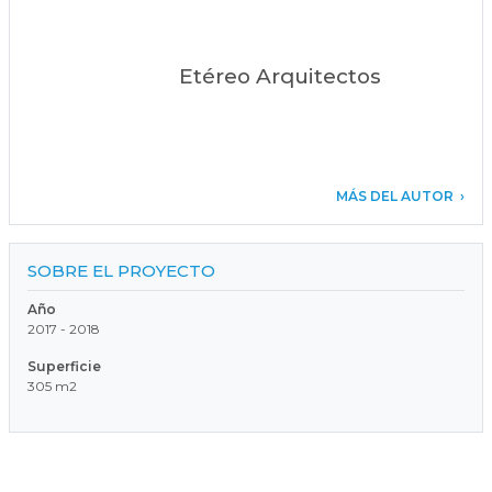
Etéreo Arquitectos
MÁS DEL AUTOR
SOBRE EL PROYECTO
Año
2017 - 2018
Superficie
305 m2