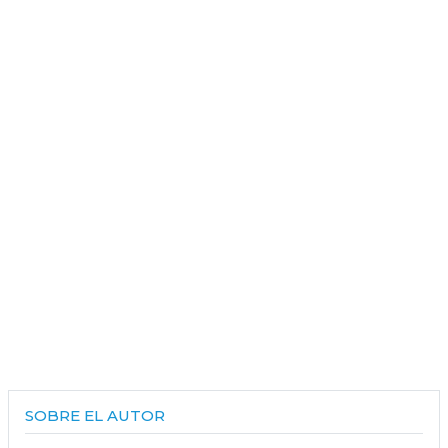
SOBRE EL AUTOR