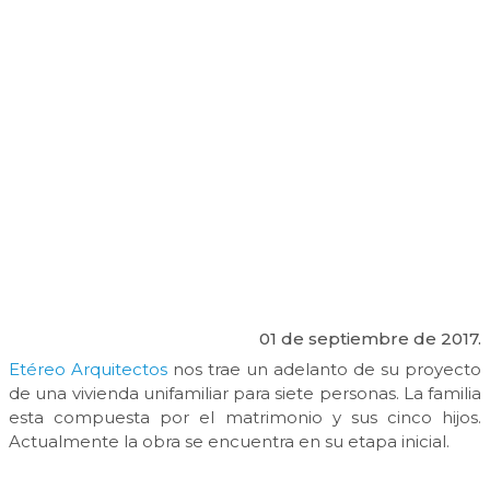
01 de septiembre de 2017.
Etéreo Arquitectos
nos trae un adelanto de su proyecto
de una vivienda unifamiliar para siete personas. La familia
esta compuesta por el matrimonio y sus cinco hijos.
Actualmente la obra se encuentra en su etapa inicial.