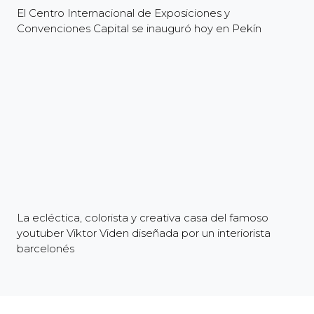
El Centro Internacional de Exposiciones y
Convenciones Capital se inauguró hoy en Pekín
La ecléctica, colorista y creativa casa del famoso
youtuber Viktor Viden diseñada por un interiorista
barcelonés