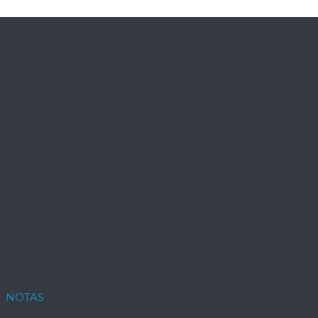
NOTAS