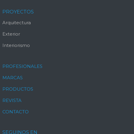
PROYECTOS
Arquitectura
Exterior
Interiorismo
PROFESIONALES
MARCAS
PRODUCTOS
REVISTA
CONTACTO
SEGUINOS EN