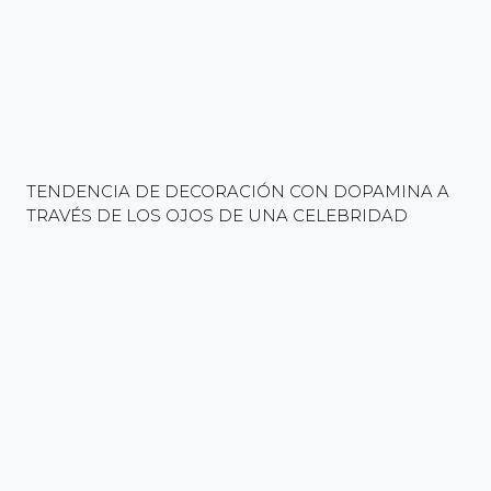
TENDENCIA DE DECORACIÓN CON DOPAMINA A
TRAVÉS DE LOS OJOS DE UNA CELEBRIDAD