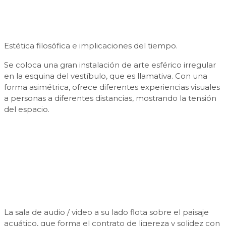
Estética filosófica e implicaciones del tiempo.
Se coloca una gran instalación de arte esférico irregular
en la esquina del vestíbulo, que es llamativa. Con una
forma asimétrica, ofrece diferentes experiencias visuales
a personas a diferentes distancias, mostrando la tensión
del espacio.
La sala de audio / video a su lado flota sobre el paisaje
acuático, que forma el contrato de ligereza y solidez con