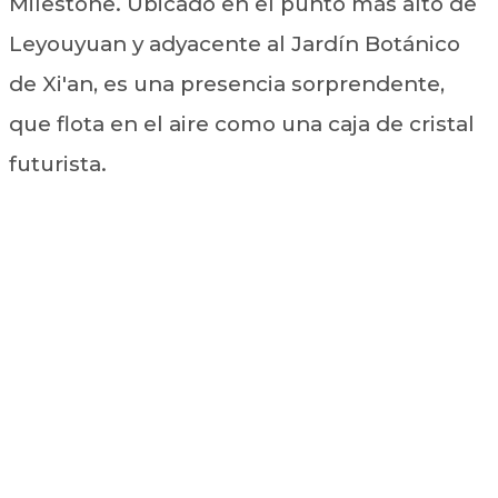
Milestone. Ubicado en el punto más alto de
Leyouyuan y adyacente al Jardín Botánico
de Xi'an, es una presencia sorprendente,
que flota en el aire como una caja de cristal
futurista.