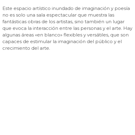
Este espacio artístico inundado de imaginación y poesía
no es solo una sala espectacular que muestra las
fantásticas obras de los artistas, sino también un lugar
que evoca la interacción entre las personas y el arte. Hay
algunas áreas «en blanco» flexibles y versátiles, que son
capaces de estimular la imaginación del público y el
crecimiento del arte.