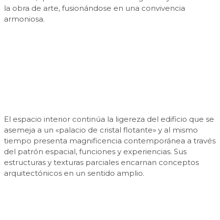
la obra de arte, fusionándose en una convivencia
armoniosa.
El espacio interior continúa la ligereza del edificio que se
asemeja a un «palacio de cristal flotante» y al mismo
tiempo presenta magnificencia contemporánea a través
del patrón espacial, funciones y experiencias. Sus
estructuras y texturas parciales encarnan conceptos
arquitectónicos en un sentido amplio.