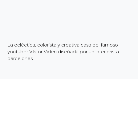
La ecléctica, colorista y creativa casa del famoso
youtuber Viktor Viden diseñada por un interiorista
barcelonés