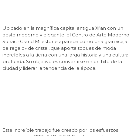
Ubicado en la magnífica capital antigua Xi’an con un
gesto moderno y elegante, el Centro de Arte Moderno
Sunac · Grand Milestone aparece como una gran «caja
de regalo» de cristal, que aporta toques de moda
increíbles a la tierra con una larga historia y una cultura
profunda. Su objetivo es convertirse en un hito de la
ciudad y liderar la tendencia de la época.
Este increíble trabajo fue creado por los esfuerzos