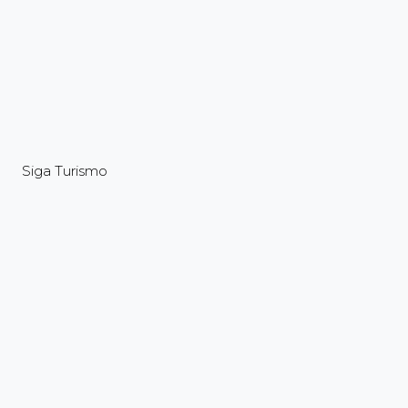
Siga Turismo