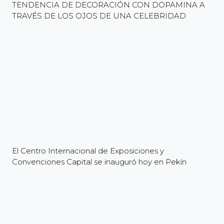
TENDENCIA DE DECORACIÓN CON DOPAMINA A
TRAVÉS DE LOS OJOS DE UNA CELEBRIDAD
El Centro Internacional de Exposiciones y
Convenciones Capital se inauguró hoy en Pekín