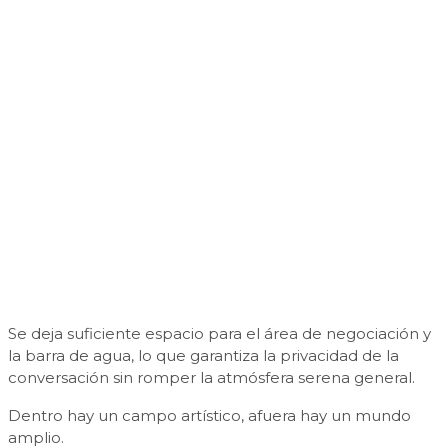
Se deja suficiente espacio para el área de negociación y
la barra de agua, lo que garantiza la privacidad de la
conversación sin romper la atmósfera serena general.
Dentro hay un campo artístico, afuera hay un mundo
amplio.