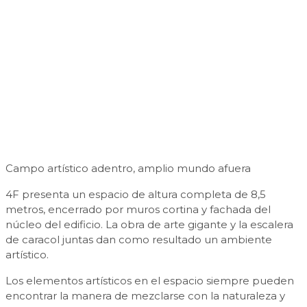
Campo artístico adentro, amplio mundo afuera
4F presenta un espacio de altura completa de 8,5
metros, encerrado por muros cortina y fachada del
núcleo del edificio. La obra de arte gigante y la escalera
de caracol juntas dan como resultado un ambiente
artístico.
Los elementos artísticos en el espacio siempre pueden
encontrar la manera de mezclarse con la naturaleza y