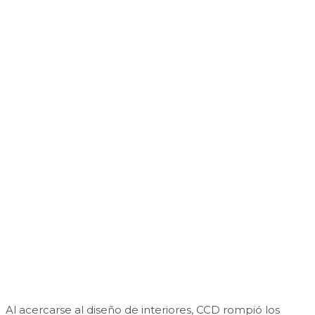
Al acercarse al diseño de interiores, CCD rompió los