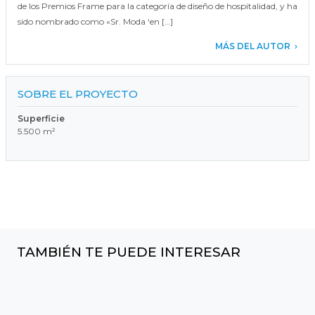
de los Premios Frame para la categoría de diseño de hospitalidad, y ha
sido nombrado como «Sr. Moda ‘en […]
MÁS DEL AUTOR
SOBRE EL PROYECTO
Superficie
5.500 m²
TAMBIÉN TE PUEDE INTERESAR