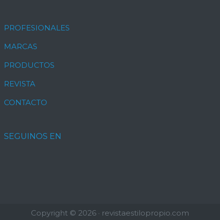
PROFESIONALES
MARCAS
PRODUCTOS
REVISTA
CONTACTO
SEGUINOS EN
Copyright © 2026 · revistaestilopropio.com