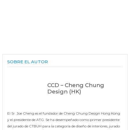
SOBRE EL AUTOR
CCD – Cheng Chung
Design (HK)
El Sr. Joe Cheng es el fundador de Cheng Chung Design Hong Kong
y el presidente de ATG. Se ha desempeñado como primer presidente
del jurado de CTBUH para la categoría de diseño de interiores, jurado