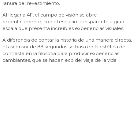
ranura del revestimiento.
Al llegar a 4F, el campo de visión se abre
repentinamente, con el espacio transparente a gran
escala que presenta increíbles experiencias visuales.
A diferencia de contar la historia de una manera directa,
el ascensor de 88 segundos se basa en la estética del
contraste en la filosofía para producir experiencias
cambiantes, que se hacen eco del viaje de la vida.