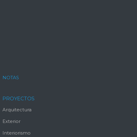
NOTAS
PROYECTOS
Arquitectura
Exterior
Interiorismo