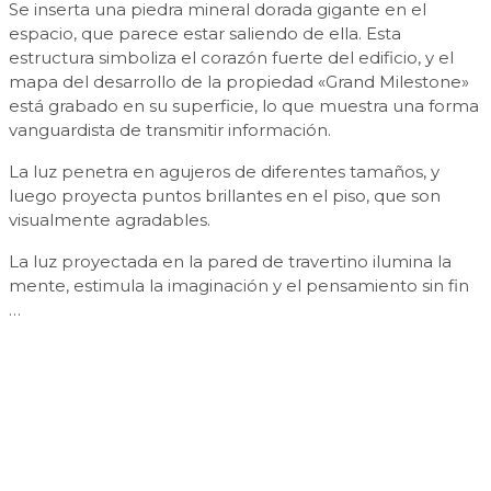
Se inserta una piedra mineral dorada gigante en el
espacio, que parece estar saliendo de ella. Esta
estructura simboliza el corazón fuerte del edificio, y el
mapa del desarrollo de la propiedad «Grand Milestone»
está grabado en su superficie, lo que muestra una forma
vanguardista de transmitir información.
La luz penetra en agujeros de diferentes tamaños, y
luego proyecta puntos brillantes en el piso, que son
visualmente agradables.
La luz proyectada en la pared de travertino ilumina la
mente, estimula la imaginación y el pensamiento sin fin
…