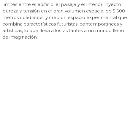
límites entre el edificio, el paisaje y el interior, inyectó
pureza y tensión en el gran volumen espacial de 5.500
metros cuadrados, y creó un espacio experimental que
combina características futuristas, contemporáneas y
artísticas, lo que lleva a los visitantes a un mundo lleno
de imaginación