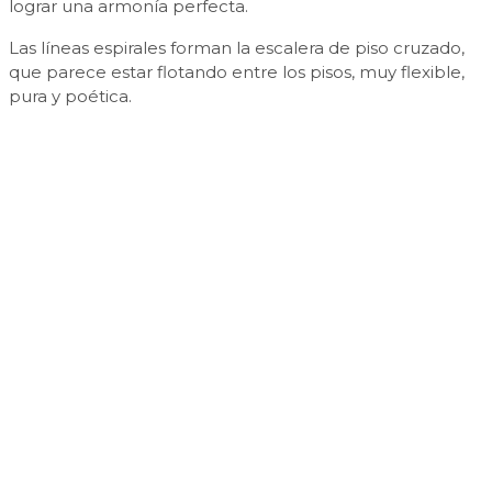
lograr una armonía perfecta.
Las líneas espirales forman la escalera de piso cruzado,
que parece estar flotando entre los pisos, muy flexible,
pura y poética.