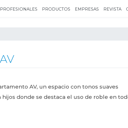
PROFESIONALES
PRODUCTOS
EMPRESAS
REVISTA
AV
artamento AV, un espacio con tonos suaves
 hijos donde se destaca el uso de roble en tod