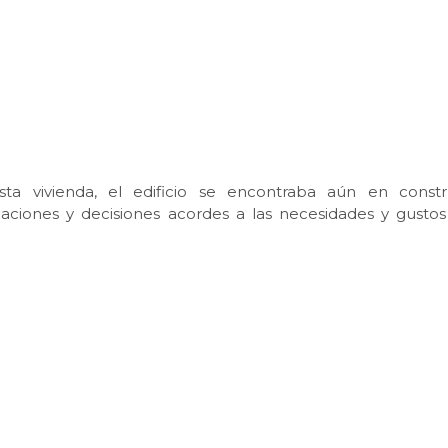
 vivienda, el edificio se encontraba aún en constr
inaciones y decisiones acordes a las necesidades y gustos