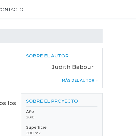
CONTACTO
SOBRE EL AUTOR
Judith Babour
MÁS DEL AUTOR
SOBRE EL PROYECTO
os los
Año
2018
Superficie
200 m2