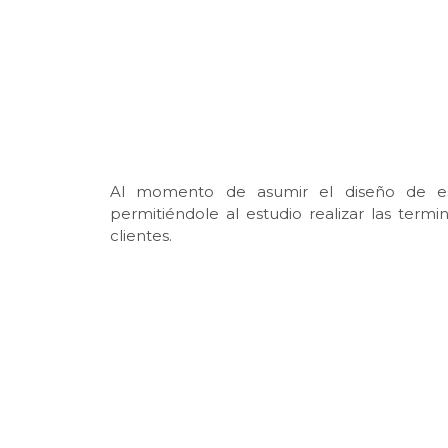
Al momento de asumir el diseño de esta
permitiéndole al estudio realizar las term
clientes.