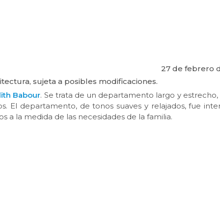
27 de febrero 
tectura, sujeta a posibles modificaciones.
dith Babour
. Se trata de un departamento largo y estrecho,
s. El departamento, de tonos suaves y relajados, fue inte
os a la medida de las necesidades de la familia.