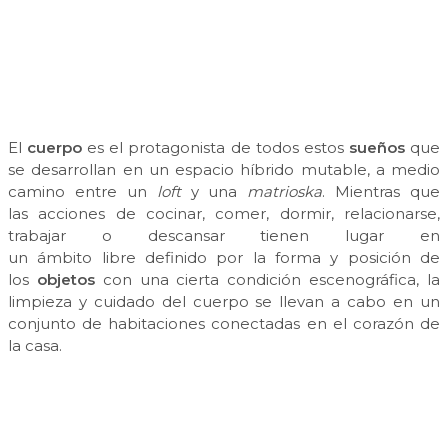
El
cuerpo
es el protagonista de todos estos
sueños
que
se desarrollan en un espacio híbrido mutable, a medio
camino entre un
loft
y una
matrioska
. Mientras que
las acciones de cocinar, comer, dormir, relacionarse,
trabajar o descansar tienen lugar en
un ámbito libre definido por la forma y posición de
los
objetos
con una cierta condición escenográfica, la
limpieza y cuidado del cuerpo se llevan a cabo en un
conjunto de habitaciones conectadas en el corazón de
la casa.