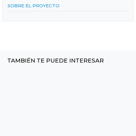
SOBRE EL PROYECTO
TAMBIÉN TE PUEDE INTERESAR