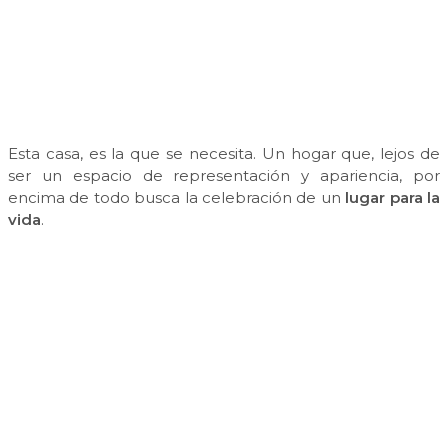
Esta casa, es la que se necesita. Un hogar que, lejos de
ser un espacio de representación y apariencia, por
encima de todo busca la celebración de un
lugar para la
vida
.