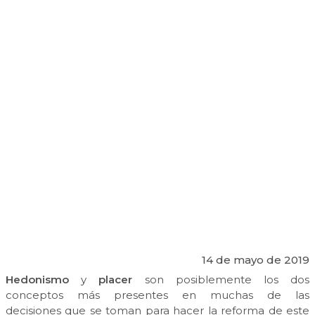
14 de mayo de 2019
Hedonismo
y
placer
son posiblemente los dos
conceptos más presentes en muchas de las
decisiones que se toman para hacer la reforma de este