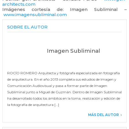
architects.com
Imágenes cortesía de: Imagen Subliminal –
www.imagensubliminal.com
SOBRE EL AUTOR
Imagen Subliminal
ROCÍO ROMERO Arquitecta y fotógrafa especializada en fotografía
de arquitectura. En el año 2013 completa sus estudios de Imagen y
Comunicación Audiovisual y pasa a formar parte de Imagen
Subliminal junto a Miguel de Guzmán. Dentro de Imagen Subliminal
ha desarrollado todos los ámbitos en la toma, realización y edición de
la fotografía de arquitectura […]
MÁS DEL AUTOR