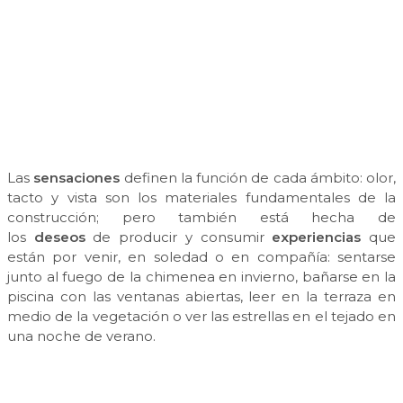
Las
sensaciones
definen la función de cada ámbito: olor,
tacto y vista son los materiales fundamentales de la
construcción; pero también está hecha de
los
deseos
de producir y consumir
experiencias
que
están por venir, en soledad o en compañía: sentarse
junto al fuego de la chimenea en invierno, bañarse en la
piscina con las ventanas abiertas, leer en la terraza en
medio de la vegetación o ver las estrellas en el tejado en
una noche de verano.