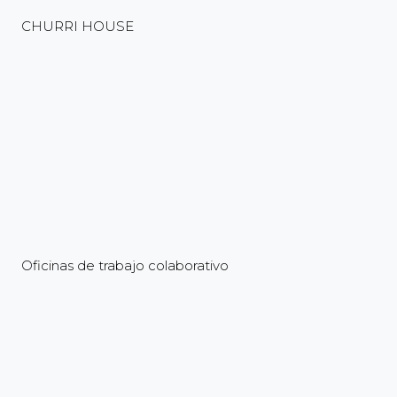
CHURRI HOUSE
Oficinas de trabajo colaborativo