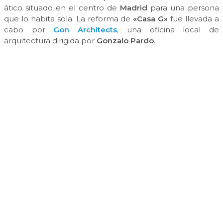
ático situado en el centro de
Madrid
para una persona
que lo habita sola. La reforma de
«Casa G»
fue llevada a
cabo por
Gon Architects
, una oficina local de
arquitectura dirigida por
Gonzalo Pardo
.