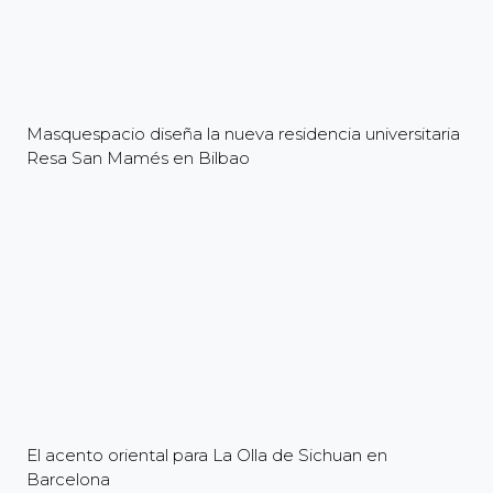
Masquespacio diseña la nueva residencia universitaria
Resa San Mamés en Bilbao
El acento oriental para La Olla de Sichuan en
Barcelona