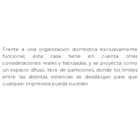
Frente a una organización doméstica exclusivamente
funcional, esta casa tiene en cuenta otras
consideraciones reales y fabuladas, y se proyecta como
un espacio difuso, libre de particiones, donde los límites
entre las distintas estancias se desdibujan para que
cualquier imprevista pueda suceder.