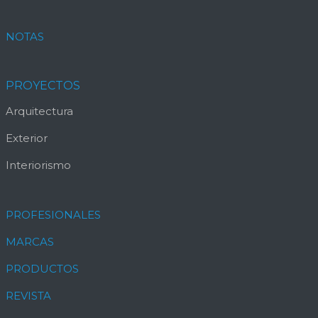
NOTAS
PROYECTOS
Arquitectura
Exterior
Interiorismo
PROFESIONALES
MARCAS
PRODUCTOS
REVISTA