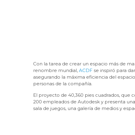
Con la tarea de crear un espacio más de ma
renombre mundial,
ACDF
se inspiró para da
asegurando la máxima eficiencia del espacio 
personas de la compañía.
El proyecto de 40,360 pies cuadrados, que 
200 empleados de Autodesk y presenta una se
sala de juegos, una galería de medios y espa