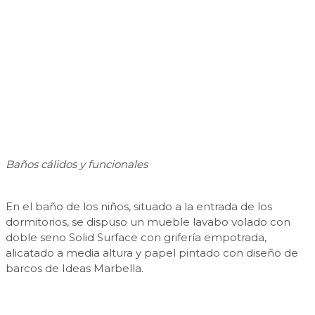
Baños cálidos y funcionales
En el baño de los niños, situado a la entrada de los
dormitorios, se dispuso un mueble lavabo volado con
doble seno Solid Surface con grifería empotrada,
alicatado a media altura y papel pintado con diseño de
barcos de Ideas Marbella.