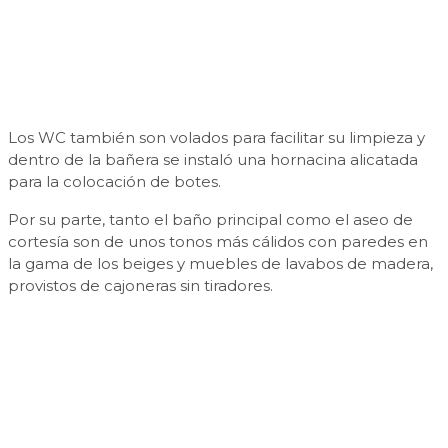
Los WC también son volados para facilitar su limpieza y
dentro de la bañera se instaló una hornacina alicatada
para la colocación de botes.
Por su parte, tanto el baño principal como el aseo de
cortesía son de unos tonos más cálidos con paredes en
la gama de los beiges y muebles de lavabos de madera,
provistos de cajoneras sin tiradores.