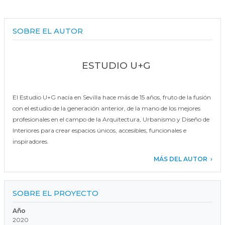
SOBRE EL AUTOR
ESTUDIO U+G
El Estudio U+G nacía en Sevilla hace más de 15 años, fruto de la fusión
con el estudio de la generación anterior, de la mano de los mejores
profesionales en el campo de la Arquitectura, Urbanismo y Diseño de
Interiores para crear espacios únicos, accesibles, funcionales e
inspiradores.
MÁS DEL AUTOR
SOBRE EL PROYECTO
Año
2020