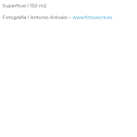
Superficie I 150 m2
Fotografía I Antonio Arévalo –
www.fotowork.es