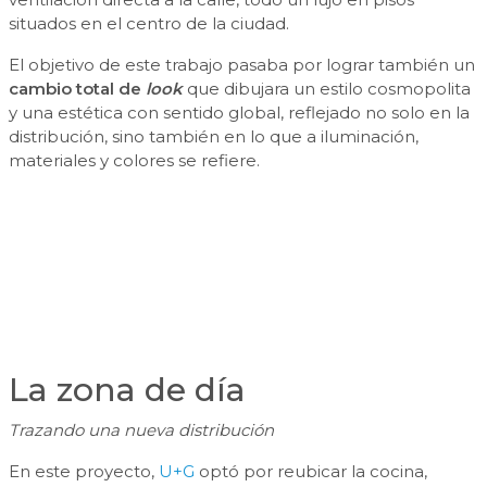
situados en el centro de la ciudad.
El objetivo de este trabajo pasaba por lograr también un
cambio total de
look
que dibujara un estilo cosmopolita
y una estética con sentido global, reflejado no solo en la
distribución, sino también en lo que a iluminación,
materiales y colores se refiere.
La zona de día
Trazando una nueva distribución
En este proyecto,
U+G
optó por reubicar la cocina,