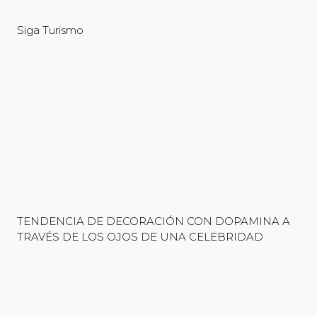
Siga Turismo
TENDENCIA DE DECORACIÓN CON DOPAMINA A
TRAVÉS DE LOS OJOS DE UNA CELEBRIDAD