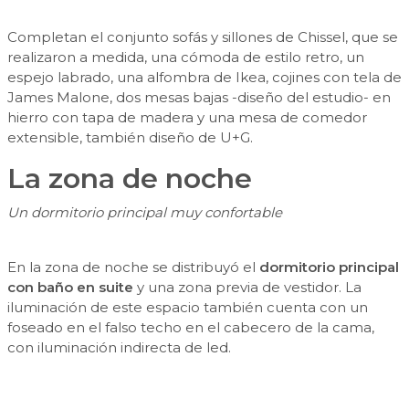
Completan el conjunto sofás y sillones de Chissel, que se
realizaron a medida, una cómoda de estilo retro, un
espejo labrado, una alfombra de Ikea, cojines con tela de
James Malone, dos mesas bajas -diseño del estudio- en
hierro con tapa de madera y una mesa de comedor
extensible, también diseño de U+G.
La zona de noche
Un dormitorio principal muy confortable
En la zona de noche se distribuyó el
dormitorio principal
con baño en suite
y una zona previa de vestidor. La
iluminación de este espacio también cuenta con un
foseado en el falso techo en el cabecero de la cama,
con iluminación indirecta de led.