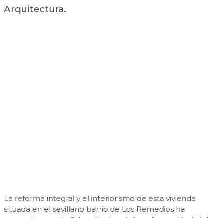
Arquitectura.
La reforma integral y el interiorismo de esta vivienda
situada en el sevillano barrio de Los Remedios ha