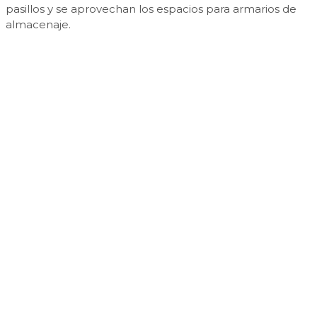
pasillos y se aprovechan los espacios para armarios de
almacenaje.