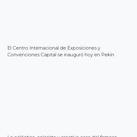
El Centro Internacional de Exposiciones y
Convenciones Capital se inauguró hoy en Pekín