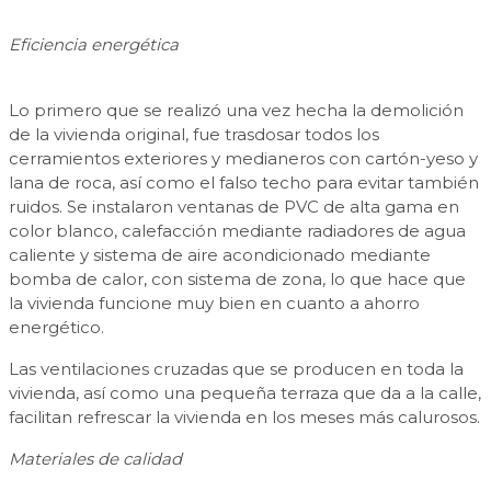
Eficiencia energética
Lo primero que se realizó una vez hecha la demolición
de la vivienda original, fue trasdosar todos los
cerramientos exteriores y medianeros con cartón-yeso y
lana de roca, así como el falso techo para evitar también
ruidos. Se instalaron ventanas de PVC de alta gama en
color blanco, calefacción mediante radiadores de agua
caliente y sistema de aire acondicionado mediante
bomba de calor, con sistema de zona, lo que hace que
la vivienda funcione muy bien en cuanto a ahorro
energético.
Las ventilaciones cruzadas que se producen en toda la
vivienda, así como una pequeña terraza que da a la calle,
facilitan refrescar la vivienda en los meses más calurosos.
Materiales de calidad