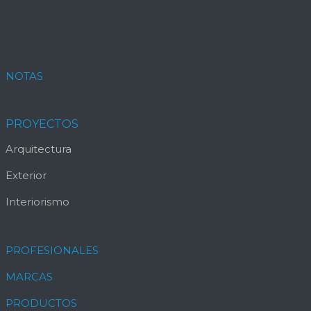
NOTAS
PROYECTOS
Arquitectura
Exterior
Interiorismo
PROFESIONALES
MARCAS
PRODUCTOS