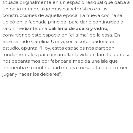
situada originalmente en un espacio residual que daba a
un patio interior, algo muy característico en las
construcciones de aquella época. La nueva cocina se
ubicó en la fachada principal para darle continuidad al
salón mediante una
palillería de acero y vidrio
,
convirtiendo este espacio en “el alma” de la casa. En
este sentido Carolina Ureta, socia cofundadora del
estudio, apunta: “Hoy, estos espacios nos parecen
fundamentales para desarrollar la vida en familia, por eso
nos decantamos por fabricar a medida una isla que
encuentra su continuidad en una mesa alta para comer,
jugar y hacer los deberes”.