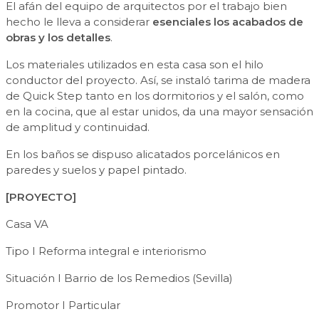
El afán del equipo de arquitectos por el trabajo bien
hecho le lleva a considerar
esenciales los acabados de
obras y los detalles
.
Los materiales utilizados en esta casa son el hilo
conductor del proyecto. Así, se instaló tarima de madera
de Quick Step tanto en los dormitorios y el salón, como
en la cocina, que al estar unidos, da una mayor sensación
de amplitud y continuidad.
En los baños se dispuso alicatados porcelánicos en
paredes y suelos y papel pintado.
[PROYECTO]
Casa VA
Tipo I Reforma integral e interiorismo
Situación I Barrio de los Remedios (Sevilla)
Promotor I Particular