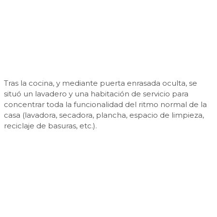
Tras la cocina, y mediante puerta enrasada oculta, se
situó un lavadero y una habitación de servicio para
concentrar toda la funcionalidad del ritmo normal de la
casa (lavadora, secadora, plancha, espacio de limpieza,
reciclaje de basuras, etc.).