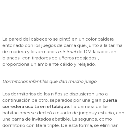
La pared del cabecero se pintó en un color caldera
entonado con los juegos de cama que, junto a la tarima
de madera y los armarios
minimal
de DM lacados en
blancos -con tiradores de uñeros rebajados-,
proporciona un ambiente cálido y relajado.
Dormitorios infantiles que dan mucho juego
Los dormitorios de los niños se dispusieron uno a
continuación de otro, separados por una
gran puerta
corredera oculta en el tabique
. La primera de las
habitaciones se dedicó a cuarto de juegos y estudio, con
una cama de invitados abatible. La segunda, como
dormitorio con litera triple. De esta forma, se eliminan