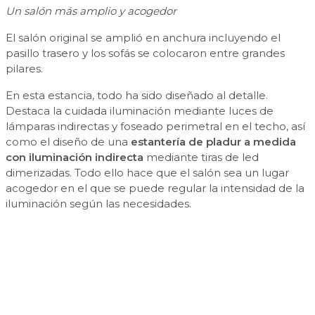
Un salón más amplio y acogedor
El salón original se amplió en anchura incluyendo el
pasillo trasero y los sofás se colocaron entre grandes
pilares.
En esta estancia, todo ha sido diseñado al detalle.
Destaca la cuidada iluminación mediante luces de
lámparas indirectas y foseado perimetral en el techo, así
como el diseño de una
estantería de pladur a medida
con iluminación indirecta
mediante tiras de led
dimerizadas. Todo ello hace que el salón sea un lugar
acogedor en el que se puede regular la intensidad de la
iluminación según las necesidades.