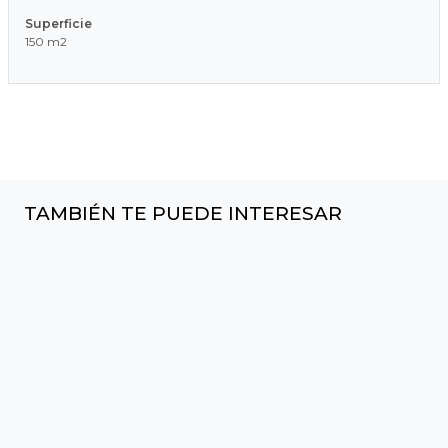
Superficie
150 m2
TAMBIÉN TE PUEDE INTERESAR