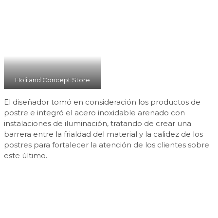
Holiland Concept Store
El diseñador tomó en consideración los productos de
postre e integró el acero inoxidable arenado con
instalaciones de iluminación, tratando de crear una
barrera entre la frialdad del material y la calidez de los
postres para fortalecer la atención de los clientes sobre
este último.