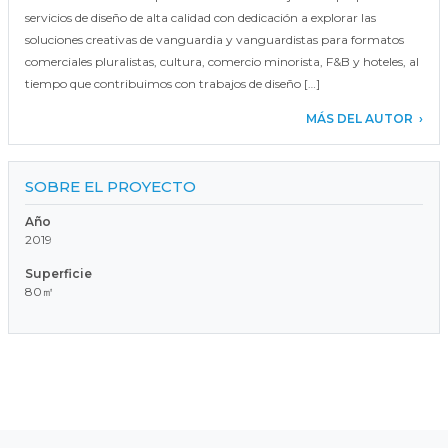
servicios de diseño de alta calidad con dedicación a explorar las
soluciones creativas de vanguardia y vanguardistas para formatos
comerciales pluralistas, cultura, comercio minorista, F&B y hoteles, al
tiempo que contribuimos con trabajos de diseño […]
MÁS DEL AUTOR
SOBRE EL PROYECTO
Año
2019
Superficie
80㎡