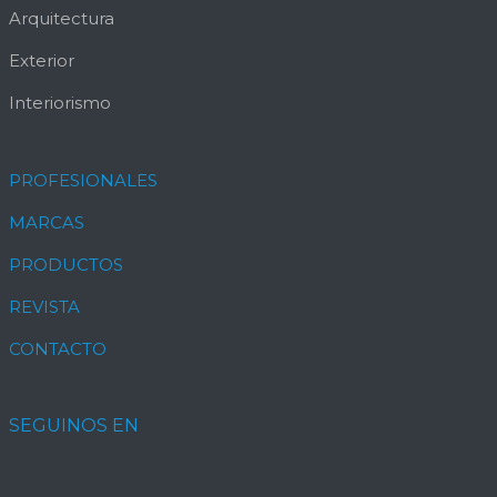
Arquitectura
Exterior
Interiorismo
PROFESIONALES
MARCAS
PRODUCTOS
REVISTA
CONTACTO
SEGUINOS EN