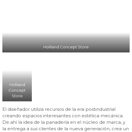
Holiland Concept Store
Holiland
Concept
Store
El diseñador utiliza recursos de la era postindustrial
creando espacios interesantes con estética mecánica.
De ahí la idea de la panadería en el núcleo de marca, y
la entrega a sus clientes de la nueva generación, crea un