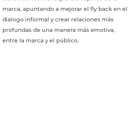
marca, apuntando a mejorar el fly back en el
dialogo informal y crear relaciones más
profundas de una manera más emotiva,
entre la marca y el público.