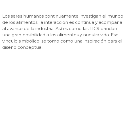
Los seres humanos continuamente investigan el mundo
de los alimentos, la interacción es continua y acompaña
al avance de la industria. Así es como las TICS brindan
una gran posibilidad a los alimentos y nuestra vida. Ese
vinculo simbólico, se tomo como una inspiración para el
diseño conceptual.