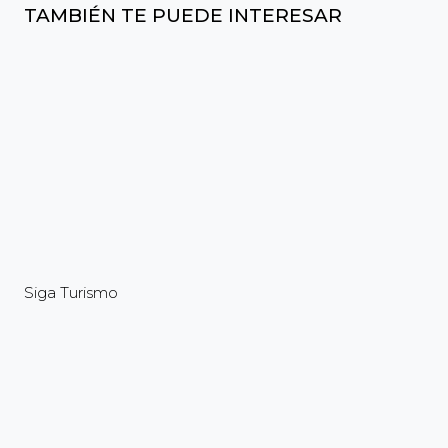
TAMBIÉN TE PUEDE INTERESAR
Siga Turismo