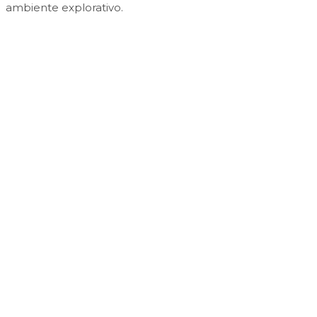
ambiente explorativo.