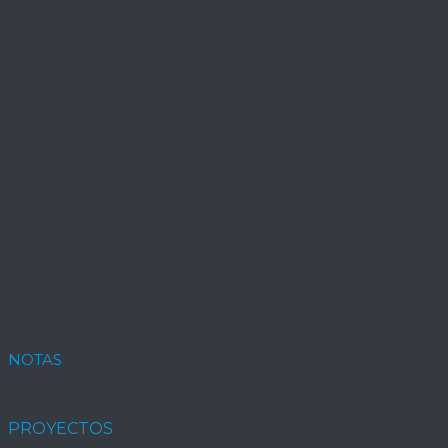
NOTAS
PROYECTOS