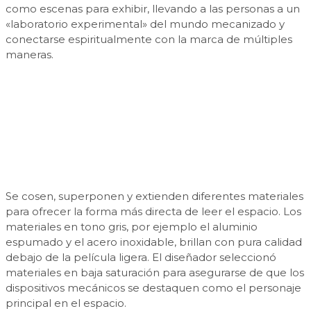
como escenas para exhibir, llevando a las personas a un
«laboratorio experimental» del mundo mecanizado y
conectarse espiritualmente con la marca de múltiples
maneras.
Se cosen, superponen y extienden diferentes materiales
para ofrecer la forma más directa de leer el espacio. Los
materiales en tono gris, por ejemplo el aluminio
espumado y el acero inoxidable, brillan con pura calidad
debajo de la película ligera. El diseñador seleccionó
materiales en baja saturación para asegurarse de que los
dispositivos mecánicos se destaquen como el personaje
principal en el espacio.