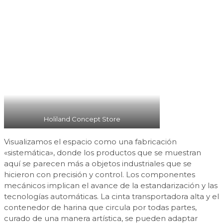
Holiland Concept Store
Visualizamos el espacio como una fabricación
«sistemática», donde los productos que se muestran
aquí se parecen más a objetos industriales que se
hicieron con precisión y control. Los componentes
mecánicos implican el avance de la estandarización y las
tecnologías automáticas. La cinta transportadora alta y el
contenedor de harina que circula por todas partes,
curado de una manera artística, se pueden adaptar