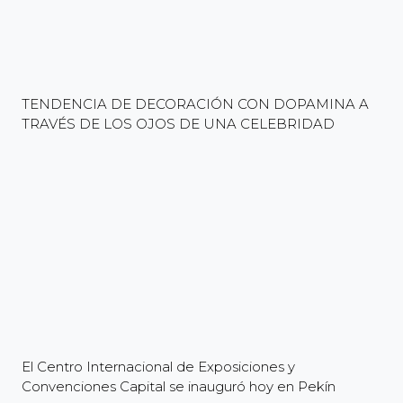
TENDENCIA DE DECORACIÓN CON DOPAMINA A
TRAVÉS DE LOS OJOS DE UNA CELEBRIDAD
El Centro Internacional de Exposiciones y
Convenciones Capital se inauguró hoy en Pekín