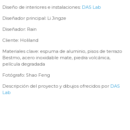
Diseño de interiores e instalaciones:
DAS Lab
Diseñador principal: Li Jingze
Diseñador: Rain
Cliente: Holiland
Materiales clave: espuma de aluminio, pisos de terrazo
Bestmo, acero inoxidable mate, piedra volcánica,
película degradada
Fotógrafo: Shao Feng
Descripción del proyecto y dibujos ofrecidos por
DAS
Lab