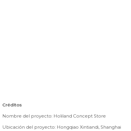
Créditos
Nombre del proyecto: Holiland Concept Store
Ubicación del proyecto: Hongqiao Xintiandi, Shanghai