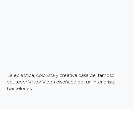
La ecléctica, colorista y creativa casa del famoso
youtuber Viktor Viden diseñada por un interiorista
barcelonés