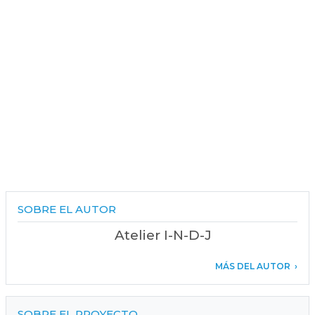
SOBRE EL AUTOR
Atelier I-N-D-J
MÁS DEL AUTOR
SOBRE EL PROYECTO