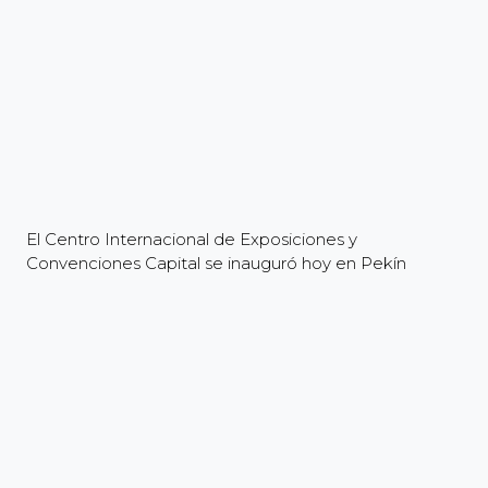
El Centro Internacional de Exposiciones y
Convenciones Capital se inauguró hoy en Pekín