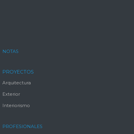
NOTAS
PROYECTOS
Arquitectura
Exterior
Interiorismo
PROFESIONALES