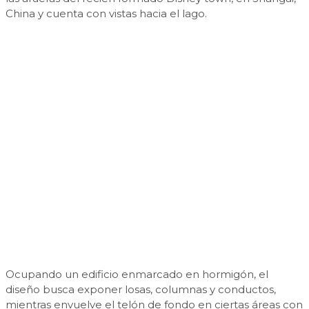
China y cuenta con vistas hacia el lago.
Ocupando un edificio enmarcado en hormigón, el
diseño busca exponer losas, columnas y conductos,
mientras envuelve el telón de fondo en ciertas áreas con