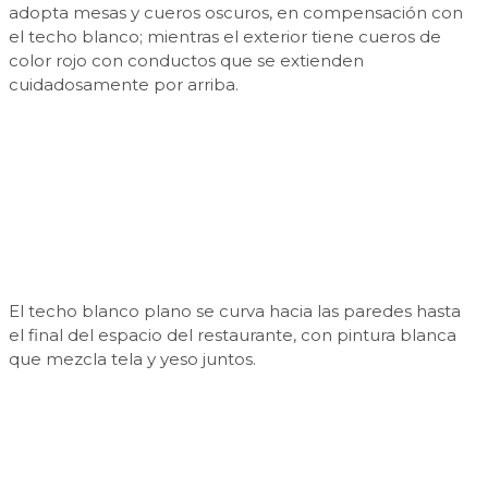
adopta mesas y cueros oscuros, en compensación con
el techo blanco; mientras el exterior tiene cueros de
color rojo con conductos que se extienden
cuidadosamente por arriba.
El techo blanco plano se curva hacia las paredes hasta
el final del espacio del restaurante, con pintura blanca
que mezcla tela y yeso juntos.