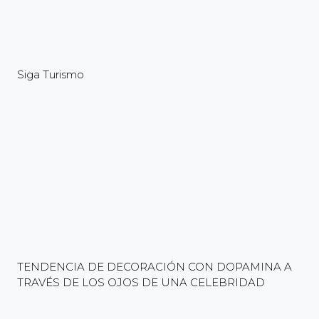
Siga Turismo
TENDENCIA DE DECORACIÓN CON DOPAMINA A
TRAVÉS DE LOS OJOS DE UNA CELEBRIDAD