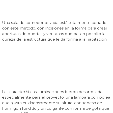
Una sala de comedor privada está totalmente cerrado
con este método, con incisiones en la forma para crear
aberturas de puertas y ventanas que pasan por alto la
dureza de la estructura que le da forma a la habitación.
Las características iluminaciones fueron desarrolladas
especialmente para el proyecto; una lámpara con polea
que ajusta cuidadosamente su altura, contrapeso de
hormigón fundido y un colgante con forma de gota que