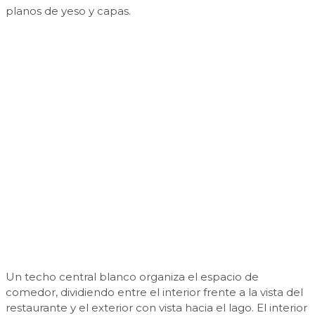
planos de yeso y capas.
Un techo central blanco organiza el espacio de
comedor, dividiendo entre el interior frente a la vista del
restaurante y el exterior con vista hacia el lago. El interior