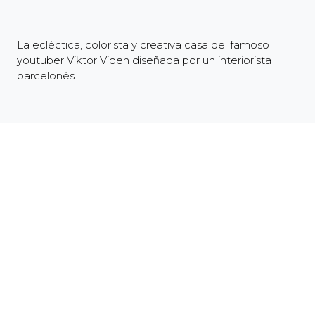
La ecléctica, colorista y creativa casa del famoso
youtuber Viktor Viden diseñada por un interiorista
barcelonés