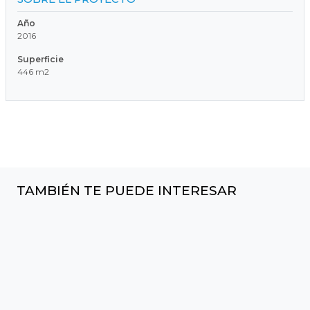
Año
2016
Superficie
446 m2
TAMBIÉN TE PUEDE INTERESAR