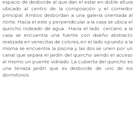
espacio de desborde al que dan el estar en doble altura
ubicado al centro de la composición y el comedor
principal. Ambos desbordan a una galería orientada al
norte. Hacia el este y perpendicular a la casa se ubica el
quincho rodeado de agua. Hacia el lado cercano a la
casa se encuentra una fuente con diseño abstracto
realizada en venecitas de colores, en el lado opuesto a la
misma se encuentra la piscina y las dos se unen por un
canal que separa el jardín del quincho siendo el acceso
al mismo un puente vidriado. La cubierta del quincho es
una terraza jardín que es desborde de uno de los
dormitorios.