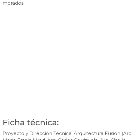
morados.
Ficha técnica:
Proyecto y Dirección Técnica: Arquitectura Fusión (Arq.