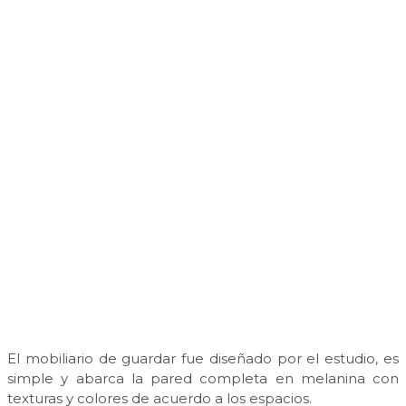
El mobiliario de guardar fue diseñado por el estudio, es
simple y abarca la pared completa en melanina con
texturas y colores de acuerdo a los espacios.