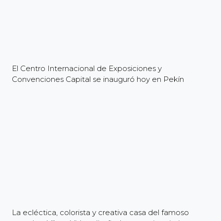
El Centro Internacional de Exposiciones y
Convenciones Capital se inauguró hoy en Pekín
La ecléctica, colorista y creativa casa del famoso