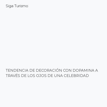
Siga Turismo
TENDENCIA DE DECORACIÓN CON DOPAMINA A
TRAVÉS DE LOS OJOS DE UNA CELEBRIDAD