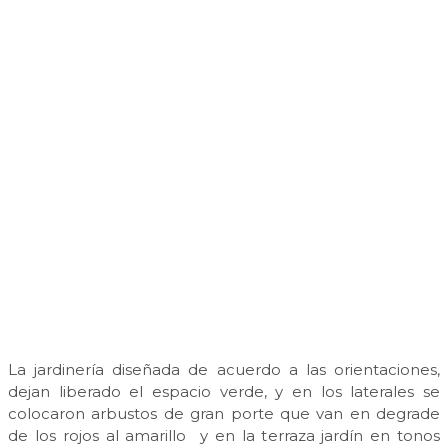
La jardinería diseñada de acuerdo a las orientaciones,
dejan liberado el espacio verde, y en los laterales se
colocaron arbustos de gran porte que van en degrade
de los rojos al amarillo y en la terraza jardín en tonos