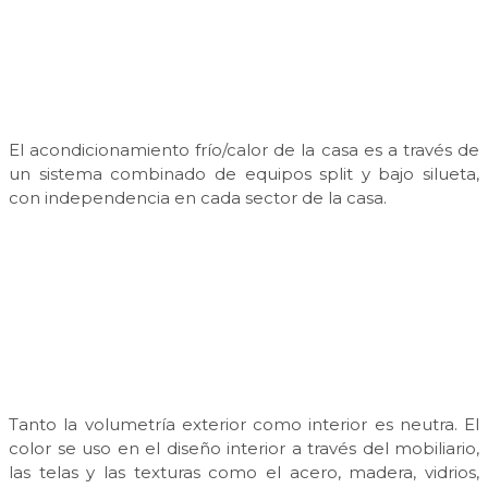
El acondicionamiento frío/calor de la casa es a través de
un sistema combinado de equipos split y bajo silueta,
con independencia en cada sector de la casa.
Tanto la volumetría exterior como interior es neutra. El
color se uso en el diseño interior a través del mobiliario,
las telas y las texturas como el acero, madera, vidrios,