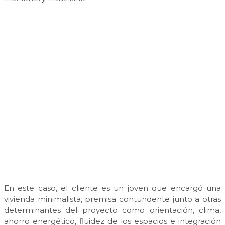
En este caso, el cliente es un joven que encargó una
vivienda minimalista, premisa contundente junto a otras
determinantes del proyecto como orientación, clima,
ahorro energético, fluidez de los espacios e integración