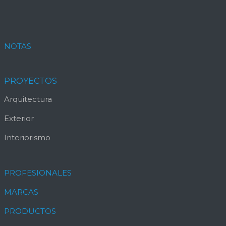
NOTAS
PROYECTOS
Arquitectura
Exterior
Interiorismo
PROFESIONALES
MARCAS
PRODUCTOS