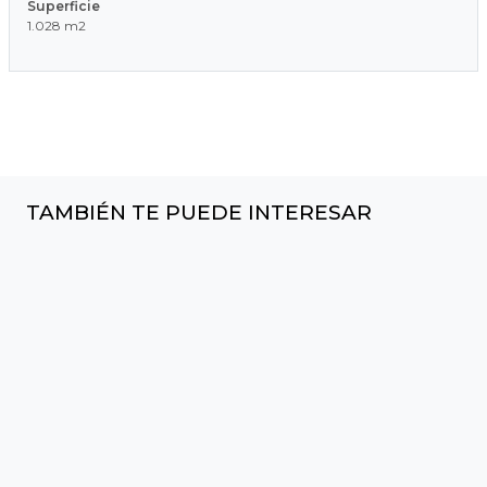
Superficie
1.028 m2
TAMBIÉN TE PUEDE INTERESAR