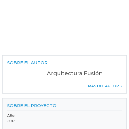
SOBRE EL AUTOR
Arquitectura Fusión
MÁS DEL AUTOR
SOBRE EL PROYECTO
Año
2017