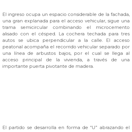
El ingreso ocupa un espacio considerable de la fachada,
una gran explanada para el acceso vehicular, sigue una
trama semicircular combinando el microcemento
alisado con el césped. La cochera techada para tres
autos se ubica perpendicular a la calle. El acceso
peatonal acompaña el recorrido vehicular separado por
una línea de arbustos bajos, por el cual se llega al
acceso principal de la vivienda, a través de una
importante puerta pivotante de madera.
El partido se desarrolla en forma de “U” abrazando el