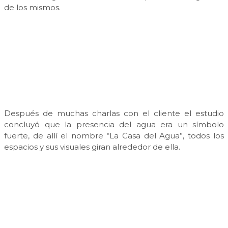
de los mismos.
Después de muchas charlas con el cliente el estudio
concluyó que la presencia del agua era un símbolo
fuerte, de allí el nombre “La Casa del Agua”, todos los
espacios y sus visuales giran alrededor de ella.