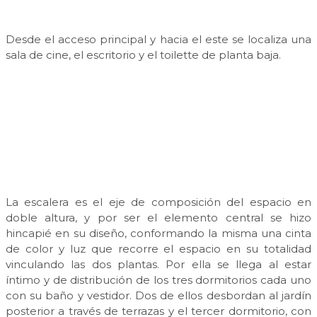
Desde el acceso principal y hacia el este se localiza una
sala de cine, el escritorio y el toilette de planta baja.
La escalera es el eje de composición del espacio en
doble altura, y por ser el elemento central se hizo
hincapié en su diseño, conformando la misma una cinta
de color y luz que recorre el espacio en su totalidad
vinculando las dos plantas. Por ella se llega al estar
íntimo y de distribución de los tres dormitorios cada uno
con su baño y vestidor. Dos de ellos desbordan al jardín
posterior a través de terrazas y el tercer dormitorio, con