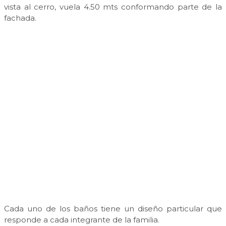
vista al cerro, vuela 4.50 mts conformando parte de la
fachada.
Cada uno de los baños tiene un diseño particular que
responde a cada integrante de la familia.