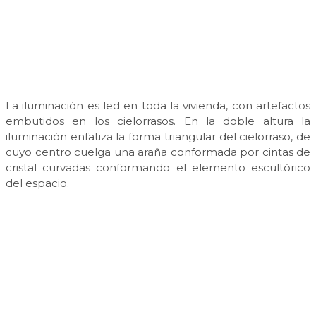
La iluminación es led en toda la vivienda, con artefactos
embutidos en los cielorrasos. En la doble altura la
iluminación enfatiza la forma triangular del cielorraso, de
cuyo centro cuelga una araña conformada por cintas de
cristal curvadas conformando el elemento escultórico
del espacio.