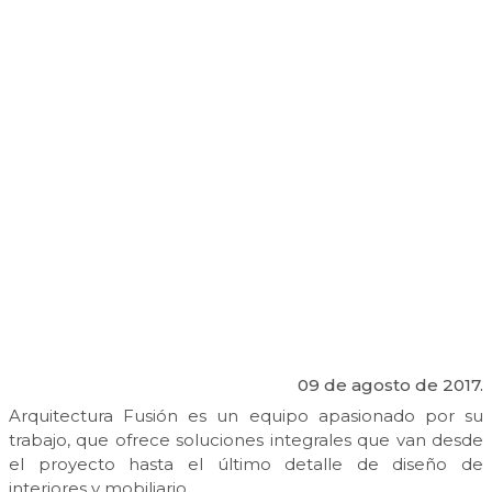
09 de agosto de 2017.
Arquitectura Fusión es un equipo apasionado por su
trabajo, que ofrece soluciones integrales que van desde
el proyecto hasta el último detalle de diseño de
interiores y mobiliario.