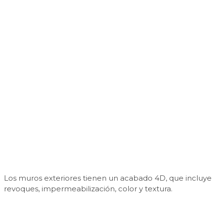
Los muros exteriores tienen un acabado 4D, que incluye
revoques, impermeabilización, color y textura.