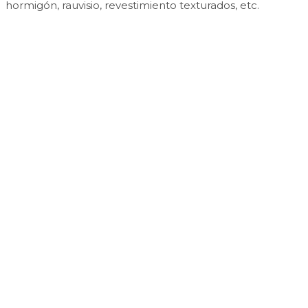
hormigón, rauvisio, revestimiento texturados, etc.