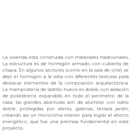
La vivienda está construida con materiales tradicionales.
La estructura es de hormigón armado, con cubierta de
chapa. En algunos sectores (como en la sala de cine) se
dejó el hormigón a la vista con diferentes texturas para
destacar elementos de la composición arquitectónica.
La mampostería de ladrillo hueco es doble, con aislación
de poliestireno expandido en todo el perímetro de la
casa; las grandes aberturas son de aluminio con vidrio
doble, protegidas por aleros, galerías, terraza jardín,
creando así un microclima interior para lograr el ahorro
energético, que fue una premisa fundamental en este
proyecto.