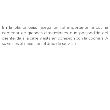
En la planta baja, juega un rol importante la cocina
comedor de grandes dimensiones, que por pedido del
cliente, da a la calle y está en conexión con la cochera. A
su vez es el nexo con el área de servicio.