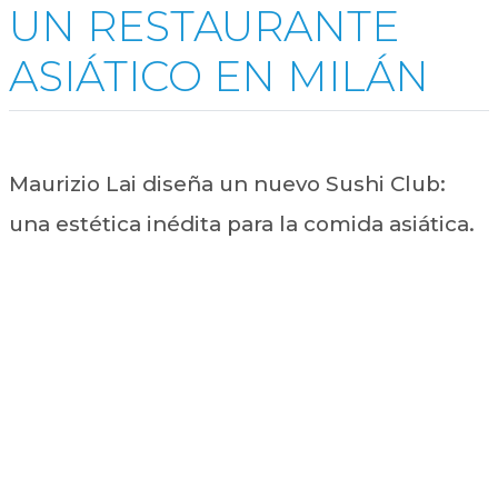
UN RESTAURANTE
ASIÁTICO EN MILÁN
Maurizio Lai diseña un nuevo Sushi Club:
una estética inédita para la comida asiática.