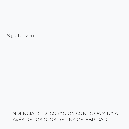
Siga Turismo
TENDENCIA DE DECORACIÓN CON DOPAMINA A
TRAVÉS DE LOS OJOS DE UNA CELEBRIDAD