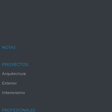
NOTAS
PROYECTOS
Arquitectura
Exterior
Interiorismo
PROFESIONALES