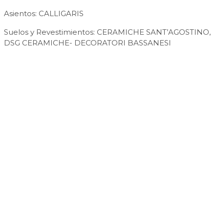
Asientos: CALLIGARIS
Suelos y Revestimientos: CERAMICHE SANT’AGOSTINO,
DSG CERAMICHE- DECORATORI BASSANESI