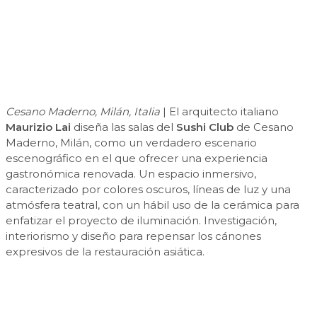
Cesano Maderno, Milán, Italia
| El arquitecto italiano
Maurizio Lai
diseña las salas del
Sushi Club
de Cesano
Maderno, Milán, como un verdadero escenario
escenográfico en el que ofrecer una experiencia
gastronómica renovada. Un espacio inmersivo,
caracterizado por colores oscuros, líneas de luz y una
atmósfera teatral, con un hábil uso de la cerámica para
enfatizar el proyecto de iluminación. Investigación,
interiorismo y diseño para repensar los cánones
expresivos de la restauración asiática.