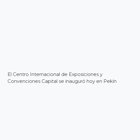
El Centro Internacional de Exposiciones y
Convenciones Capital se inauguró hoy en Pekín