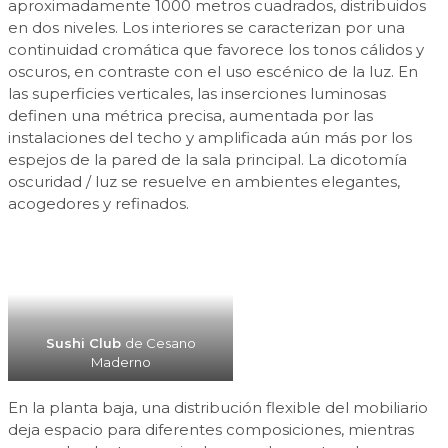
aproximadamente 1000 metros cuadrados, distribuidos
en dos niveles. Los interiores se caracterizan por una
continuidad cromática que favorece los tonos cálidos y
oscuros, en contraste con el uso escénico de la luz. En
las superficies verticales, las inserciones luminosas
definen una métrica precisa, aumentada por las
instalaciones del techo y amplificada aún más por los
espejos de la pared de la sala principal. La dicotomía
oscuridad / luz se resuelve en ambientes elegantes,
acogedores y refinados.
Sushi Club
de Cesano
Maderno
En la planta baja, una distribución flexible del mobiliario
deja espacio para diferentes composiciones, mientras