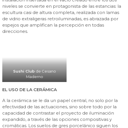
niveles se convierte en protagonista de las estancias: la
escultura casi de altura completa, realizada con lamas
de vidrio extraligeras retroiluminadas, es abrazada por
espejos que amplifican la percepción en todas
direcciones.
Sushi Club
de Cesano
Maderno
EL USO DE LA CERÁMICA
A la cerámica se le da un papel central, no solo por la
efectividad de las actuaciones, sino sobre todo por la
capacidad de contrastar el proyecto de iluminación
expandido, a través de las opciones compositivas y
cromáticas. Los suelos de gres porcelánico siguen los