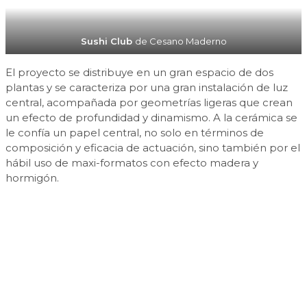
Sushi Club
de Cesano Maderno
El proyecto se distribuye en un gran espacio de dos
plantas y se caracteriza por una gran instalación de luz
central, acompañada por geometrías ligeras que crean
un efecto de profundidad y dinamismo. A la cerámica se
le confía un papel central, no solo en términos de
composición y eficacia de actuación, sino también por el
hábil uso de maxi-formatos con efecto madera y
hormigón.