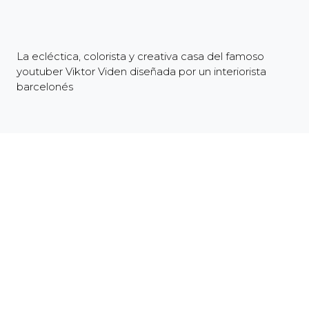
La ecléctica, colorista y creativa casa del famoso
youtuber Viktor Viden diseñada por un interiorista
barcelonés