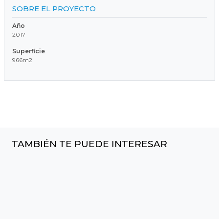
SOBRE EL PROYECTO
Año
2017
Superficie
966m2
TAMBIÉN TE PUEDE INTERESAR