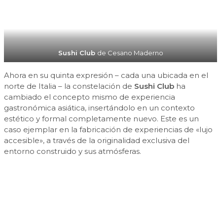
Sushi Club
de Cesano Maderno
Ahora en su quinta expresión – cada una ubicada en el
norte de Italia – la constelación de
Sushi Club
ha
cambiado el concepto mismo de experiencia
gastronómica asiática, insertándolo en un contexto
estético y formal completamente nuevo. Este es un
caso ejemplar en la fabricación de experiencias de «lujo
accesible», a través de la originalidad exclusiva del
entorno construido y sus atmósferas.