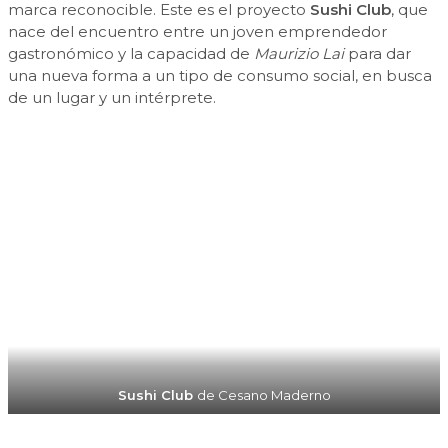
marca reconocible. Este es el proyecto
Sushi Club
, que
nace del encuentro entre un joven emprendedor
gastronómico y la capacidad de
Maurizio Lai
para dar
una nueva forma a un tipo de consumo social, en busca
de un lugar y un intérprete.
Sushi Club
de Cesano Maderno