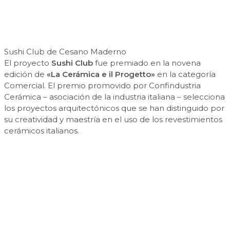
Sushi Club de Cesano Maderno
El proyecto
Sushi Club
fue premiado en la novena
edición de
«La Cerámica e il Progetto»
en la categoría
Comercial. El premio promovido por Confindustria
Cerámica – asociación de la industria italiana – selecciona
los proyectos arquitectónicos que se han distinguido por
su creatividad y maestría en el uso de los revestimientos
cerámicos italianos.