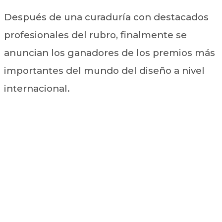
Después de una curaduría con destacados
profesionales del rubro, finalmente se
anuncian los ganadores de los premios más
importantes del mundo del diseño a nivel
internacional.