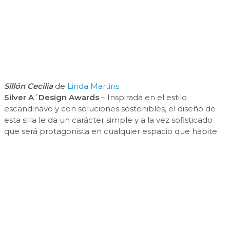
Sillón Cecilia
de
Linda Martins
Silver A´Design Awards
– Inspirada en el estilo
escandinavo y con soluciones sostenibles, el diseño de
esta silla le da un carácter simple y a la vez sofisticado
que será protagonista en cualquier espacio que habite.