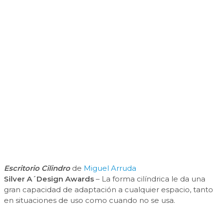
Escritorio Cilindro
de
Miguel Arruda
Silver A´Design Awards
– La forma cilíndrica le da una
gran capacidad de adaptación a cualquier espacio, tanto
en situaciones de uso como cuando no se usa.