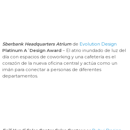
Sberbank Headquarters Atrium
de
Evolution Design
Platinum A´Design Award
– El atrio inundado de luz del
día con espacios de coworking y una cafetería es el
corazón de la nueva oficina central y actúa como un
imán para conectar a personas de diferentes
departamentos.