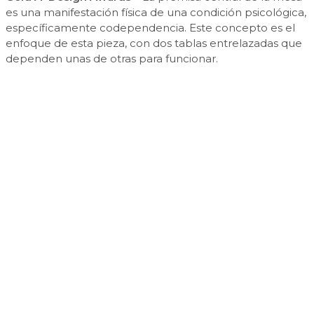
es una manifestación física de una condición psicológica,
específicamente codependencia. Este concepto es el
enfoque de esta pieza, con dos tablas entrelazadas que
dependen unas de otras para funcionar.