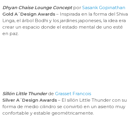
Dhyan Chaise Lounge Concept
por
Sasank Gopinathan
Gold A´Design Awards
– Inspirada en la forma del Shiva
Linga, el árbol Bodhi y los jardines japoneses, la idea era
crear un espacio donde el estado mental de uno esté
en paz.
Sillón Little Thunder
de
Grasset Francois
Silver A´Design Awards
– El sillón Little Thunder con su
forma de medio cilindro se convirtió en un asiento muy
confortable y estable geométricamente.