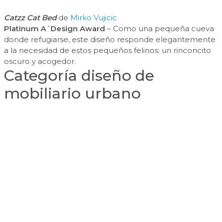
Catzz Cat Bed
de
Mirko Vujicic
Platinum A´Design Award
– Como una pequeña cueva
donde refugiarse, este diseño responde elegantemente
a la necesidad de estos pequeños felinos: un rinconcito
oscuro y acogedor.
Categoría diseño de
mobiliario urbano