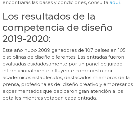
encontrarás las bases y condiciones, consulta
aquí
.
Los resultados de la
competencia de diseño
2019-2020:
Este año hubo 2089 ganadores de 107 países en 105
disciplinas de diseño diferentes. Las entradas fueron
evaluadas cuidadosamente por un panel de jurado
internacionalmente influyente compuesto por
académicos establecidos, destacados miembros de la
prensa, profesionales del diseño creativo y empresarios
experimentados que dedicaron gran atención a los
detalles mientras votaban cada entrada.