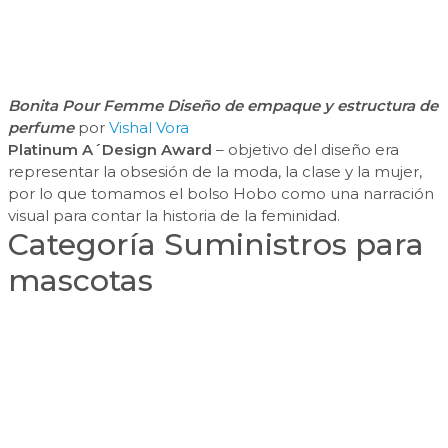
Bonita Pour Femme Diseño de empaque y estructura de
perfume
por
Vishal Vora
Platinum A´Design Award
– objetivo del diseño era
representar la obsesión de la moda, la clase y la mujer,
por lo que tomamos el bolso Hobo como una narración
visual para contar la historia de la feminidad.
Categoría Suministros para
mascotas