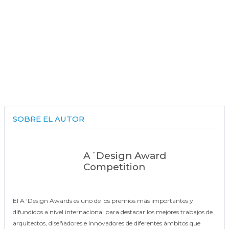
SOBRE EL AUTOR
A´Design Award
Competition
El A ‘Design Awards es uno de los premios más importantes y
difundidos a nivel internacional para destacar los mejores trabajos de
arquitectos, diseñadores e innovadores de diferentes ámbitos que