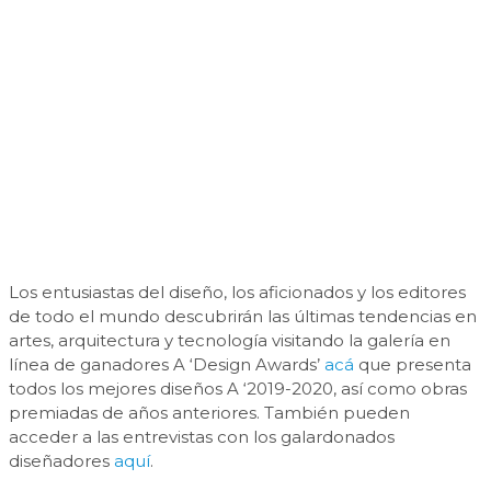
Los entusiastas del diseño, los aficionados y los editores
de todo el mundo descubrirán las últimas tendencias en
artes, arquitectura y tecnología visitando la galería en
línea de ganadores A ‘Design Awards’
acá
que presenta
todos los mejores diseños A ‘2019-2020, así como obras
premiadas de años anteriores. También pueden
acceder a las entrevistas con los galardonados
diseñadores
aquí
.