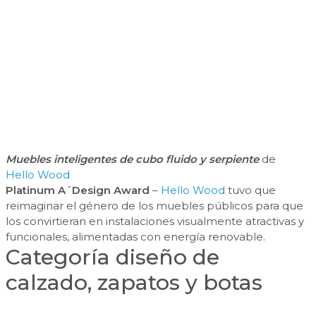
Muebles inteligentes de cubo fluido y serpiente
de
Hello Wood
Platinum A´Design Award
–
Hello Wood
tuvo que
reimaginar el género de los muebles públicos para que
los convirtieran en instalaciones visualmente atractivas y
funcionales, alimentadas con energía renovable.
Categoría diseño de
calzado, zapatos y botas