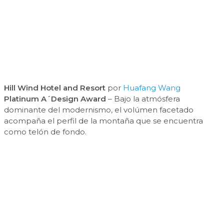
Hill Wind Hotel and Resort
por
Huafang Wang
Platinum A´Design Award
– Bajo la atmósfera
dominante del modernismo, el volúmen facetado
acompaña el perfil de la montaña que se encuentra
como telón de fondo.