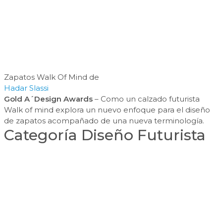
Zapatos Walk Of Mind de
Hadar Slassi
Gold A´Design Awards
– Como un calzado futurista
Walk of mind explora un nuevo enfoque para el diseño
de zapatos acompañado de una nueva terminología.
Categoría Diseño Futurista