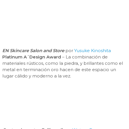
EN Skincare Salon and Store
por
Yusuke Kinoshita
Platinum A´Design Award
– La combinación de
materiales rústicos, como la piedra, y brillantes como el
metal en terminación oro hacen de este espacio un
lugar cálido y moderno a la vez.