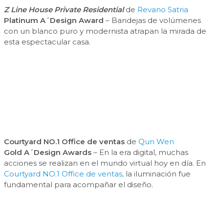
Z Line House Private Residential
de
Revano Satria
Platinum A´Design Award
– Bandejas de volúmenes
con un blanco puro y modernista atrapan la mirada de
esta espectacular casa.
Courtyard NO.1 Office de ventas
de
Qun Wen
Gold A´Design Awards
– En la era digital, muchas
acciones se realizan en el mundo virtual hoy en día. En
Courtyard NO.1 Office de ventas,
la iluminación fue
fundamental para acompañar el diseño.