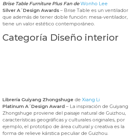
Brise Table Furniture Plus Fan de
Wonho Lee
Silver A´Design Awards
– Brise Table es un ventilador
que además de tener doble función: mesa-ventilador,
tiene un valor estético contemporáneo.
Categoría Diseño interior
Librería Guiyang Zhongshuge
de
Xiang Li
Platinum A´Design Award
– La inspiración de Guiyang
Zhongshuge proviene del paisaje natural de Guizhou,
características geográficas y culturales originales, por
ejemplo, el prototipo de área cultural y creativa es la
forma de relieve kárstica peculiar de Guizhou.