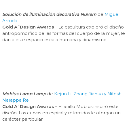
Solución de iluminación decorativa Nuvem
de
Miguel
Arruda
Gold A´Design Awards
– La escultura exploró el diseño
antropomórfico de las formas del cuerpo de la mujer, le
dan a este espacio escala humana y dinamismo.
Mobius Lamp Lamp
de
Kejun Li, Zhang Jiahua y Nitesh
Narappa Re
Gold A´Design Awards
– El anillo Mobius inspiró este
diseño. Las curvas en espiral y retorcidas le otorgan un
carácter particular.