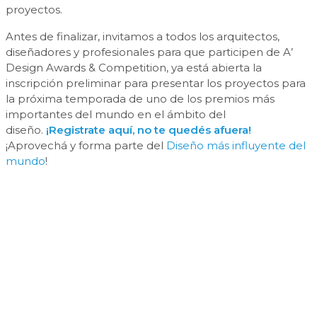
proyectos.
Antes de finalizar, invitamos a todos los arquitectos,
diseñadores y profesionales para que participen de A’
Design Awards & Competition, ya está abierta la
inscripción preliminar para presentar los proyectos para
la próxima temporada de uno de los premios más
importantes del mundo en el ámbito del
diseño.
¡Registrate aquí, no te quedés afuera!
¡Aprovechá y forma parte del
Diseño más influyente del
mundo
!