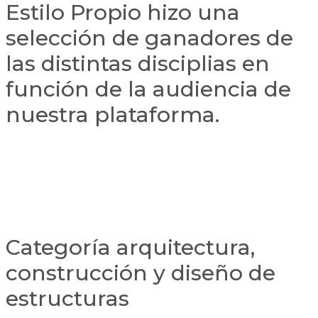
Estilo Propio hizo una
selección de ganadores de
las distintas disciplias en
función de la audiencia de
nuestra plataforma.
Categoría arquitectura,
construcción y diseño de
estructuras