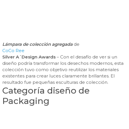
Lámpara de colección agregada
de
CoCo Ree
Silver A´Design Awards
– Con el desafío de ver si un
diseño podría transformar los desechos modernos, esta
colección tuvo como objetivo reutilizar los materiales
existentes para crear luces claramente brillantes. El
resultado fue pequeñas esculturas de colección.
Categoría diseño de
Packaging