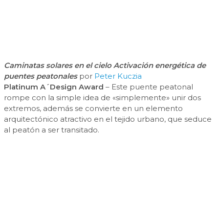
Caminatas solares en el cielo Activación energética de
puentes peatonales
por
Peter Kuczia
Platinum A´Design Award
– Este puente peatonal
rompe con la simple idea de «simplemente» unir dos
extremos, además se convierte en un elemento
arquitectónico atractivo en el tejido urbano, que seduce
al peatón a ser transitado.