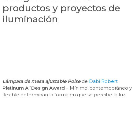
productos y proyectos de
iluminación
Lámpara de mesa ajustable Poise
de
Dabi Robert
Platinum A´Design Award
– Mínimo, contemporáneo y
flexible determinan la forma en que se percibe la luz.