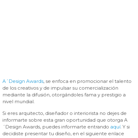
A´Design Awards
, se enfoca en promocionar el talento
de los creativos y de impulsar su comercialización
mediante la difusión, otorgándoles fama y prestigio a
nivel mundial.
Si eres arquitecto, diseñador o interiorista no dejes de
informarte sobre esta gran oportunidad que otorga A
´Design Awards, puedes informarte entrando
aquí
. Y si
decidiste presentar tu diseño, en el siguiente enlace