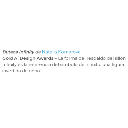
Butaca Infinity
de
Natalia Komarova
Gold A´Design Awards
– La forma del respaldo del sillón
Infinity es la referencia del símbolo de infinito: una figura
invertida de ocho.