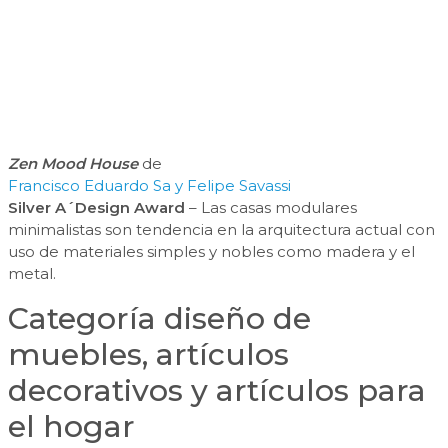
Zen Mood House
de
Francisco Eduardo Sa y Felipe Savassi
Silver A´Design Award
– Las casas modulares
minimalistas son tendencia en la arquitectura actual con
uso de materiales simples y nobles como madera y el
metal.
Categoría diseño de
muebles, artículos
decorativos y artículos para
el hogar