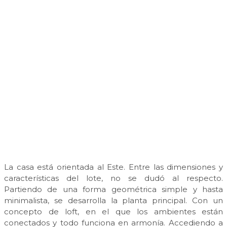
La casa está orientada al Este. Entre las dimensiones y
características del lote, no se dudó al respecto.
Partiendo de una forma geométrica simple y hasta
minimalista, se desarrolla la planta principal. Con un
concepto de loft, en el que los ambientes están
conectados y todo funciona en armonía. Accediendo a