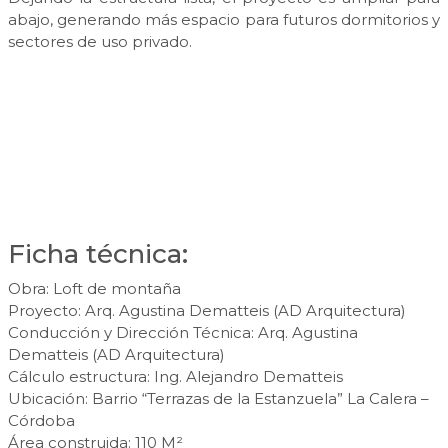
abajo, generando más espacio para futuros dormitorios y
sectores de uso privado.
Ficha técnica:
Obra: Loft de montaña
Proyecto: Arq. Agustina Dematteis (AD Arquitectura)
Conducción y Dirección Técnica: Arq. Agustina
Dematteis (AD Arquitectura)
Cálculo estructura: Ing. Alejandro Dematteis
Ubicación: Barrio “Terrazas de la Estanzuela” La Calera –
Córdoba
Área construida: 110 M²