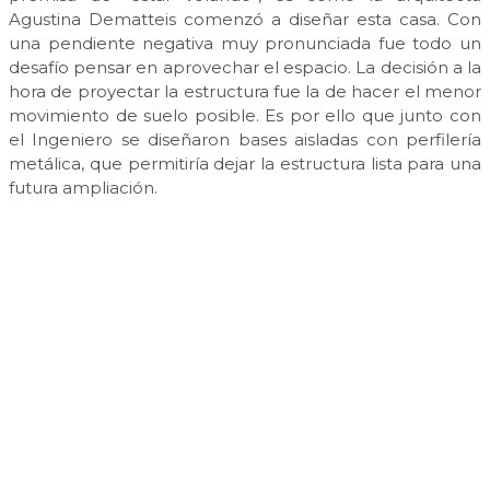
Agustina Dematteis comenzó a diseñar esta casa. Con
una pendiente negativa muy pronunciada fue todo un
desafío pensar en aprovechar el espacio. La decisión a la
hora de proyectar la estructura fue la de hacer el menor
movimiento de suelo posible. Es por ello que junto con
el Ingeniero se diseñaron bases aisladas con perfilería
metálica, que permitiría dejar la estructura lista para una
futura ampliación.