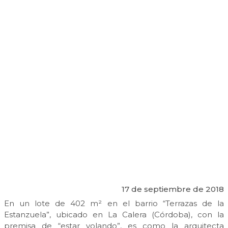
17 de septiembre de 2018
En un lote de 402 m² en el barrio “Terrazas de la
Estanzuela”, ubicado en La Calera (Córdoba), con la
premisa de “estar volando”, es como la arquitecta