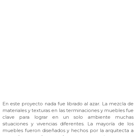
En este proyecto nada fue librado al azar. La mezcla de
materiales y texturas en las terminaciones y muebles fue
clave para lograr en un solo ambiente muchas
situaciones y vivencias diferentes. La mayoría de los
muebles fueron diseñados y hechos por la arquitecta a