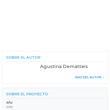
SOBRE EL AUTOR
Agustina Dematteis
MÁS DEL AUTOR
SOBRE EL PROYECTO
Año
2015