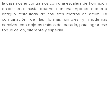
la casa nos encontramos con una escalera de hormigón
en descenso, hasta toparnos con una imponente puerta
antigua restaurada de casi tres metros de altura. La
combinación de las formas simples y modernas
conviven con objetos traídos del pasado, para lograr ese
toque cálido, diferente y especial.