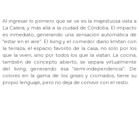
Al ingresar lo primero que se ve es la majestuosa vista a
La Calera, y más allá a la ciudad de Córdoba. El impacto
es inmediato, generando una sensación automática de
“estar en el aire”. El living y el comedor diario limitan con
la terraza, el espacio favorito de la casa, no solo por los
que la viven, sino por todos los que la visitan. La cocina,
también de concepto abierto, se separa virtualmente
del living, generando esa “semi-independencia”. De
colores en la gama de los grises y cromados, tiene su
propio lenguaje, pero no deja de convivir con el resto.