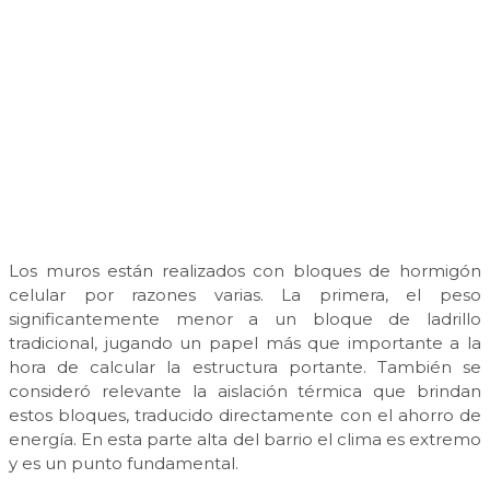
Los muros están realizados con bloques de hormigón
celular por razones varias. La primera, el peso
significantemente menor a un bloque de ladrillo
tradicional, jugando un papel más que importante a la
hora de calcular la estructura portante. También se
consideró relevante la aislación térmica que brindan
estos bloques, traducido directamente con el ahorro de
energía. En esta parte alta del barrio el clima es extremo
y es un punto fundamental.