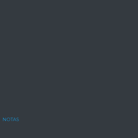
NOTAS