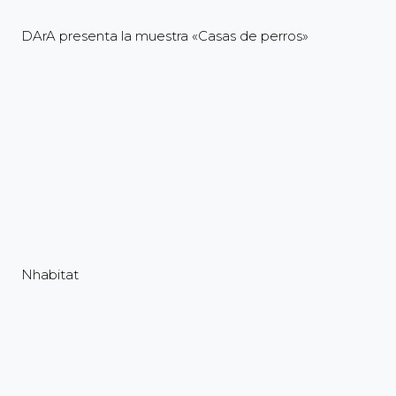
DArA presenta la muestra «Casas de perros»
Nhabitat