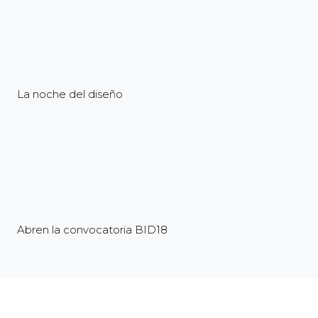
La noche del diseño
Abren la convocatoria BID18