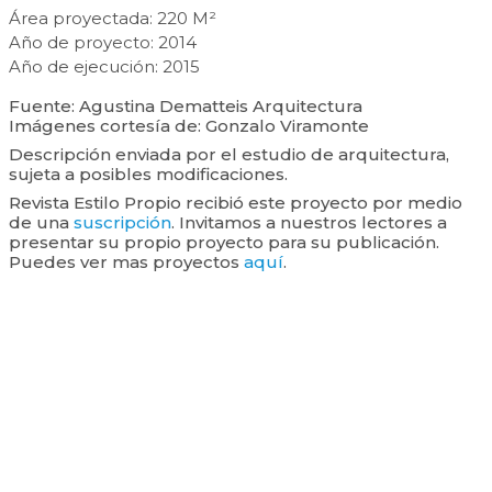
Área proyectada: 220 M²
Año de proyecto: 2014
Año de ejecución: 2015
Fuente: Agustina Dematteis Arquitectura
Imágenes cortesía de: Gonzalo Viramonte
Descripción enviada por el estudio de arquitectura,
sujeta a posibles modificaciones.
Revista Estilo Propio recibió este proyecto por medio
de una
suscripción
. Invitamos a nuestros lectores a
presentar su propio proyecto para su publicación.
Puedes ver mas proyectos
aquí
.