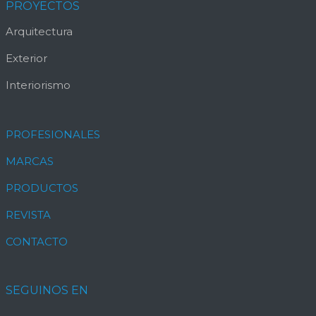
PROYECTOS
Arquitectura
Exterior
Interiorismo
PROFESIONALES
MARCAS
PRODUCTOS
REVISTA
CONTACTO
SEGUINOS EN