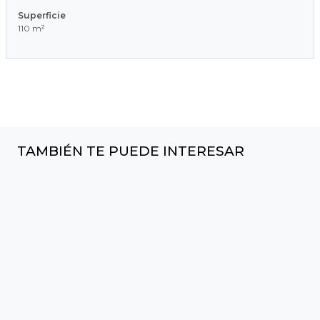
Superficie
110 m²
TAMBIÉN TE PUEDE INTERESAR