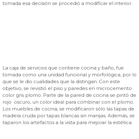
tomada esa decisión se procedió a modificar el interior.
La caja de servicios que contiene cocina y baño, fue
tomada como una unidad funcional y morfológica, por lo
que se le dio cualidades que la distingan. Con este
objetivo, se revistió el piso y paredes en microcemento
color gris plomo. Parte de la pared de cocina se pintó de
rojo oscuro, un color ideal para combinar con el plomo.
Los muebles de cocina, se modificaron sólo las tapas de
madera cruda por tapas blancas sin manijas. Además, se
taparon los artefactos a la vista para mejorar la estética.