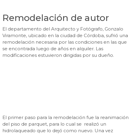
Remodelación de autor
El departamento del Arquitecto y Fotógrafo, Gonzalo
Viramonte, ubicado en la ciudad de Córdoba, sufrió una
remodelación necesaria por las condiciones en las que
se encontrada luego de años en alquiler. Las
modificaciones estuvieron dirigidas por su dueño.
El primer paso para la remodelación fue la reanimación
del piso de parquet, para lo cual se realizó un
hidrolaqueado que lo dejó como nuevo. Una vez