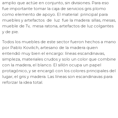
amplio que actúe en conjunto, sin divisiones. Para eso
fue importante tomar la caja de servicios gris plomo
como elemento de apoyo. El material principal para
muebles y artefactos de luz fue la madera: sillas, mesas,
mueble de Tv, mesa ratona, artefactos de luz colgantes
y de pie.
Todos los muebles de este sector fueron hechos a mano
por Pablo Kovilich, artesano de la madera quien
entendió muy bien el encargo: líneas escandinavas,
simpleza, materiales crudos y solo un color que combine
con la madera, el blanco. El sillón ocupa un papel
protagónico, y se encargó con los colores principales del
lugar, el gris y madera. Las líneas son escandinavas para
reforzar la idea total.