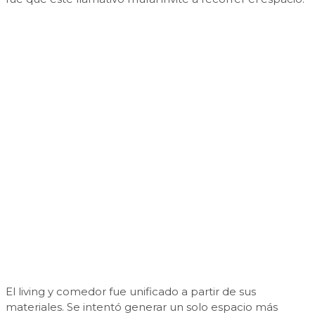
El living y comedor fue unificado a partir de sus
materiales. Se intentó generar un solo espacio más