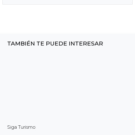
TAMBIÉN TE PUEDE INTERESAR
Siga Turismo