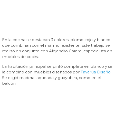
En la cocina se destacan 3 colores: plomo, rojo y blanco,
que combinan con el mármol existente. Este trabajo se
realizó en conjunto con Alejandro Cararo, especialista en
muebles de cocina.
La habitación principal se pintó completa en blanco y se
la combinó con muebles diseñados por
Tavarúa Diseño
.
Se eligió madera laqueada y guayubira, como en el
balcón.