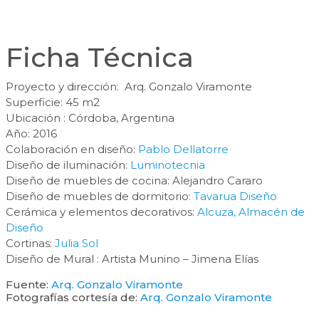
Ficha Técnica
Proyecto y dirección: Arq. Gonzalo Viramonte
Superficie: 45 m2
Ubicación : Córdoba, Argentina
Año: 2016
Colaboración en diseño:
Pablo Dellatorre
Diseño de iluminación:
Luminotecnia
Diseño de muebles de cocina: Alejandro Cararo
Diseño de muebles de dormitorio:
Tavarua Diseño
Cerámica y elementos decorativos:
Alcuza, Almacén de
Diseño
Cortinas:
Julia Sol
Diseño de Mural : Artista Munino – Jimena Elías
Fuente:
Arq. Gonzalo Viramonte
Fotografías cortesía de:
Arq. Gonzalo Viramonte