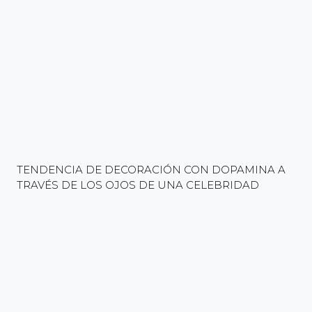
TENDENCIA DE DECORACIÓN CON DOPAMINA A
TRAVÉS DE LOS OJOS DE UNA CELEBRIDAD