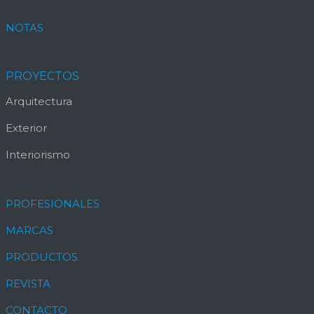
NOTAS
PROYECTOS
Arquitectura
Exterior
Interiorismo
PROFESIONALES
MARCAS
PRODUCTOS
REVISTA
CONTACTO