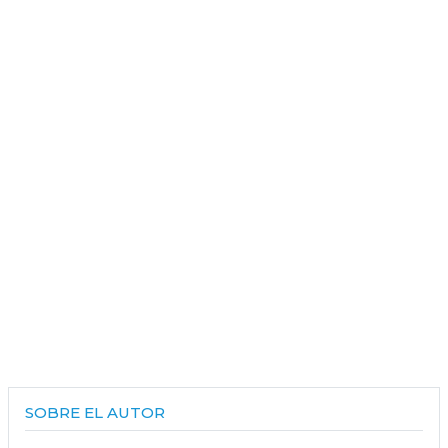
SOBRE EL AUTOR