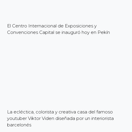
El Centro Internacional de Exposiciones y
Convenciones Capital se inauguró hoy en Pekín
La ecléctica, colorista y creativa casa del famoso
youtuber Viktor Viden diseñada por un interiorista
barcelonés