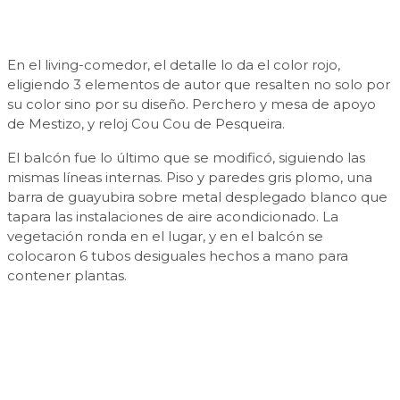
En el living-comedor, el detalle lo da el color rojo,
eligiendo 3 elementos de autor que resalten no solo por
su color sino por su diseño. Perchero y mesa de apoyo
de Mestizo, y reloj Cou Cou de Pesqueira.
El balcón fue lo último que se modificó, siguiendo las
mismas líneas internas. Piso y paredes gris plomo, una
barra de guayubira sobre metal desplegado blanco que
tapara las instalaciones de aire acondicionado. La
vegetación ronda en el lugar, y en el balcón se
colocaron 6 tubos desiguales hechos a mano para
contener plantas.