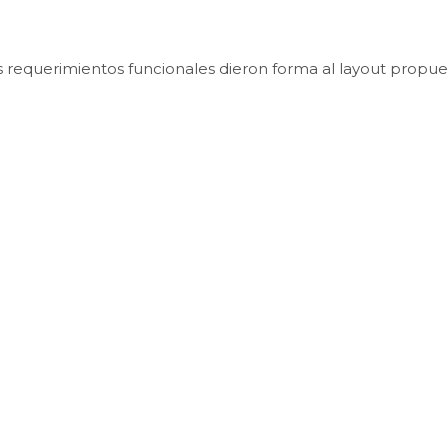
s requerimientos funcionales dieron forma al layout propue