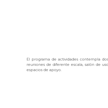
El programa de actividades contempla dos 
reuniones de diferente escala, salón de uso
espacios de apoyo.