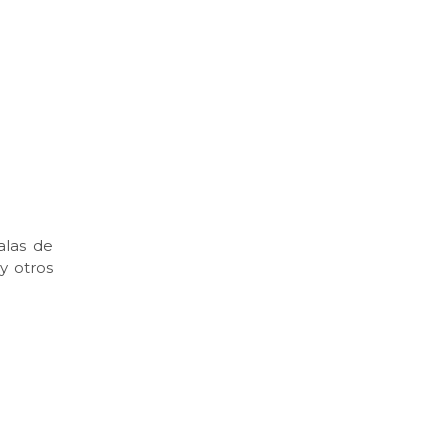
alas de
y otros