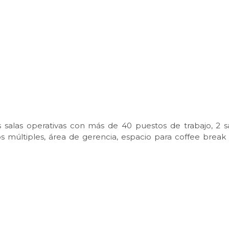
salas operativas con más de 40 puestos de trabajo, 2 s
s múltiples, área de gerencia, espacio para coffee break 