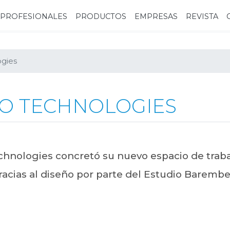
PROFESIONALES
PRODUCTOS
EMPRESAS
REVISTA
ogies
IO TECHNOLOGIES
hnologies concretó su nuevo espacio de trab
gracias al diseño por parte del Estudio Baremb