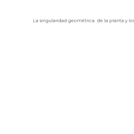
La singularidad geométrica de la planta y lo