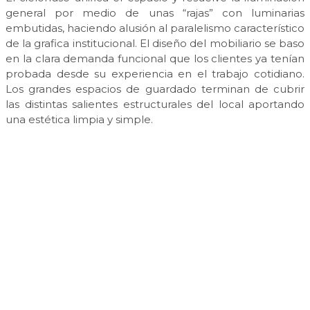
general por medio de unas “rajas” con luminarias
embutidas, haciendo alusión al paralelismo característico
de la grafica institucional. El diseño del mobiliario se baso
en la clara demanda funcional que los clientes ya tenían
probada desde su experiencia en el trabajo cotidiano.
Los grandes espacios de guardado terminan de cubrir
las distintas salientes estructurales del local aportando
una estética limpia y simple.