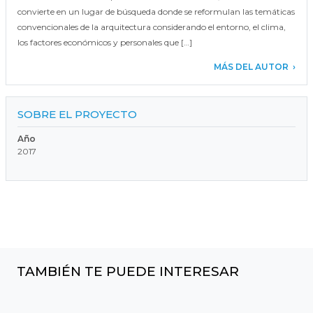
convierte en un lugar de búsqueda donde se reformulan las temáticas
convencionales de la arquitectura considerando el entorno, el clima,
los factores económicos y personales que […]
MÁS DEL AUTOR
SOBRE EL PROYECTO
Año
2017
TAMBIÉN TE PUEDE INTERESAR