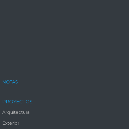
NOTAS
PROYECTOS
Arquitectura
Exterior