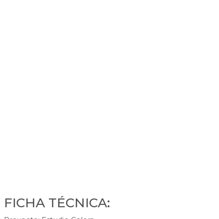
FICHA TÉCNICA: