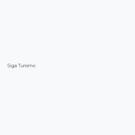
Siga Turismo