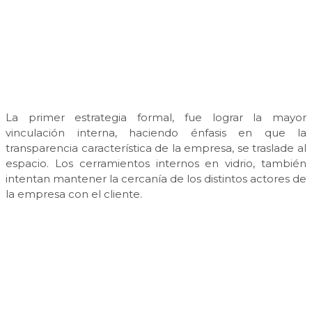
La primer estrategia formal, fue lograr la mayor
vinculación interna, haciendo énfasis en que la
transparencia característica de la empresa, se traslade al
espacio. Los cerramientos internos en vidrio, también
intentan mantener la cercanía de los distintos actores de
la empresa con el cliente.