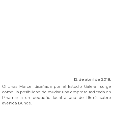
12 de abril de 2018.
Oficinas Marcel diseñada por el Estudio Galera surge
como la posibilidad de mudar una empresa radicada en
Pinamar a un pequeño local a uno de 115m2 sobre
avenida Bunge.