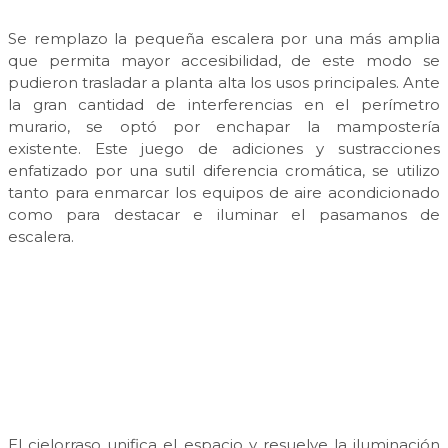
Se remplazo la pequeña escalera por una más amplia
que permita mayor accesibilidad, de este modo se
pudieron trasladar a planta alta los usos principales. Ante
la gran cantidad de interferencias en el perímetro
murario, se optó por enchapar la mampostería
existente. Este juego de adiciones y sustracciones
enfatizado por una sutil diferencia cromática, se utilizo
tanto para enmarcar los equipos de aire acondicionado
como para destacar e iluminar el pasamanos de
escalera.
El cielorraso unifica el espacio y resuelve la iluminación