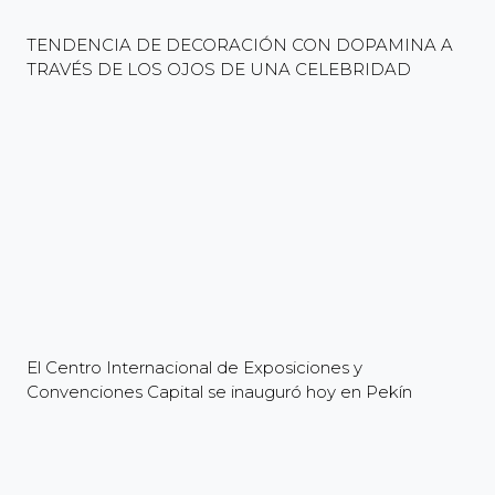
TENDENCIA DE DECORACIÓN CON DOPAMINA A
TRAVÉS DE LOS OJOS DE UNA CELEBRIDAD
El Centro Internacional de Exposiciones y
Convenciones Capital se inauguró hoy en Pekín