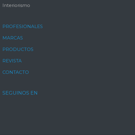
Interiorismo
PROFESIONALES
MARCAS
PRODUCTOS
REVISTA
CONTACTO
SEGUINOS EN