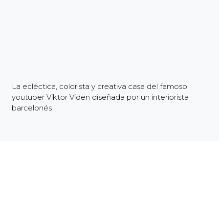
La ecléctica, colorista y creativa casa del famoso
youtuber Viktor Viden diseñada por un interiorista
barcelonés