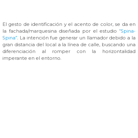
El gesto de identificación y el acento de color, se da en
la fachada/marquesina diseñada por el estudio
“Spina-
Spina”
. La intención fue generar un llamador debido a la
gran distancia del local a la línea de calle, buscando una
diferenciación al romper con la horizontalidad
imperante en el entorno.