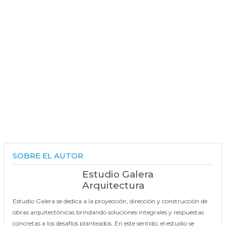
SOBRE EL AUTOR
Estudio Galera
Arquitectura
Estudio Galera se dedica a la proyección, dirección y construcción de
obras arquitectónicas brindando soluciones integrales y respuestas
concretas a los desafíos planteados. En este sentido, el estudio se