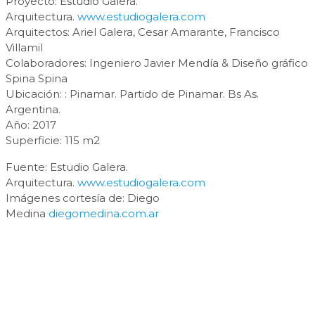
Proyecto: Estudio Galera.
Arquitectura.
www.estudiogalera.com
Arquitectos: Ariel Galera, Cesar Amarante, Francisco
Villamil
Colaboradores: Ingeniero Javier Mendía & Diseño gráfico
Spina Spina
Ubicación: : Pinamar. Partido de Pinamar. Bs As.
Argentina.
Año: 2017
Superficie: 115 m2
Fuente: Estudio Galera.
Arquitectura.
www.estudiogalera.com
Imágenes cortesía de: Diego
Medina
diegomedina.com.ar