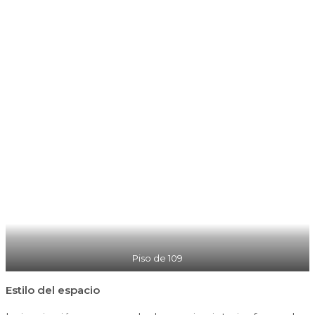
Piso de 109
Estilo del espacio