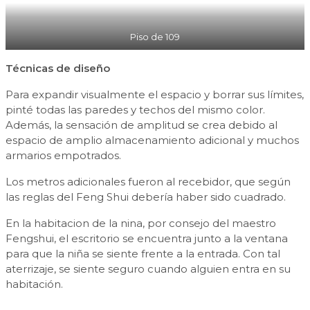
Piso de 109
Técnicas de diseño
Para expandir visualmente el espacio y borrar sus límites,
pinté todas las paredes y techos del mismo color.
Además, la sensación de amplitud se crea debido al
espacio de amplio almacenamiento adicional y muchos
armarios empotrados.
Los metros adicionales fueron al recebidor, que según
las reglas del Feng Shui debería haber sido cuadrado.
En la habitacion de la nina, por consejo del maestro
Fengshui, el escritorio se encuentra junto a la ventana
para que la niña se siente frente a la entrada. Con tal
aterrizaje, se siente seguro cuando alguien entra en su
habitación.