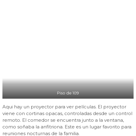
Piso de 109
Aqui hay un proyector para ver películas. El proyector
viene con cortinas opacas, controladas desde un control
remoto. El comedor se encuentra junto a la ventana,
como soñaba la anfitriona. Este es un lugar favorito para
reuniones nocturnas de la familia.