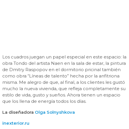
Los cuadros juegan un papel especial en este espacio: la
obra Tondo del artista Naen en la sala de estar, la pintura
de Dmitry Raspopov en el dormitorio pricinal también
como obra “Líneas de talento” hecha por la anfitriona
misma. Me alegro de que, al final, a los clientes les gustó
mucho la nueva vivienda, que refleja completamente su
estilo de vida, gusto y sueños. Ahora tienen un espacio
que los llena de energía todos los días.
La diseñadora
Olga Solnyshkova
inexterior.ru