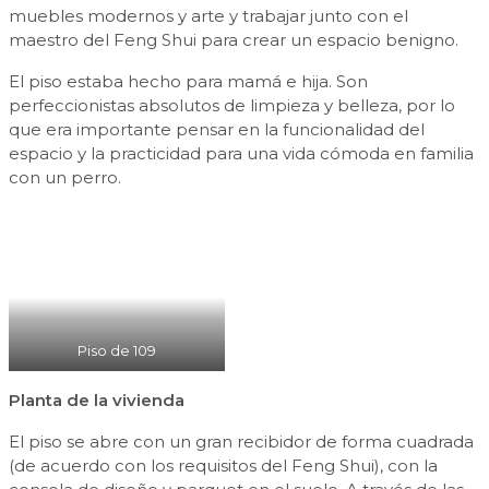
muebles modernos y arte y trabajar junto con el
maestro del Feng Shui para crear un espacio benigno.
El piso estaba hecho para mamá e hija. Son
perfeccionistas absolutos de limpieza y belleza, por lo
que era importante pensar en la funcionalidad del
espacio y la practicidad para una vida cómoda en familia
con un perro.
Piso de 109
Planta de la vivienda
El piso se abre con un gran recibidor de forma cuadrada
(de acuerdo con los requisitos del Feng Shui), con la