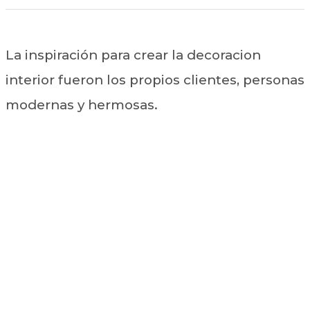
La inspiración para crear la decoracion
interior fueron los propios clientes, personas
modernas y hermosas.