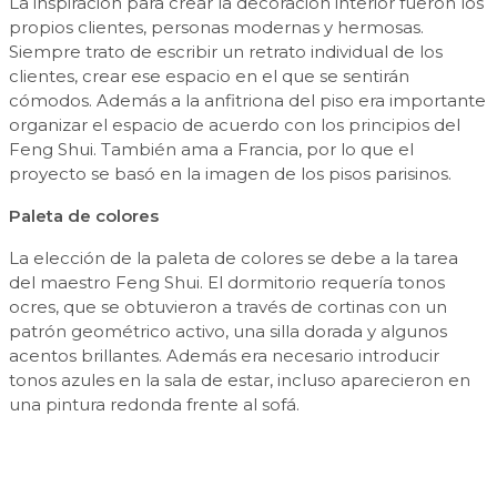
La inspiración para crear la decoracion interior fueron los
propios clientes, personas modernas y hermosas.
Siempre trato de escribir un retrato individual de los
clientes, crear ese espacio en el que se sentirán
cómodos. Además a la anfitriona del piso era importante
organizar el espacio de acuerdo con los principios del
Feng Shui. También ama a Francia, por lo que el
proyecto se basó en la imagen de los pisos parisinos.
Paleta de colores
La elección de la paleta de colores se debe a la tarea
del maestro Feng Shui. El dormitorio requería tonos
ocres, que se obtuvieron a través de cortinas con un
patrón geométrico activo, una silla dorada y algunos
acentos brillantes. Además era necesario introducir
tonos azules en la sala de estar, incluso aparecieron en
una pintura redonda frente al sofá.