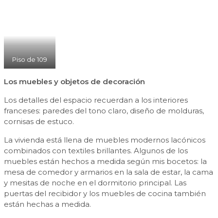
Piso de 109
Los muebles y objetos de decoración
Los detalles del espacio recuerdan a los interiores
franceses: paredes del tono claro, diseño de molduras,
cornisas de estuco.
La vivienda está llena de muebles modernos lacónicos
combinados con textiles brillantes. Algunos de los
muebles están hechos a medida según mis bocetos: la
mesa de comedor y armarios en la sala de estar, la cama
y mesitas de noche en el dormitorio principal. Las
puertas del recibidor y los muebles de cocina también
están hechas a medida.