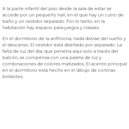
A la parte infantil del piso desde la sala de estar se
accede por un pequeño hall, en el que hay un cutro de
baño y un vestidor separado. Por lo tanto, en la
habitación hay espacio para juegos y classes.
En el dormitorio de la anfitriona, nada distrae del sueño y
el descanso. El vestidor está diseñado por separado. La
falta de luz del día, que penetra aquí solo a través del
balcón, se compensa con una paleta de luz y
combinaciones de colores matizados. El acento principal
en el dormitorio está hecho en el dibujo de cortinas
brillantes.