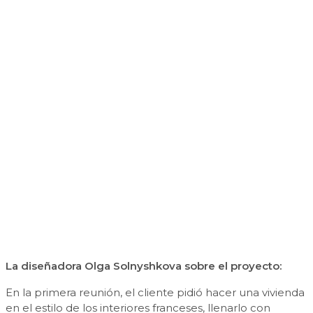
La diseñadora Olga Solnyshkova sobre el proyecto:
En la primera reunión, el cliente pidió hacer una vivienda
en el estilo de los interiores franceses, llenarlo con