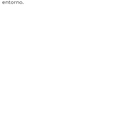
entorno.