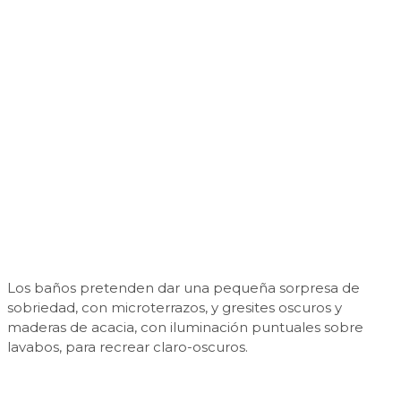
Los baños pretenden dar una pequeña sorpresa de
sobriedad, con microterrazos, y gresites oscuros y
maderas de acacia, con iluminación puntuales sobre
lavabos, para recrear claro-oscuros.