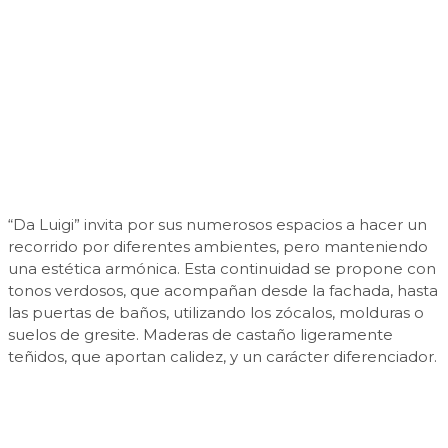
“Da Luigi” invita por sus numerosos espacios a hacer un
recorrido por diferentes ambientes, pero manteniendo
una estética armónica. Esta continuidad se propone con
tonos verdosos, que acompañan desde la fachada, hasta
las puertas de baños, utilizando los zócalos, molduras o
suelos de gresite. Maderas de castaño ligeramente
teñidos, que aportan calidez, y un carácter diferenciador.