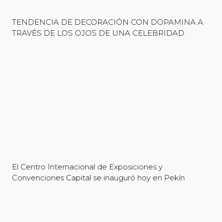
TENDENCIA DE DECORACIÓN CON DOPAMINA A
TRAVÉS DE LOS OJOS DE UNA CELEBRIDAD
El Centro Internacional de Exposiciones y
Convenciones Capital se inauguró hoy en Pekín