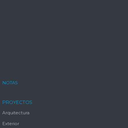
NOTAS
PROYECTOS
Arquitectura
Exterior