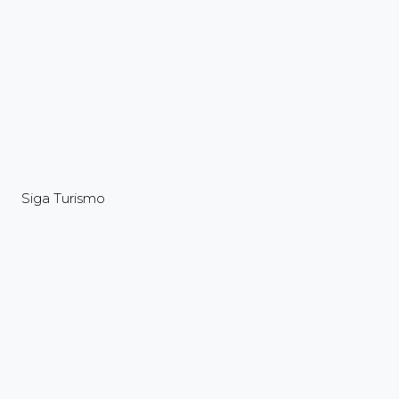
Siga Turismo