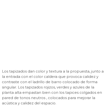
Los tapizados dan color y textura a la propuesta, junto a
la entrada con el color caldera que provoca calidez y
contraste con el ladrillo de barro colocado de forma
singular. Los tapizados rojizos, verdes y azules de la
planta alta empastan bien con los tapices colgados en
pared de tonos neutros , colocados para mejorar la
acústica y calidez del espacio.