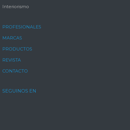
Interiorismo
PROFESIONALES
MARCAS
PRODUCTOS
REVISTA
CONTACTO
SEGUINOS EN