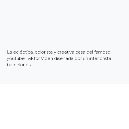
La ecléctica, colorista y creativa casa del famoso
youtuber Viktor Viden diseñada por un interiorista
barcelonés