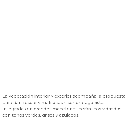
La vegetación interior y exterior acompaña la propuesta
para dar frescor y matices, sin ser protagonista.
Integradas en grandes macetones cerámicos vidriados
con tonos verdes, grises y azulados.