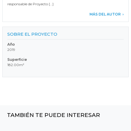
responsable de Proyecto […]
MÁS DEL AUTOR
SOBRE EL PROYECTO
Año
2019
Superficie
182.00m²
TAMBIÉN TE PUEDE INTERESAR