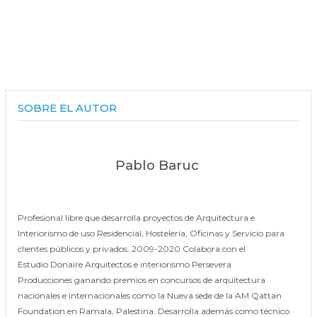
SOBRE EL AUTOR
Pablo Baruc
Profesional libre que desarrolla proyectos de Arquitectura e
Interiorismo de uso Residencial, Hostelería, Oficinas y Servicio para
clientes públicos y privados. 2009-2020 Colabora con el
Estudio Donaire Arquitectos e interiorismo Persevera
Producciones ganando premios en concursos de arquitectura
nacionales e internacionales como la Nueva sede de la AM Qattan
Foundation en Ramala, Palestina. Desarrolla además como técnico