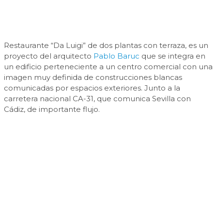
Restaurante “Da Luigi” de dos plantas con terraza, es un
proyecto del arquitecto
Pablo Baruc
que se integra en
un edificio perteneciente a un centro comercial con una
imagen muy definida de construcciones blancas
comunicadas por espacios exteriores. Junto a la
carretera nacional CA-31, que comunica Sevilla con
Cádiz, de importante flujo.