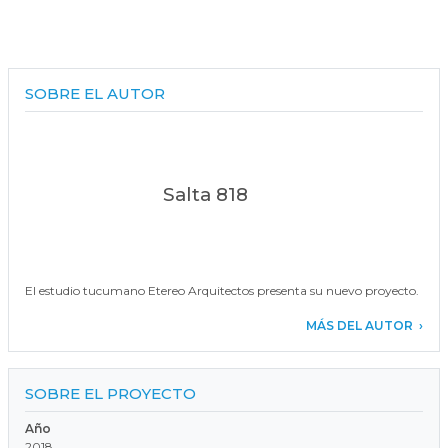
SOBRE EL AUTOR
Salta 818
El estudio tucumano Etereo Arquitectos presenta su nuevo proyecto.
MÁS DEL AUTOR
SOBRE EL PROYECTO
Año
2018