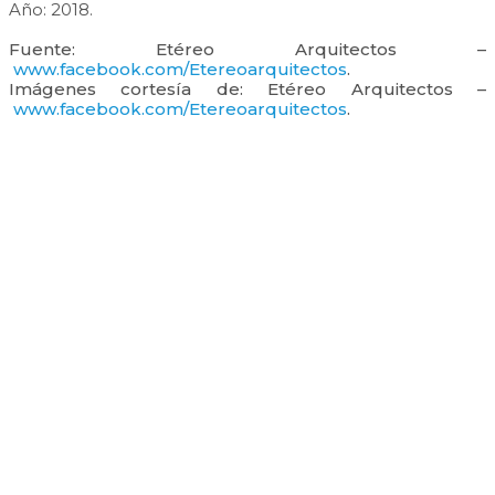
Año: 2018.
Fuente: Etéreo Arquitectos –
www.facebook.com/Etereoarquitectos
.
Imágenes cortesía de: Etéreo Arquitectos –
www.facebook.com/Etereoarquitectos
.