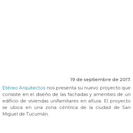
19 de septiembre de 2017.
Etéreo Arquitectos
nos presenta su nuevo proyecto que
consiste en el diseño de las fachadas y amenities de un
edificio de viviendas unifamiliares en altura. El proyecto
se ubica en una zona céntrica de la ciudad de San
Miguel de Tucumán.