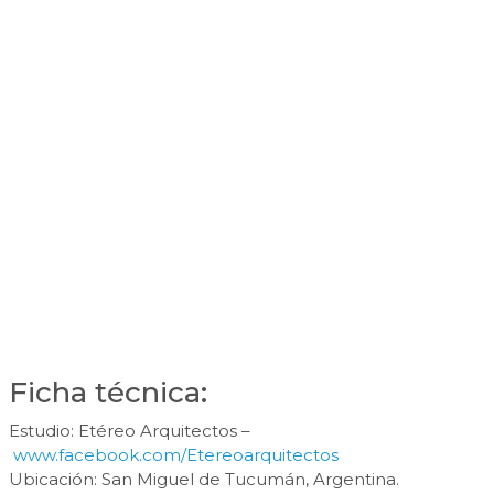
Ficha técnica:
Estudio: Etéreo Arquitectos –
www.facebook.com/Etereoarquitectos
Ubicación: San Miguel de Tucumán, Argentina.