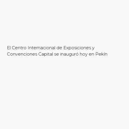
El Centro Internacional de Exposiciones y
Convenciones Capital se inauguró hoy en Pekín