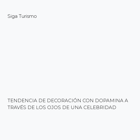
Siga Turismo
TENDENCIA DE DECORACIÓN CON DOPAMINA A
TRAVÉS DE LOS OJOS DE UNA CELEBRIDAD