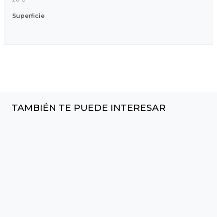
Superficie
-
TAMBIÉN TE PUEDE INTERESAR