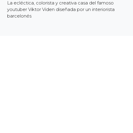
La ecléctica, colorista y creativa casa del famoso
youtuber Viktor Viden diseñada por un interiorista
barcelonés