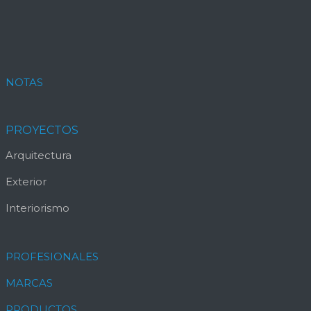
NOTAS
PROYECTOS
Arquitectura
Exterior
Interiorismo
PROFESIONALES
MARCAS
PRODUCTOS