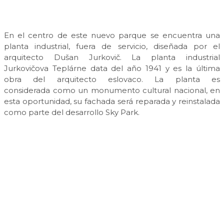
En el centro de este nuevo parque se encuentra una
planta industrial, fuera de servicio, diseñada por el
arquitecto Dušan Jurkovič. La planta industrial
Jurkovičova Teplárne data del año 1941 y es la última
obra del arquitecto eslovaco. La planta es
considerada como un monumento cultural nacional, en
esta oportunidad, su fachada será reparada y reinstalada
como parte del desarrollo Sky Park.