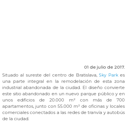
01 de julio de 2017.
Situado al sureste del centro de Bratislava,
Sky Park
es
una parte integral en la remodelación de esta zona
industrial abandonada de la ciudad. El diseño convierte
este sitio abandonado en un nuevo parque público y en
unos edificios de 20.000 m² con más de 700
apartamentos, junto con 55.000 m² de oficinas y locales
comerciales conectados a las redes de tranvía y autobús
de la ciudad.