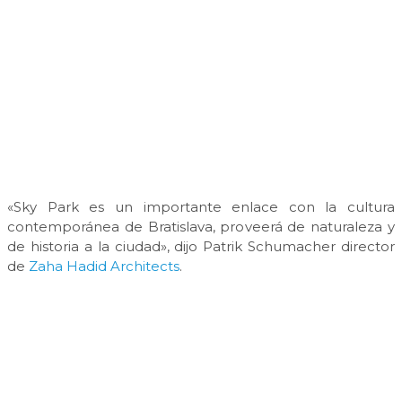
«Sky Park es un importante enlace con la cultura
contemporánea de Bratislava, proveerá de naturaleza y
de historia a la ciudad», dijo Patrik Schumacher director
de
Zaha Hadid Architects
.