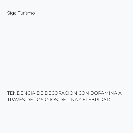
Siga Turismo
TENDENCIA DE DECORACIÓN CON DOPAMINA A
TRAVÉS DE LOS OJOS DE UNA CELEBRIDAD