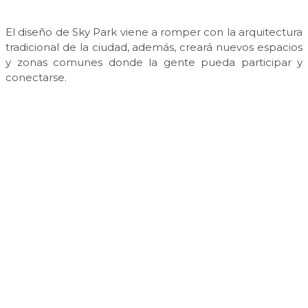
El diseño de Sky Park viene a romper con la arquitectura
tradicional de la ciudad, además, creará nuevos espacios
y zonas comunes donde la gente pueda participar y
conectarse.