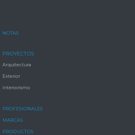
NOTAS
PROYECTOS
Arquitectura
Exterior
Interiorismo
PROFESIONALES
MARCAS
PRODUCTOS