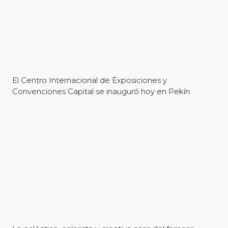
El Centro Internacional de Exposiciones y
Convenciones Capital se inauguró hoy en Pekín