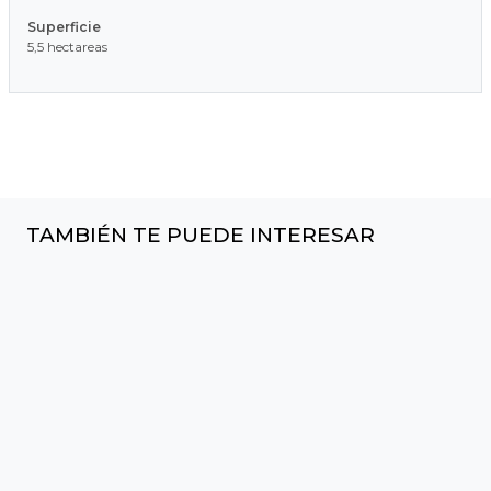
Superficie
5,5 hectareas
TAMBIÉN TE PUEDE INTERESAR