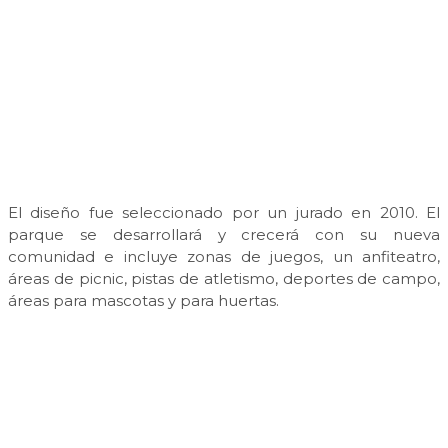
El diseño fue seleccionado por un jurado en 2010. El
parque se desarrollará y crecerá con su nueva
comunidad e incluye zonas de juegos, un anfiteatro,
áreas de picnic, pistas de atletismo, deportes de campo,
áreas para mascotas y para huertas.