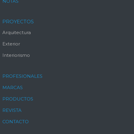
NOTAS
PROYECTOS
Arquitectura
Exterior
Interiorismo
PROFESIONALES
MARCAS
PRODUCTOS
REVISTA
CONTACTO