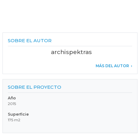
SOBRE EL AUTOR
archispektras
MÁS DEL AUTOR
SOBRE EL PROYECTO
Año
2015
Superficie
175 m2