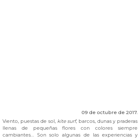
09 de octubre de 2017.
Viento, puestas de sol,
kite surf
, barcos, dunas y praderas
llenas de pequeñas flores con colores siempre
cambiantes… Son solo algunas de las experiencias y