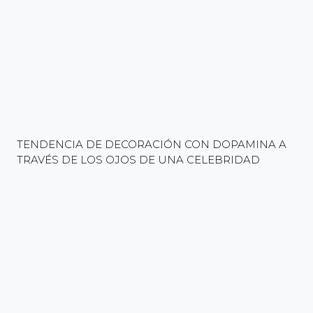
TENDENCIA DE DECORACIÓN CON DOPAMINA A
TRAVÉS DE LOS OJOS DE UNA CELEBRIDAD