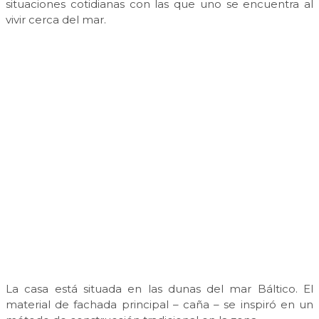
situaciones cotidianas con las que uno se encuentra al
vivir cerca del mar.
La casa está situada en las dunas del mar Báltico. El
material de fachada principal – caña – se inspiró en un