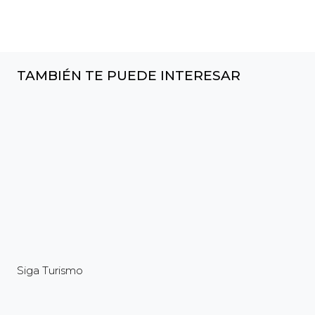
TAMBIÉN TE PUEDE INTERESAR
Siga Turismo