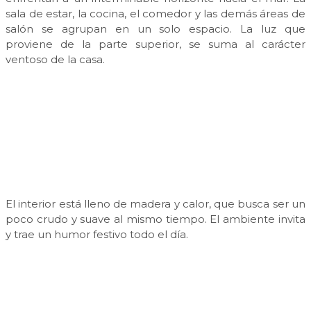
sala de estar, la cocina, el comedor y las demás áreas de
salón se agrupan en un solo espacio. La luz que
proviene de la parte superior, se suma al carácter
ventoso de la casa.
El interior está lleno de madera y calor, que busca ser un
poco crudo y suave al mismo tiempo. El ambiente invita
y trae un humor festivo todo el día.