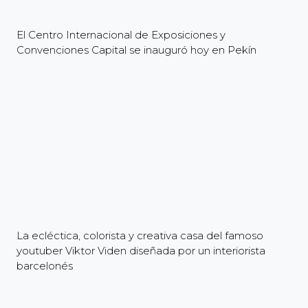
El Centro Internacional de Exposiciones y
Convenciones Capital se inauguró hoy en Pekín
La ecléctica, colorista y creativa casa del famoso
youtuber Viktor Viden diseñada por un interiorista
barcelonés