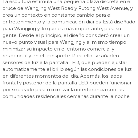
La escultura estimula una pequeña plaza discreta en el
cruce de Wangjing West Road y Futong West Avenue, y
crea un contexto en constante cambio para el
entretenimiento y la comunicación diarios. Está diseñado
para Wangjing y, lo que es más importante, para su
gente. Desde el principio, el diseño consideró crear un
nuevo punto visual para Wangjing y al mismo tiempo
minimizar su impacto en el entorno comercial y
residencial y en el transporte. Para ello, se añaden
sensores de luz a la pantalla LED, que pueden ajustar
automáticamente el brillo según las condiciones de luz
en diferentes momentos del día. Además, los lados
frontal y posterior de la pantalla LED pueden funcionar
por separado para minimizar la interferencia con las
comunidades residenciales cercanas durante la noche.