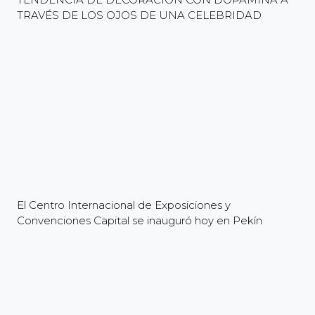
TRAVÉS DE LOS OJOS DE UNA CELEBRIDAD
El Centro Internacional de Exposiciones y
Convenciones Capital se inauguró hoy en Pekín