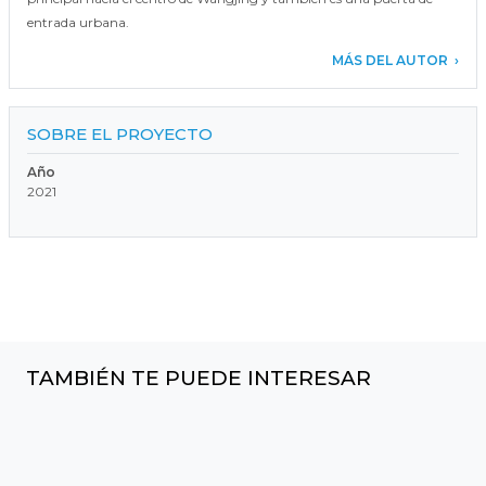
entrada urbana.
MÁS DEL AUTOR
SOBRE EL PROYECTO
Año
2021
TAMBIÉN TE PUEDE INTERESAR