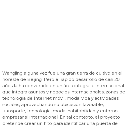
Wangjing alguna vez fue una gran tierra de cultivo en el
noreste de Beijing. Pero el rápido desarrollo de casi 20
años la ha convertido en un área integral e internacional
que integra asuntos y negocios internacionales, zonas de
tecnología de Internet móvil, moda, vida y actividades
sociales, aprovechando su ubicación favorable,
transporte, tecnología, moda, habitabilidad y entorno
empresarial internacional. En tal contexto, el proyecto
pretende crear un hito para identificar una puerta de