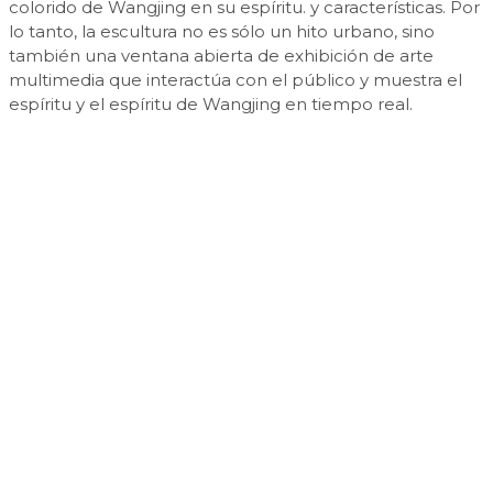
colorido de Wangjing en su espíritu. y características. Por
lo tanto, la escultura no es sólo un hito urbano, sino
también una ventana abierta de exhibición de arte
multimedia que interactúa con el público y muestra el
espíritu y el espíritu de Wangjing en tiempo real.