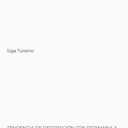
Siga Turismo
TENDENCIA DE DECORACIÓN CON DOPAMINA A