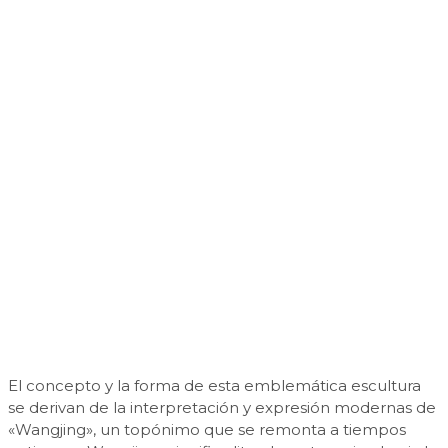
El concepto y la forma de esta emblemática escultura
se derivan de la interpretación y expresión modernas de
«Wangjing», un topónimo que se remonta a tiempos