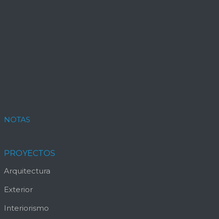
NOTAS
PROYECTOS
Arquitectura
Exterior
Interiorismo