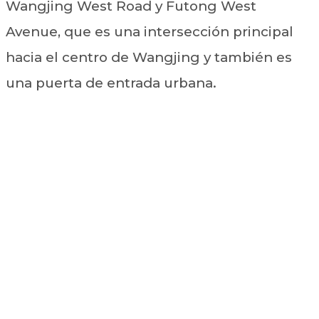
Wangjing West Road y Futong West
Avenue, que es una intersección principal
hacia el centro de Wangjing y también es
una puerta de entrada urbana.