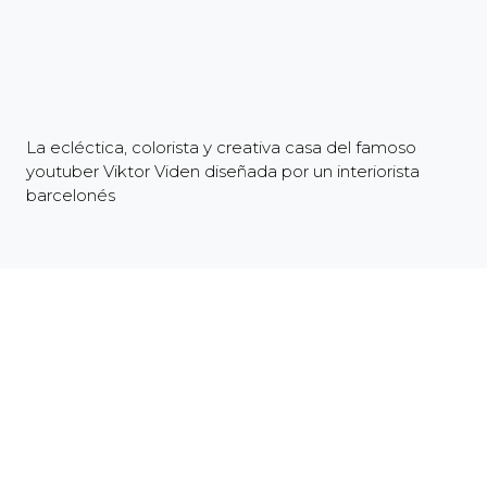
La ecléctica, colorista y creativa casa del famoso
youtuber Viktor Viden diseñada por un interiorista
barcelonés