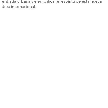
entrada urbana y ejemplificar el espíritu de esta nueva
área internacional.