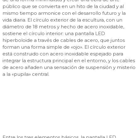
público que se convierta en un hito de la ciudad y al
mismo tiempo armonice con el desarrollo futuro y la
vida diaria. El círculo exterior de la escultura, con un
diámetro de 18 metros y hecho de acero inoxidable,
sostiene el círculo interior: una pantalla LED
hiperboloide a través de cables de acero, que juntos
forman una forma simple de «ojo». El círculo exterior
está construido con acero inoxidable espejado para
integrar la estructura principal en el entorno, y los cables
de acero añaden una sensación de suspensión y misterio
a la «pupila» central.
Entre los tres elementos básicos, la pantalla LED