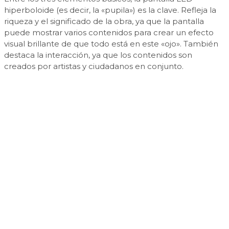
hiperboloide (es decir, la «pupila») es la clave. Refleja la
riqueza y el significado de la obra, ya que la pantalla
puede mostrar varios contenidos para crear un efecto
visual brillante de que todo está en este «ojo». También
destaca la interacción, ya que los contenidos son
creados por artistas y ciudadanos en conjunto.