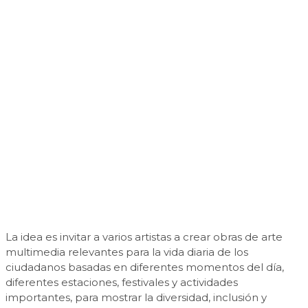
La idea es invitar a varios artistas a crear obras de arte
multimedia relevantes para la vida diaria de los
ciudadanos basadas en diferentes momentos del día,
diferentes estaciones, festivales y actividades
importantes, para mostrar la diversidad, inclusión y